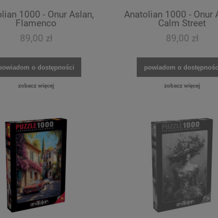
lian 1000 - Onur Aslan,
Anatolian 1000 - Onur 
Flamenco
Calm Street
89,00 zł
89,00 zł
powiadom o dostępności
powiadom o dostępnośc
zobacz więcej
zobacz więcej