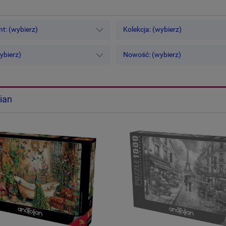
t: (wybierz)
Kolekcja: (wybierz)
ybierz)
Nowość: (wybierz)
ian