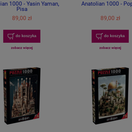
ian 1000 - Yasin Yaman,
Anatolian 1000 - Po
Pisa
89,00 zł
89,00 zł
do koszyka
do koszyka
zobacz więcej
zobacz więcej