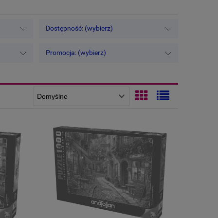
Dostępność: (wybierz)
Promocja: (wybierz)