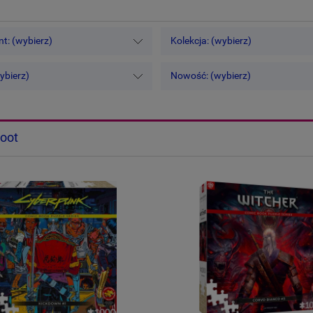
t: (wybierz)
Kolekcja: (wybierz)
ybierz)
Nowość: (wybierz)
oot