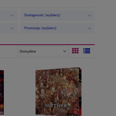
Dostępność: (wybierz)
Promocja: (wybierz)