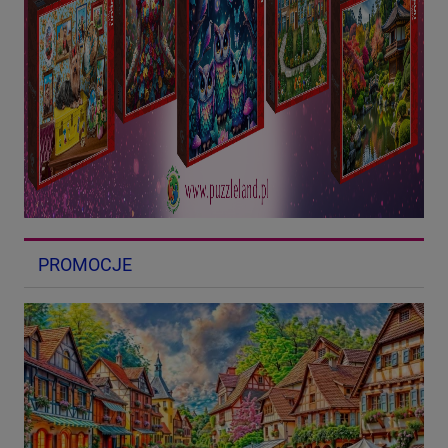
PROMOCJE