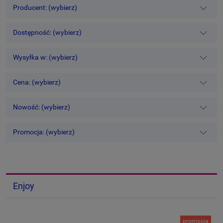
Producent: (wybierz)
Dostępność: (wybierz)
Wysyłka w: (wybierz)
Cena: (wybierz)
Nowość: (wybierz)
Promocja: (wybierz)
Enjoy
promocja