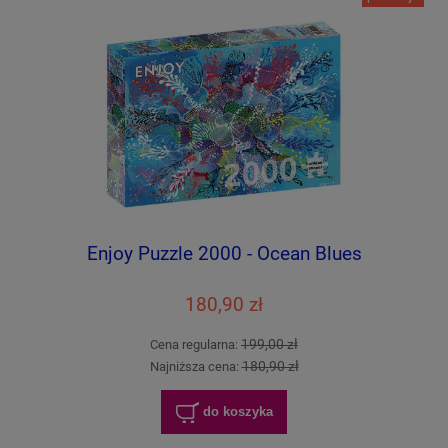
Enjoy Puzzle 2000 - Ocean Blues
180,90 zł
199,00 zł
Cena regularna:
180,90 zł
Najniższa cena:
do koszyka