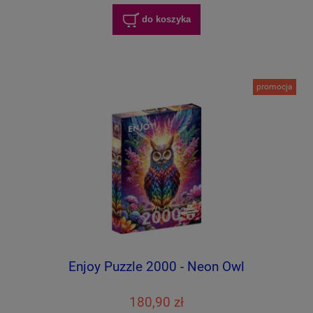
do koszyka
promocja
Enjoy Puzzle 2000 - Neon Owl
180,90 zł