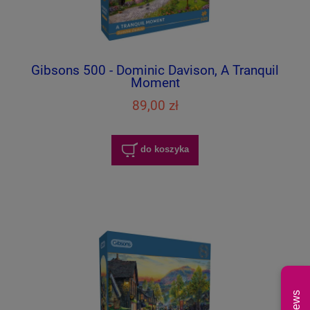
Gibsons 500 - Dominic Davison, A Tranquil
Moment
89,00 zł
do koszyka
News