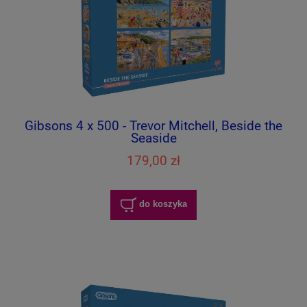
Gibsons 4 x 500 - Trevor Mitchell, Beside the
Seaside
179,00 zł
do koszyka