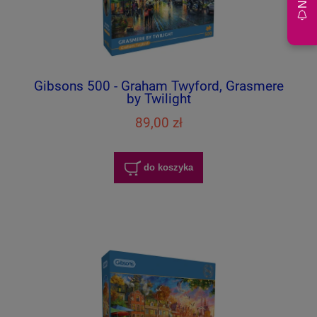
Gibsons 500 - Graham Twyford, Grasmere
by Twilight
89,00 zł
do koszyka