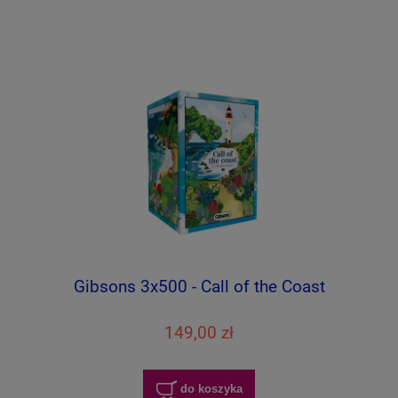
Gibsons 3x500 - Call of the Coast
149,00 zł
do koszyka