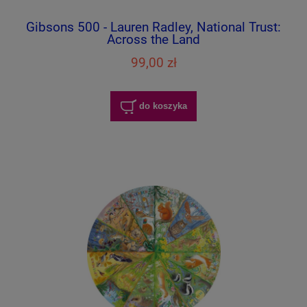
Gibsons 500 - Lauren Radley, National Trust:
Across the Land
99,00 zł
do koszyka