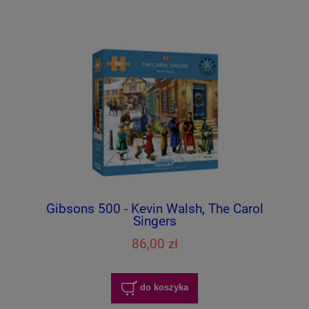
Gibsons 500 - Kevin Walsh, The Carol
Singers
86,00 zł
do koszyka