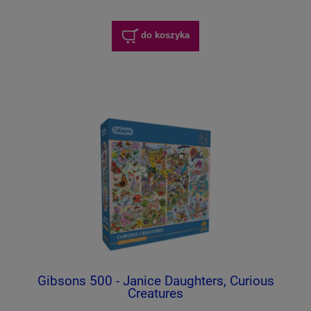
do koszyka
Gibsons 500 - Janice Daughters, Curious
Creatures