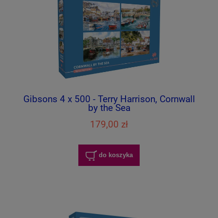
Gibsons 4 x 500 - Terry Harrison, Cornwall
by the Sea
179,00 zł
do koszyka