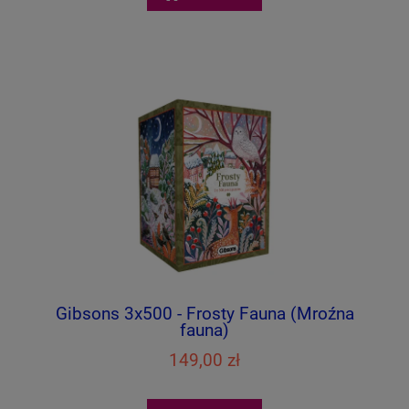
Gibsons 3x500 - Frosty Fauna (Mroźna
fauna)
149,00 zł