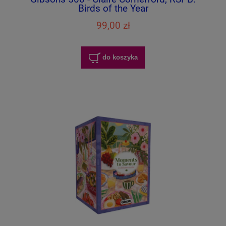
Birds of the Year
99,00 zł
do koszyka