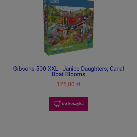
Gibsons 500 XXL - Janice Daughters, Canal
Boat Blooms
125,00 zł
do koszyka