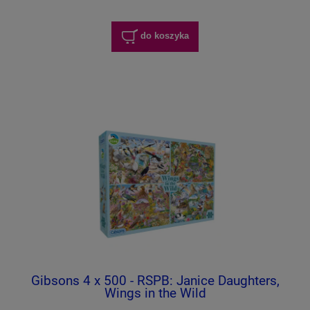
do koszyka
Gibsons 4 x 500 - RSPB: Janice Daughters,
Wings in the Wild