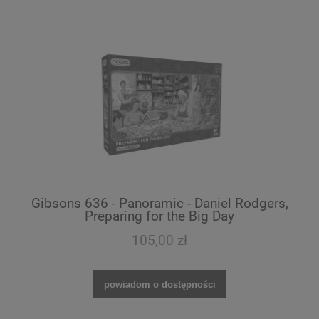
Gibsons 636 - Panoramic - Daniel Rodgers,
Preparing for the Big Day
105,00 zł
powiadom o dostępności