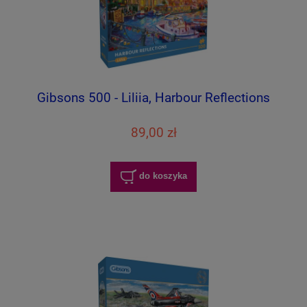
Gibsons 500 - Liliia, Harbour Reflections
89,00 zł
do koszyka