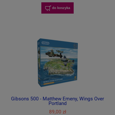
do koszyka
Gibsons 500 - Matthew Emeny, Wings Over
Portland
89,00 zł