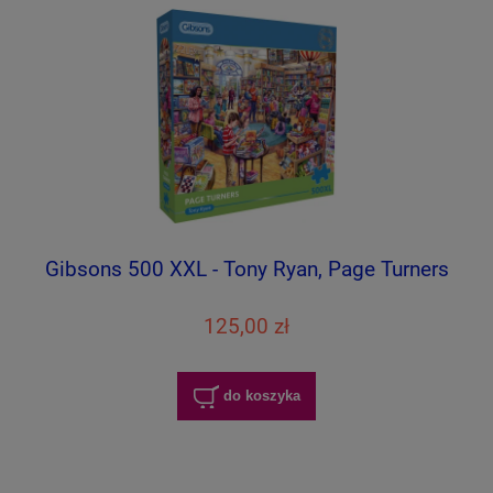
Gibsons 500 XXL - Tony Ryan, Page Turners
125,00 zł
do koszyka