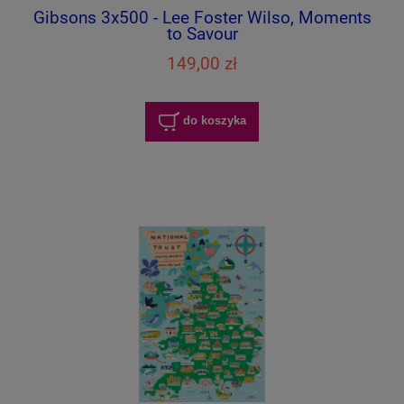
Gibsons 3x500 - Lee Foster Wilso, Moments
to Savour
149,00 zł
do koszyka