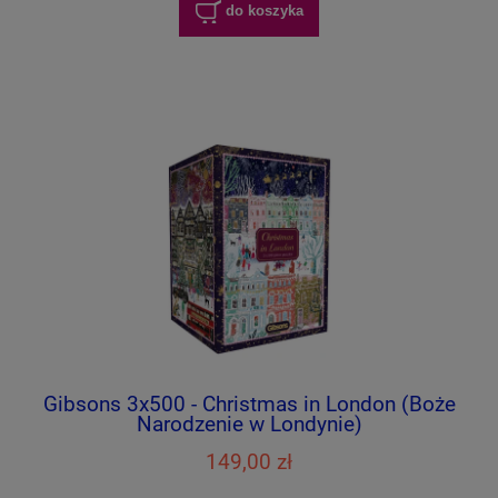
do koszyka
Gibsons 3x500 - Christmas in London (Boże
Narodzenie w Londynie)
149,00 zł