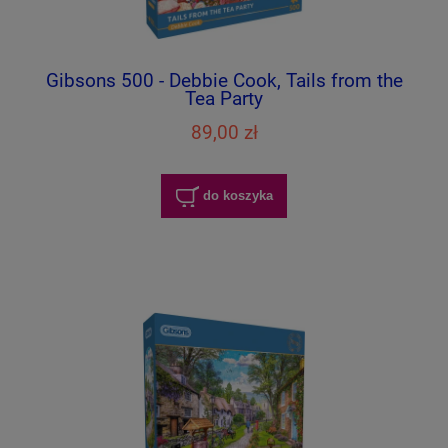
Gibsons 500 - Debbie Cook, Tails from the
Tea Party
89,00 zł
do koszyka