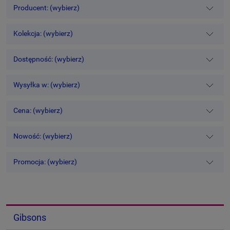
Producent: (wybierz)
Kolekcja: (wybierz)
Dostępność: (wybierz)
Wysyłka w: (wybierz)
Cena: (wybierz)
Nowość: (wybierz)
Promocja: (wybierz)
Gibsons