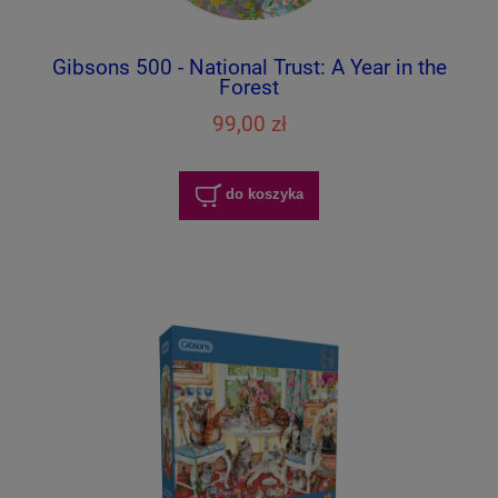
Gibsons 500 - National Trust: A Year in the
Forest
99,00 zł
do koszyka