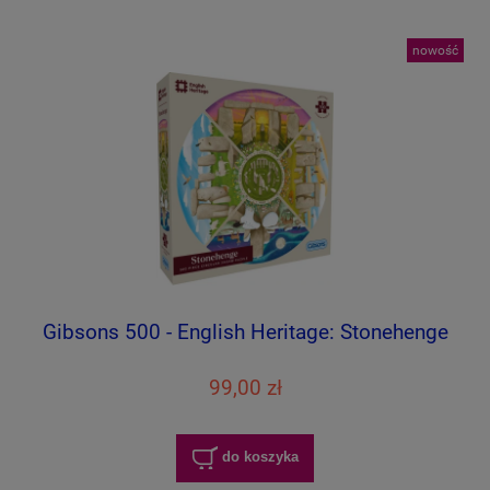
nowość
Gibsons 500 - English Heritage: Stonehenge
99,00 zł
do koszyka