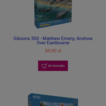
Gibsons 500 - Matthew Emeny, Airshow
Over Eastbourne
89,00 zł
do koszyka