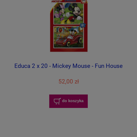
Educa 2 x 20 - Mickey Mouse - Fun House
52,00 zł
do koszyka