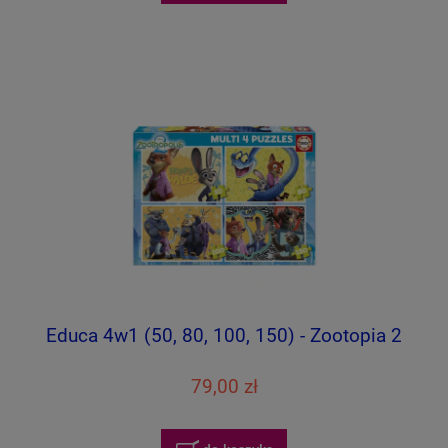
Educa 4w1 (50, 80, 100, 150) - Zootopia 2
79,00 zł