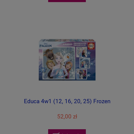
Educa 4w1 (12, 16, 20, 25) Frozen
52,00 zł