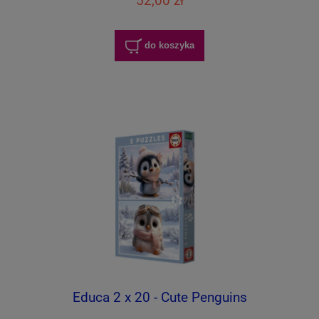
52,00 zł
do koszyka
Educa 2 x 20 - Cute Penguins