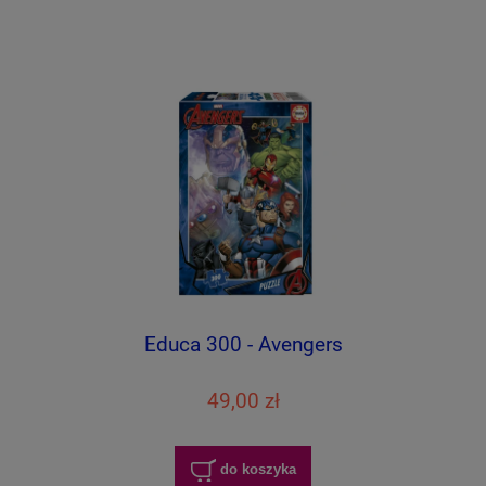
Educa 300 - Avengers
49,00 zł
do koszyka