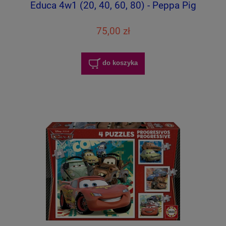
Educa 4w1 (20, 40, 60, 80) - Peppa Pig
75,00 zł
do koszyka