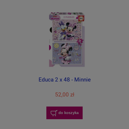
Educa 2 x 48 - Minnie
52,00 zł
do koszyka