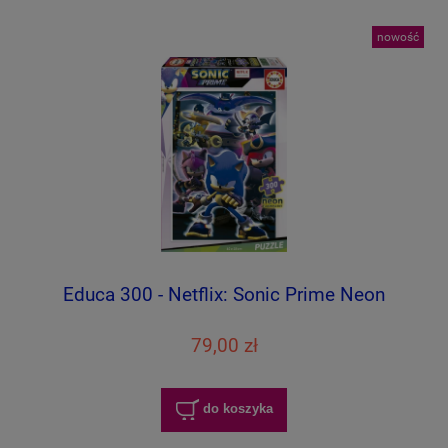
nowość
Educa 300 - Netflix: Sonic Prime Neon
79,00 zł
do koszyka