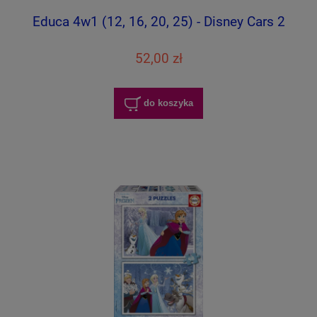
Educa 4w1 (12, 16, 20, 25) - Disney Cars 2
52,00 zł
do koszyka