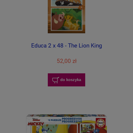
Educa 2 x 48 - The Lion King
52,00 zł
do koszyka