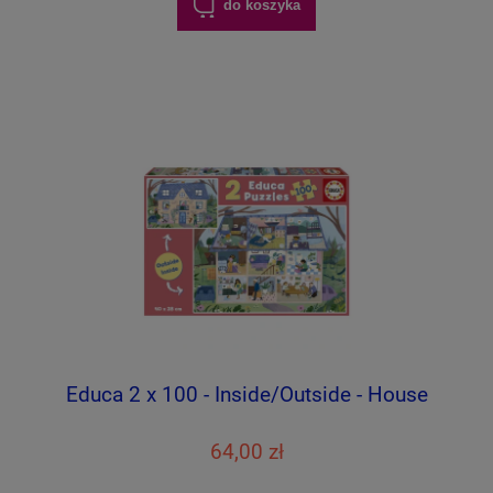
do koszyka
Educa 2 x 100 - Inside/Outside - House
64,00 zł