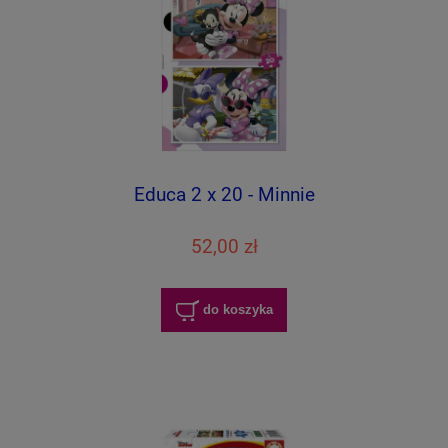
Educa 2 x 20 - Minnie
52,00 zł
do koszyka