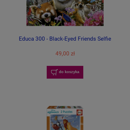
Educa 300 - Black-Eyed Friends Selfie
49,00 zł
do koszyka