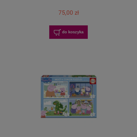
75,00 zł
do koszyka