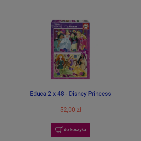
Educa 2 x 48 - Disney Princess
52,00 zł
do koszyka