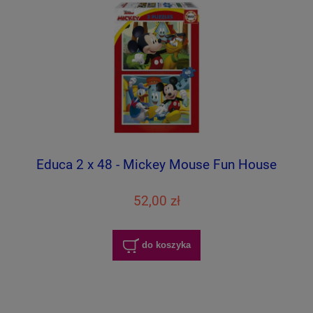
Educa 2 x 48 - Mickey Mouse Fun House
52,00 zł
do koszyka