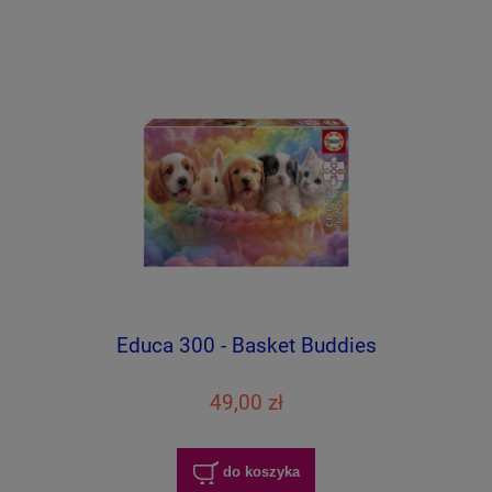
Educa 300 - Basket Buddies
49,00 zł
do koszyka