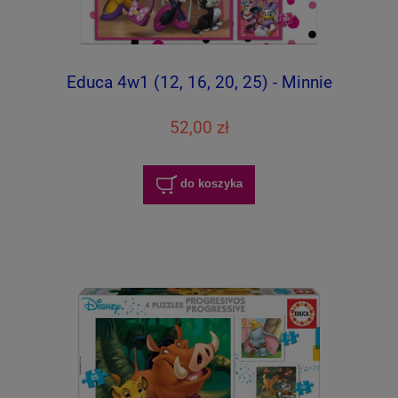
Educa 4w1 (12, 16, 20, 25) - Minnie
52,00 zł
do koszyka