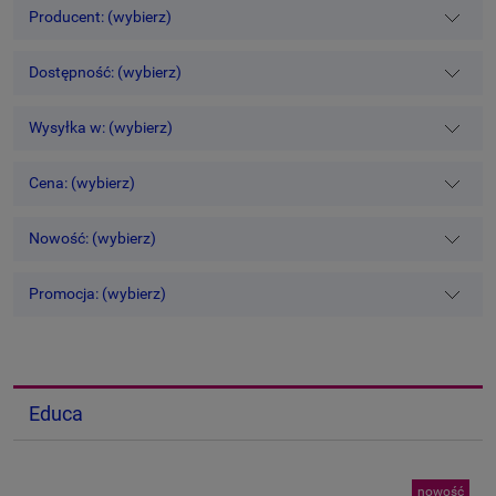
Producent: (wybierz)
Dostępność: (wybierz)
Wysyłka w: (wybierz)
Cena: (wybierz)
Nowość: (wybierz)
Promocja: (wybierz)
Educa
nowość