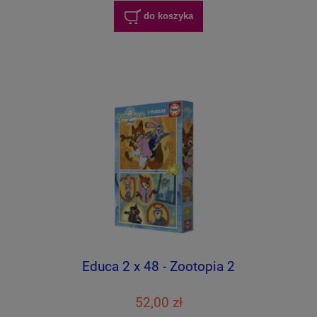
do koszyka
Educa 2 x 48 - Zootopia 2
52,00 zł