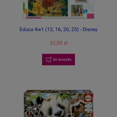
Educa 4w1 (12, 16, 20, 25) - Disney
52,00 zł
do koszyka