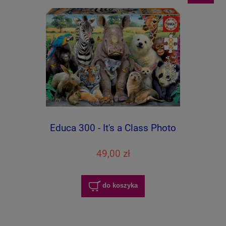
Educa 300 - It's a Class Photo
49,00 zł
do koszyka