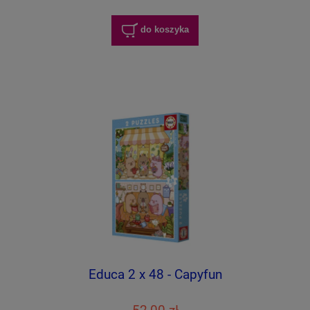
do koszyka
Educa 2 x 48 - Capyfun