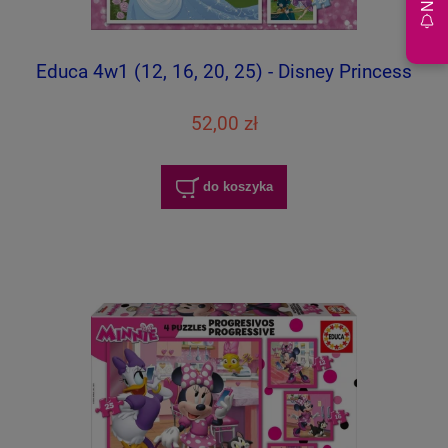
Educa 4w1 (12, 16, 20, 25) - Disney Princess
52,00 zł
do koszyka