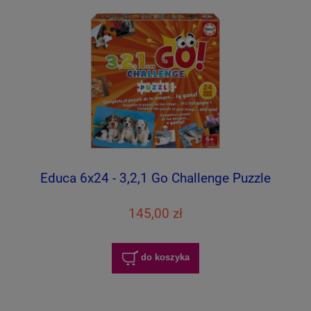
Educa 6x24 - 3,2,1 Go Challenge Puzzle
145,00 zł
do koszyka