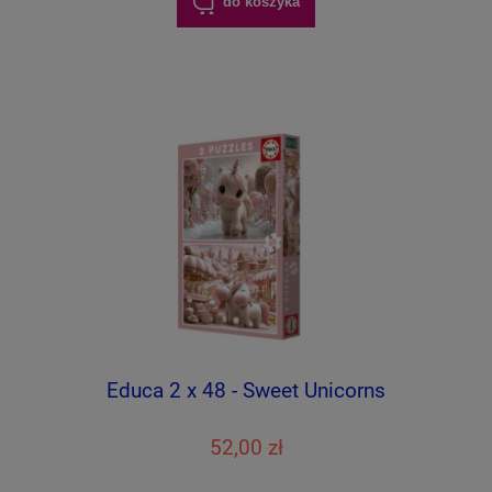
do koszyka
Educa 2 x 48 - Sweet Unicorns
52,00 zł