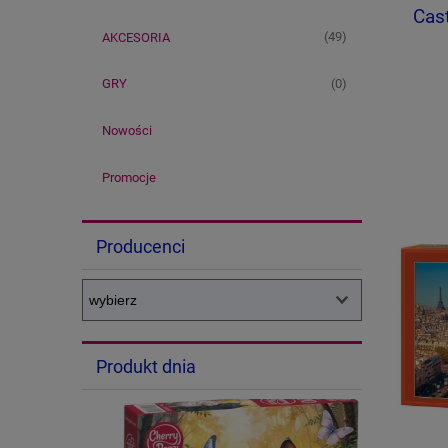
Cas
(49)
AKCESORIA
(0)
GRY
Nowości
Promocje
Producenci
Produkt dnia