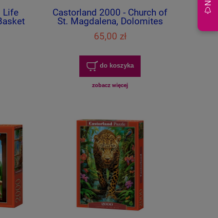
 Life
Castorland 2000 - Church of
Basket
St. Magdalena, Dolomites
65,00 zł
do koszyka
zobacz więcej