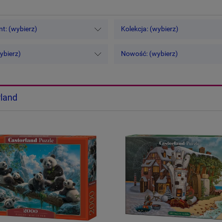
t: (wybierz)
Kolekcja: (wybierz)
ybierz)
Nowość: (wybierz)
land