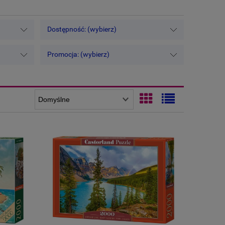
Dostępność: (wybierz)
Promocja: (wybierz)