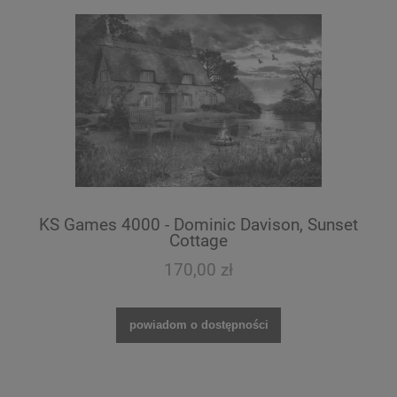
KS Games 4000 - Dominic Davison, Sunset
Cottage
170,00 zł
powiadom o dostępności