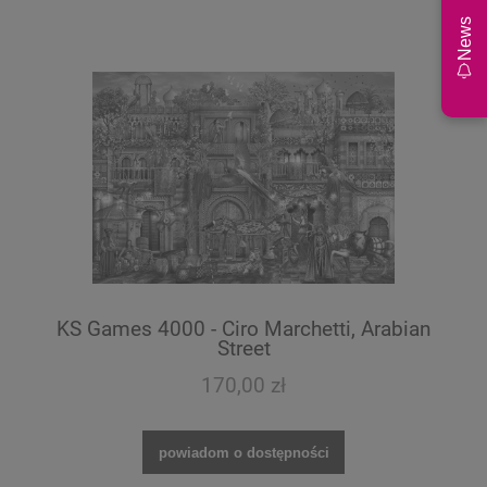
News
KS Games 4000 - Ciro Marchetti, Arabian
Street
170,00 zł
powiadom o dostępności