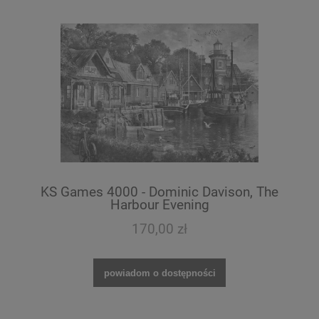
KS Games 4000 - Dominic Davison, The
Harbour Evening
170,00 zł
powiadom o dostępności