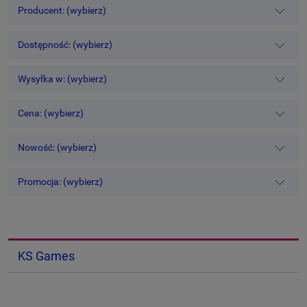
Producent: (wybierz)
Dostępność: (wybierz)
Wysyłka w: (wybierz)
Cena: (wybierz)
Nowość: (wybierz)
Promocja: (wybierz)
KS Games