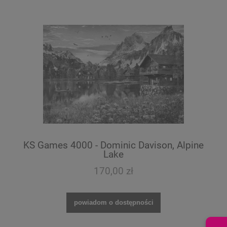
KS Games 4000 - Dominic Davison, Alpine
Lake
170,00 zł
powiadom o dostępności