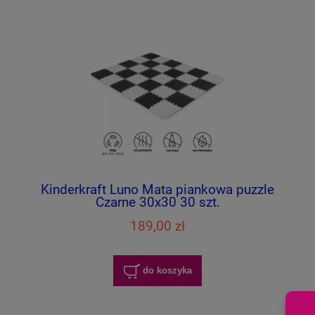
Kinderkraft Luno Mata piankowa puzzle
Czarne 30x30 30 szt.
189,00 zł
do koszyka