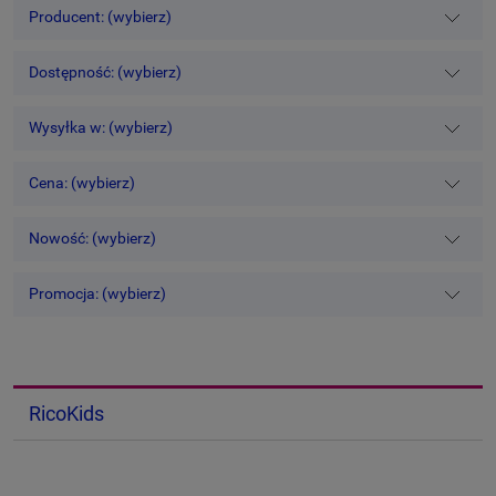
Producent: (wybierz)
Dostępność: (wybierz)
Wysyłka w: (wybierz)
Cena: (wybierz)
Nowość: (wybierz)
Promocja: (wybierz)
RicoKids