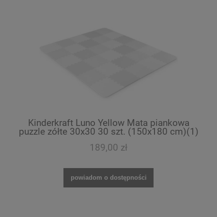
Kinderkraft Luno Yellow Mata piankowa
puzzle zółte 30x30 30 szt. (150x180 cm)(1)
189,00 zł
powiadom o dostępności