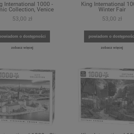
g International 1000 -
King International 10
ic Collection, Venice
Winter Fair
53,00 zł
53,00 zł
powiadom o dostępności
powiadom o dostępnośc
zobacz więcej
zobacz więcej