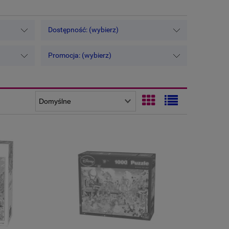
Dostępność: (wybierz)
Promocja: (wybierz)