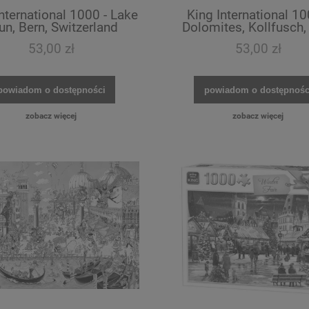
nternational 1000 - Lake
King International 10
un, Bern, Switzerland
Dolomites, Kollfusch, 
53,00 zł
53,00 zł
powiadom o dostępności
powiadom o dostępnośc
zobacz więcej
zobacz więcej