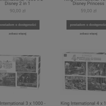
Disney 2 in 1
Disney Princess
90,00 zł
59,00 zł
powiadom o dostępności
powiadom o dostępnośc
zobacz więcej
zobacz więcej
International 3 x 1000 -
King International 4 x 