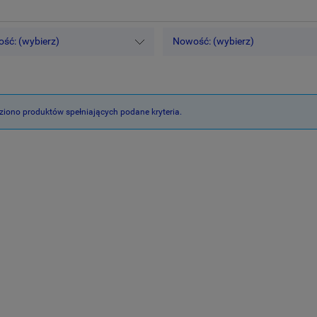
ść: (wybierz)
Nowość: (wybierz)
ziono produktów spełniających podane kryteria.