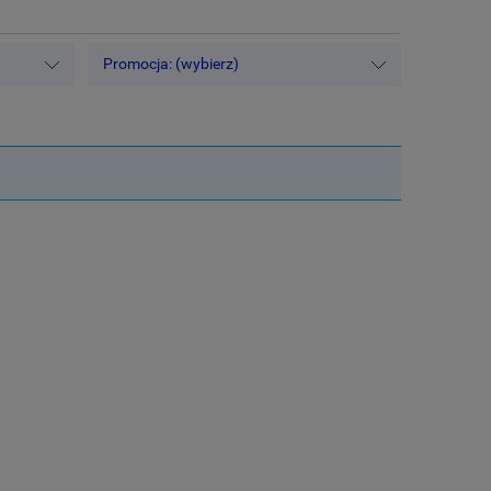
Promocja: (wybierz)