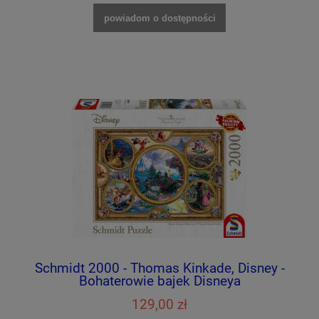
powiadom o dostępności
Schmidt 2000 - Thomas Kinkade, Disney -
Bohaterowie bajek Disneya
129,00 zł