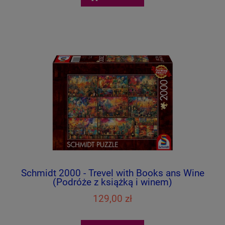
Schmidt 2000 - Trevel with Books ans Wine
(Podróże z książką i winem)
129,00 zł