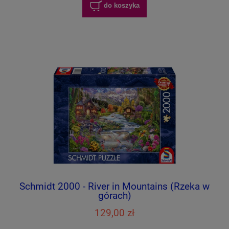
do koszyka
Schmidt 2000 - River in Mountains (Rzeka w
górach)
129,00 zł