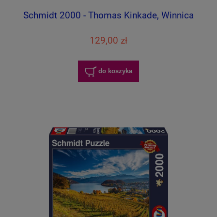
Schmidt 2000 - Thomas Kinkade, Winnica
129,00 zł
do koszyka