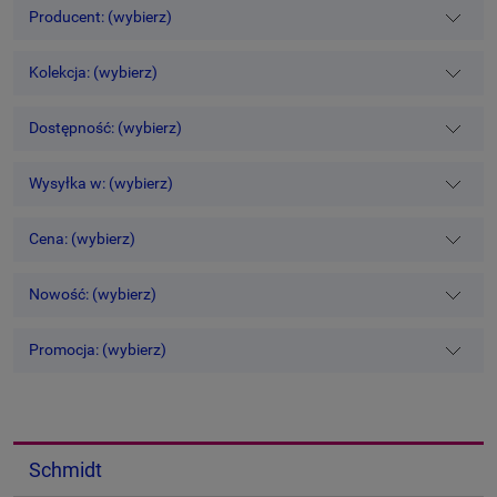
Producent: (wybierz)
Kolekcja: (wybierz)
Dostępność: (wybierz)
Wysyłka w: (wybierz)
Cena: (wybierz)
Nowość: (wybierz)
Promocja: (wybierz)
Schmidt