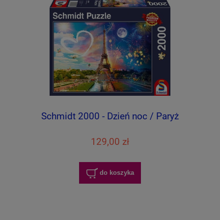
Schmidt 2000 - Dzień noc / Paryż
129,00 zł
do koszyka