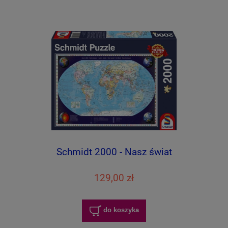
Schmidt 2000 - Nasz świat
129,00 zł
do koszyka