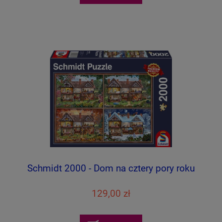
Schmidt 2000 - Dom na cztery pory roku
129,00 zł