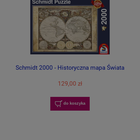
Schmidt 2000 - Historyczna mapa Świata
129,00 zł
do koszyka