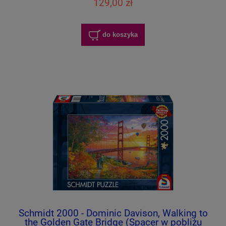
129,00 zł
do koszyka
Schmidt 2000 - Dominic Davison, Walking to
the Golden Gate Bridge (Spacer w pobliżu