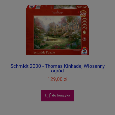
Schmidt 2000 - Thomas Kinkade, Wiosenny
ogród
129,00 zł
do koszyka