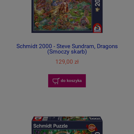
Schmidt 2000 - Steve Sundram, Dragons
(Smoczy skarb)
129,00 zł
do koszyka