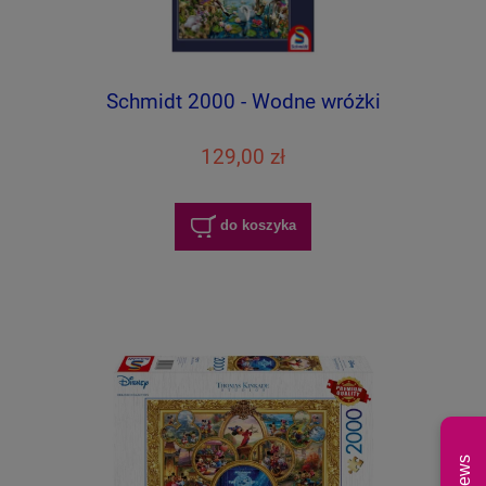
Schmidt 2000 - Wodne wróżki
129,00 zł
do koszyka
News