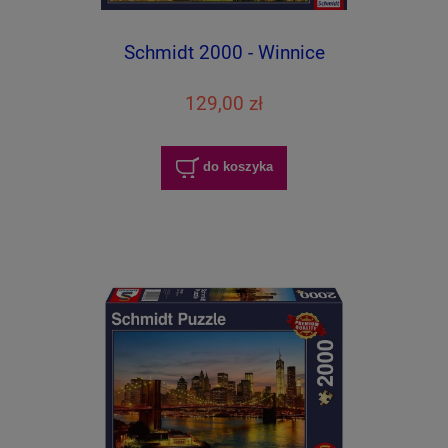
Schmidt 2000 - Winnice
129,00 zł
do koszyka