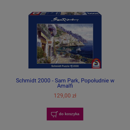
Schmidt 2000 - Sam Park, Popołudnie w
Amalfi
129,00 zł
do koszyka