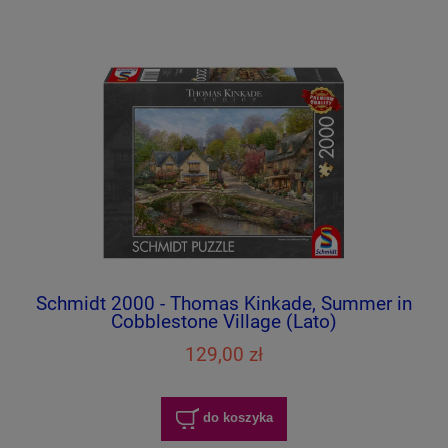
Schmidt 2000 - Thomas Kinkade, Summer in
Cobblestone Village (Lato)
129,00 zł
do koszyka