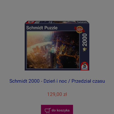
Schmidt 2000 - Dzień i noc / Przedział czasu
129,00 zł
do koszyka