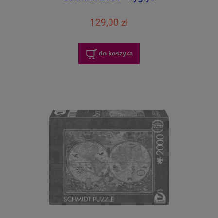
129,00 zł
do koszyka