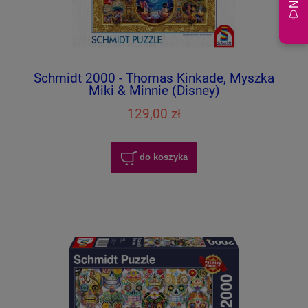
Schmidt 2000 - Thomas Kinkade, Myszka
Miki & Minnie (Disney)
129,00 zł
do koszyka