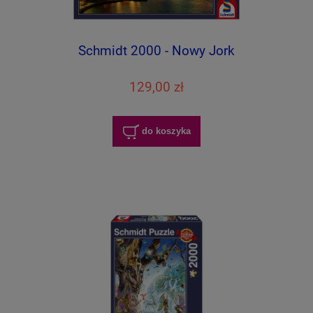
Schmidt 2000 - Nowy Jork
129,00 zł
do koszyka