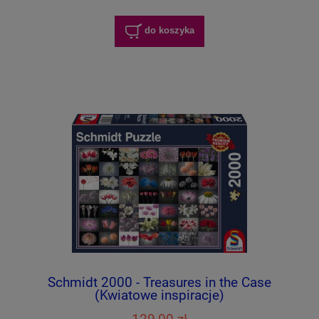
do koszyka
Schmidt 2000 - Treasures in the Case
(Kwiatowe inspiracje)