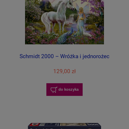
Schmidt 2000 – Wróżka i jednorożec
129,00 zł
do koszyka