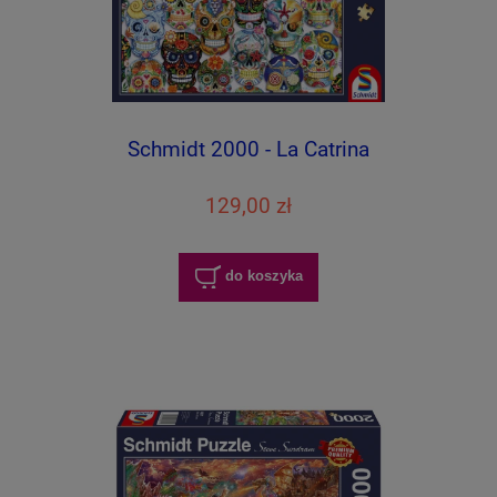
Schmidt 2000 - La Catrina
129,00 zł
do koszyka