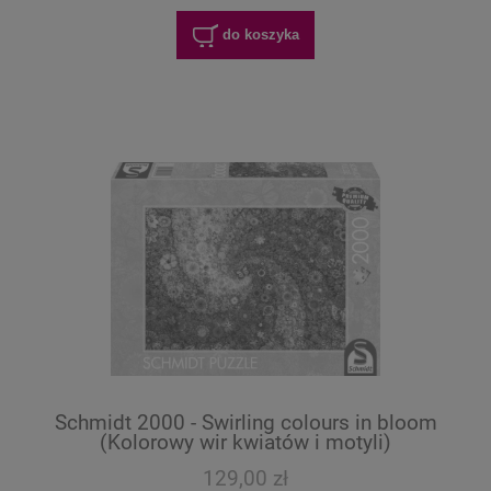
do koszyka
Schmidt 2000 - Swirling colours in bloom
(Kolorowy wir kwiatów i motyli)
129,00 zł