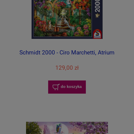
Schmidt 2000 - Ciro Marchetti, Atrium
129,00 zł
do koszyka