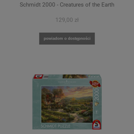
Schmidt 2000 - Creatures of the Earth
129,00 zł
powiadom o dostępności