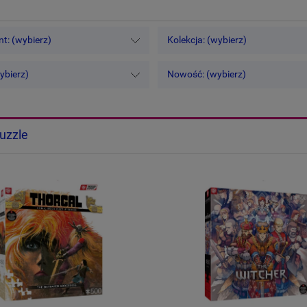
t: (wybierz)
Kolekcja: (wybierz)
ybierz)
Nowość: (wybierz)
uzzle