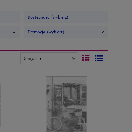
Dostępność: (wybierz)
Promocja: (wybierz)