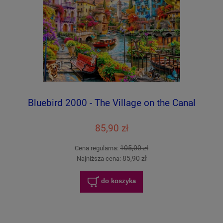
Bluebird 2000 - The Village on the Canal
85,90 zł
105,00 zł
Cena regularna:
85,90 zł
Najniższa cena:
do koszyka