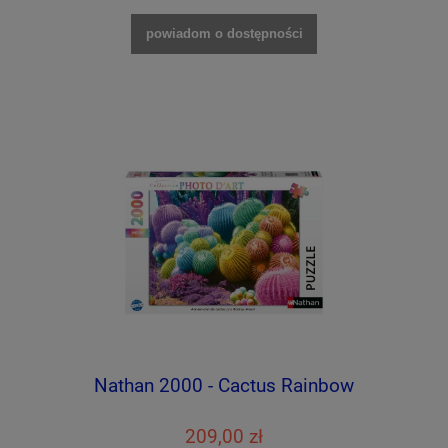
powiadom o dostępności
Nathan 2000 - Cactus Rainbow
209,00 zł