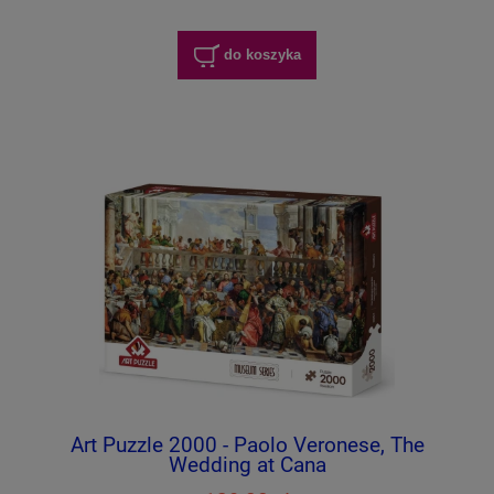
do koszyka
Art Puzzle 2000 - Paolo Veronese, The
Wedding at Cana