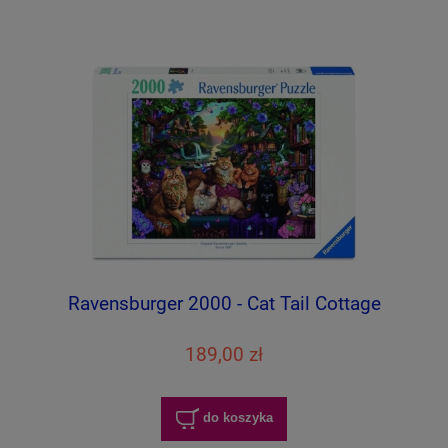
Ravensburger 2000 - Cat Tail Cottage
189,00 zł
do koszyka