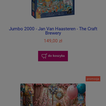
Jumbo 2000 - Jan Van Haasteren - The Craft
Brewery
149,00 zł
do koszyka
promocja