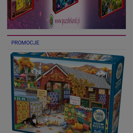
PROMOCJE