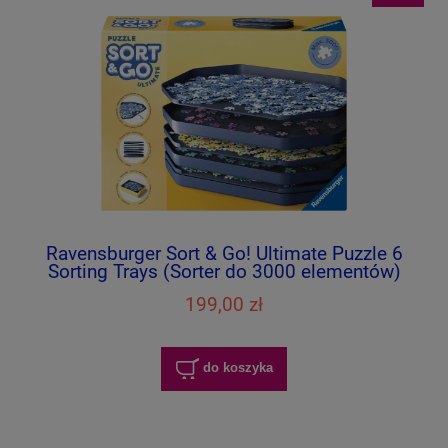
Ravensburger Sort & Go! Ultimate Puzzle 6
Sorting Trays (Sorter do 3000 elementów)
199,00 zł
do koszyka