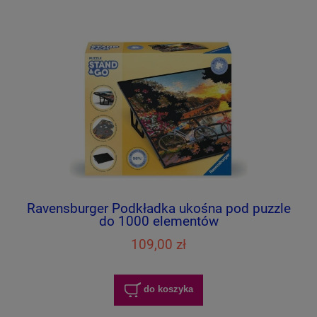
Ravensburger Podkładka ukośna pod puzzle
do 1000 elementów
109,00 zł
do koszyka