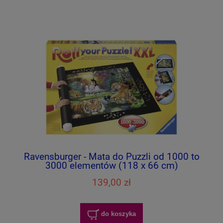
Ravensburger - Mata do Puzzli od 1000 to
3000 elementów (118 x 66 cm)
139,00 zł
do koszyka