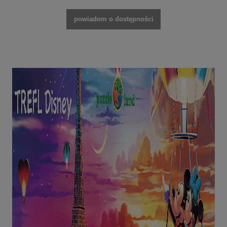
powiadom o dostępności