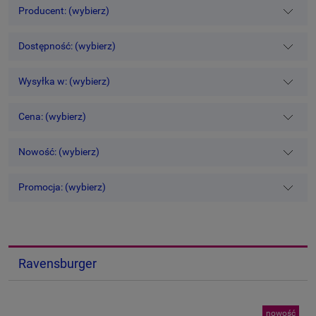
Producent: (wybierz)
Dostępność: (wybierz)
Wysyłka w: (wybierz)
Cena: (wybierz)
Nowość: (wybierz)
Promocja: (wybierz)
Ravensburger
nowość