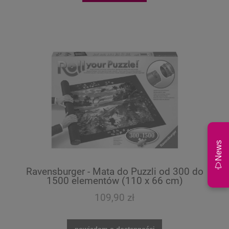
News
Ravensburger - Mata do Puzzli od 300 do
1500 elementów (110 x 66 cm)
109,90 zł