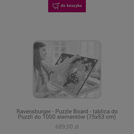
do koszyka
Ravensburger - Puzzle Board - tablica do
Puzzli do 1000 elementów (75x53 cm)
689,00 zł