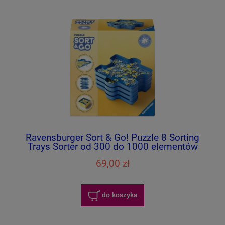
Ravensburger Sort & Go! Puzzle 8 Sorting
Trays Sorter od 300 do 1000 elementów
69,00 zł
do koszyka