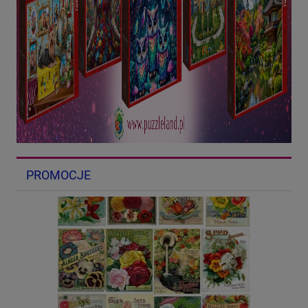
PROMOCJE