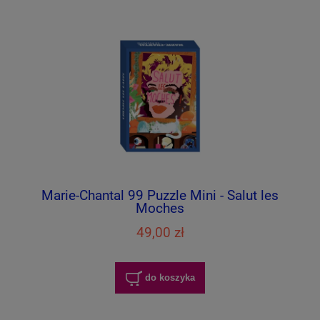
Marie-Chantal 99 Puzzle Mini - Salut les
Moches
49,00 zł
do koszyka