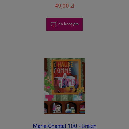
49,00 zł
do koszyka
Marie-Chantal 100 - Breizh