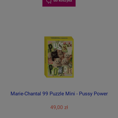
do koszyka
Marie-Chantal 99 Puzzle Mini - Pussy Power
49,00 zł