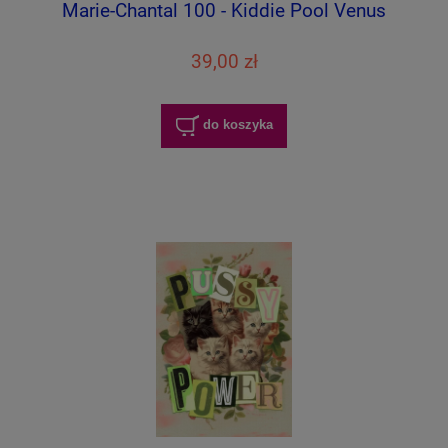
Marie-Chantal 100 - Kiddie Pool Venus
39,00 zł
do koszyka