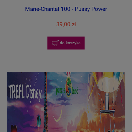
Marie-Chantal 100 - Pussy Power
39,00 zł
do koszyka