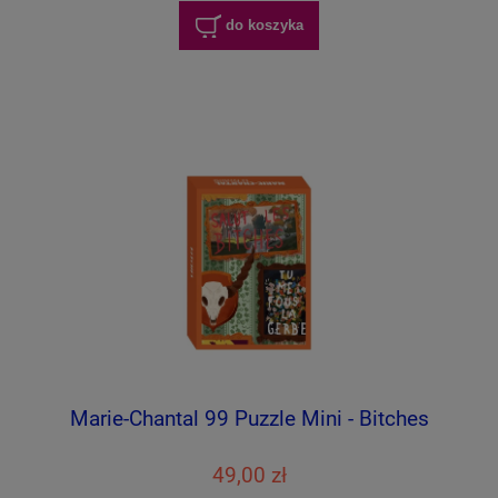
do koszyka
Marie-Chantal 99 Puzzle Mini - Bitches
49,00 zł