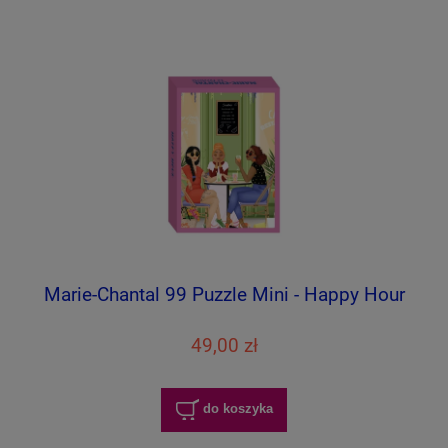
Marie-Chantal 99 Puzzle Mini - Happy Hour
49,00 zł
do koszyka