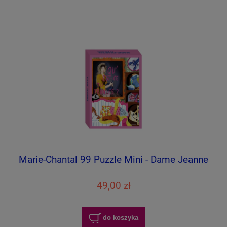
Marie-Chantal 99 Puzzle Mini - Dame Jeanne
49,00 zł
do koszyka