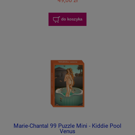
49,00 zł
do koszyka
Marie-Chantal 99 Puzzle Mini - Kiddie Pool
Venus