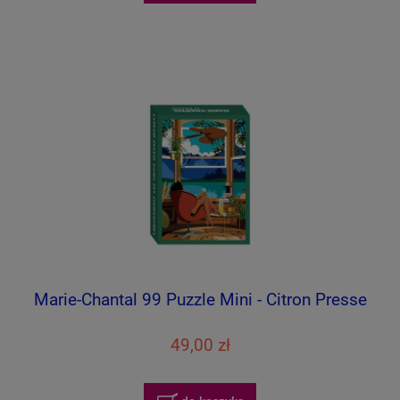
Marie-Chantal 99 Puzzle Mini - Citron Presse
49,00 zł