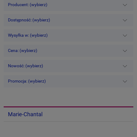
Producent: (wybierz)
Dostępność: (wybierz)
Wysyłka w: (wybierz)
Cena: (wybierz)
Nowość: (wybierz)
Promocja: (wybierz)
Marie-Chantal