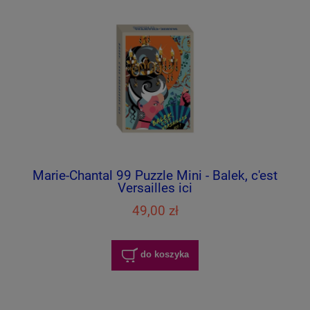
Marie-Chantal 99 Puzzle Mini - Balek, c'est
Versailles ici
49,00 zł
do koszyka