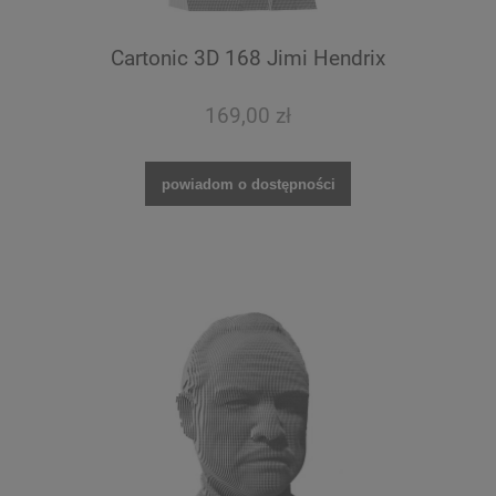
Cartonic 3D 168 Jimi Hendrix
169,00 zł
powiadom o dostępności