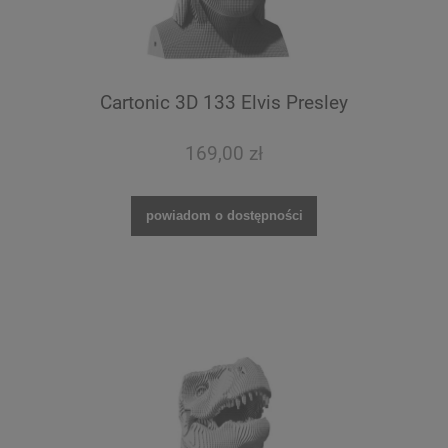
Cartonic 3D 133 Elvis Presley
169,00 zł
powiadom o dostępności