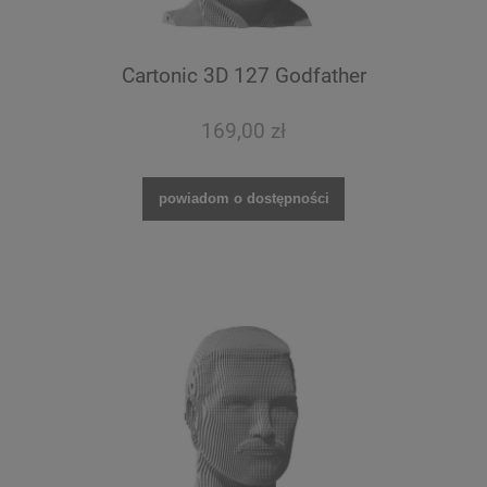
Cartonic 3D 127 Godfather
169,00 zł
powiadom o dostępności