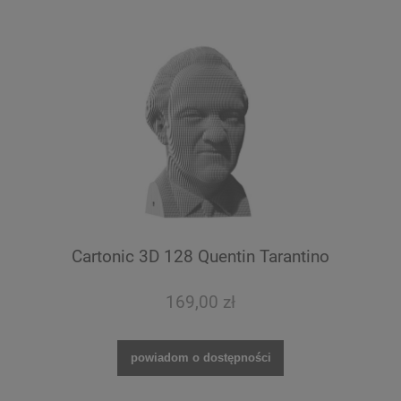
Cartonic 3D 128 Quentin Tarantino
169,00 zł
powiadom o dostępności