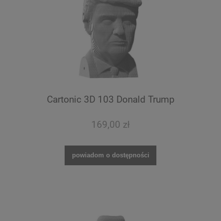
Cartonic 3D 103 Donald Trump
169,00 zł
powiadom o dostępności