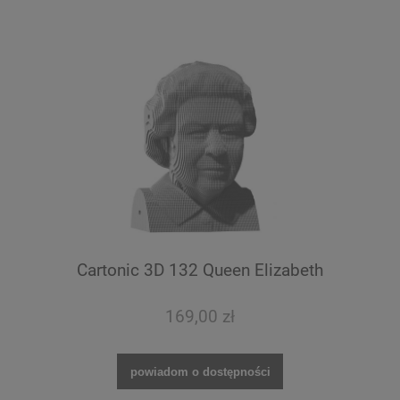
Cartonic 3D 132 Queen Elizabeth
169,00 zł
powiadom o dostępności