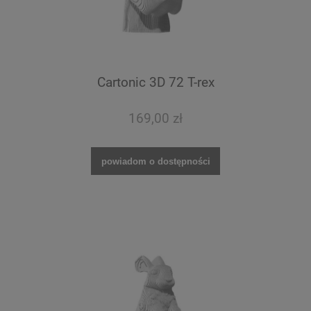
Cartonic 3D 72 T-rex
169,00 zł
powiadom o dostępności