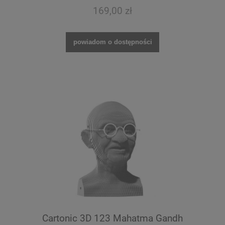
169,00 zł
powiadom o dostępności
Cartonic 3D 123 Mahatma Gandh