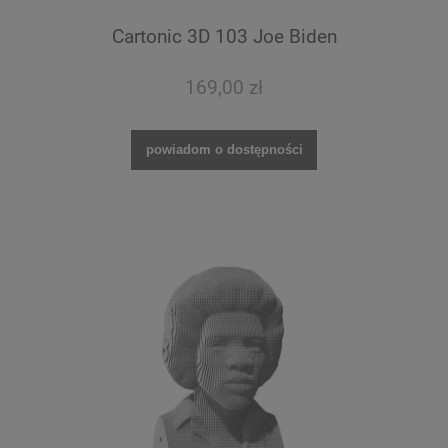
Cartonic 3D 103 Joe Biden
169,00 zł
powiadom o dostępności