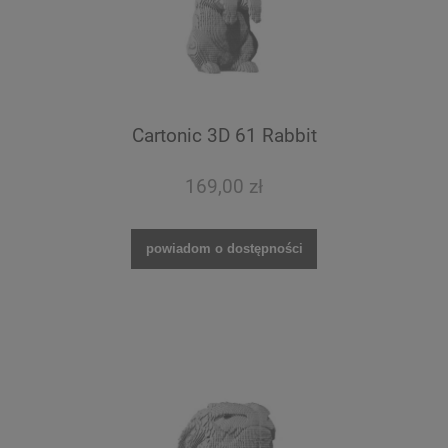
Cartonic 3D 61 Rabbit
169,00 zł
powiadom o dostępności