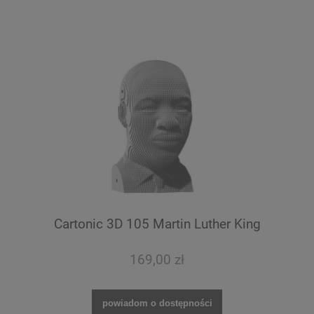
Cartonic 3D 105 Martin Luther King
169,00 zł
powiadom o dostępności