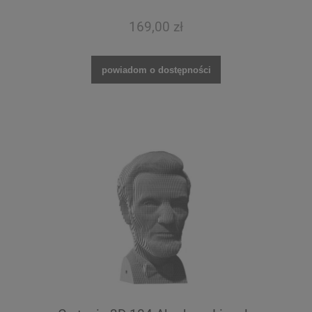
169,00 zł
powiadom o dostępności