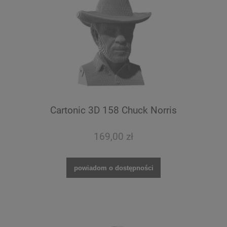
Cartonic 3D 158 Chuck Norris
169,00 zł
powiadom o dostępności