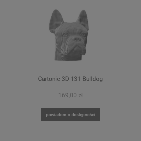
Cartonic 3D 131 Bulldog
169,00 zł
powiadom o dostępności