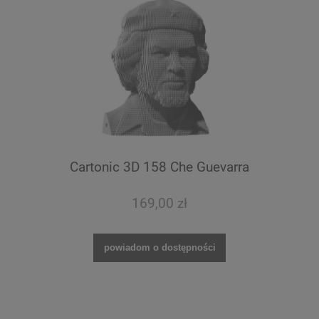
Cartonic 3D 158 Che Guevarra
169,00 zł
powiadom o dostępności