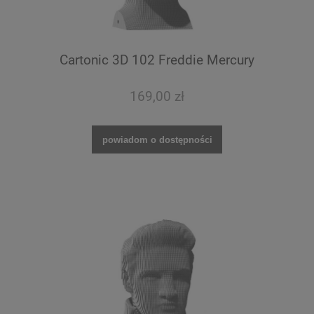
Cartonic 3D 102 Freddie Mercury
169,00 zł
powiadom o dostępności