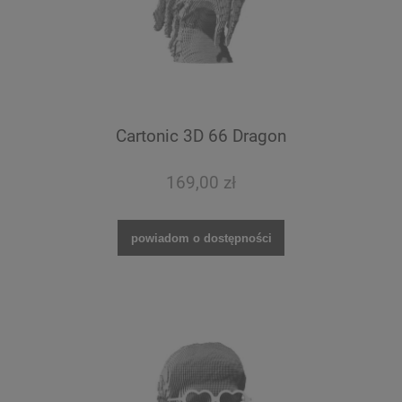
Cartonic 3D 66 Dragon
169,00 zł
powiadom o dostępności