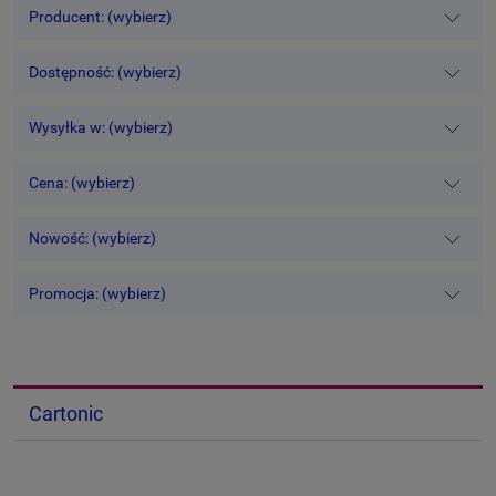
Producent: (wybierz)
Dostępność: (wybierz)
Wysyłka w: (wybierz)
Cena: (wybierz)
Nowość: (wybierz)
Promocja: (wybierz)
Cartonic