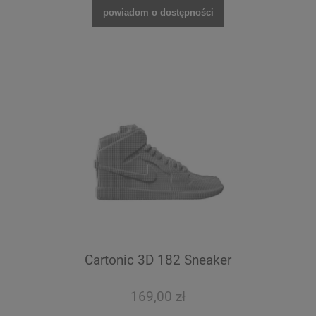
powiadom o dostępności
Cartonic 3D 182 Sneaker
169,00 zł