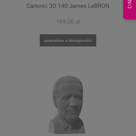
Cartonic 3D 140 James LeBRON
169,00 zł
powiadom o dostępności