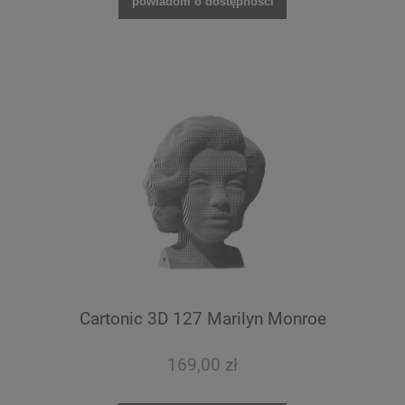
powiadom o dostępności
Cartonic 3D 127 Marilyn Monroe
169,00 zł