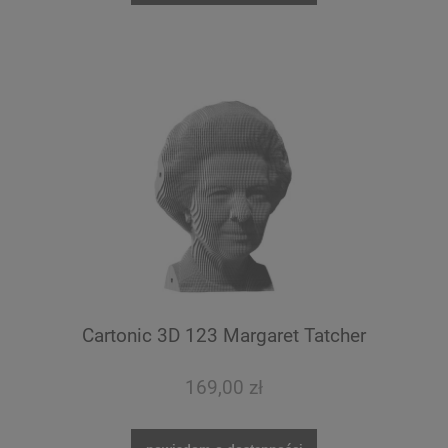
Cartonic 3D 123 Margaret Tatcher
169,00 zł