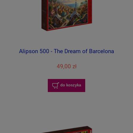
Alipson 500 - The Dream of Barcelona
49,00 zł
do koszyka