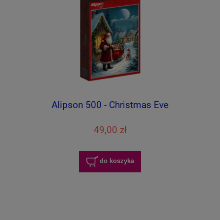
Alipson 500 - Christmas Eve
49,00 zł
do koszyka