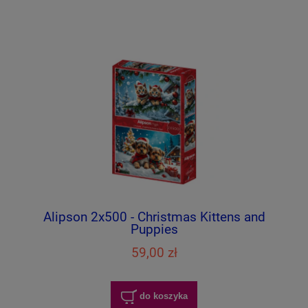
Alipson 2x500 - Christmas Kittens and
Puppies
59,00 zł
do koszyka