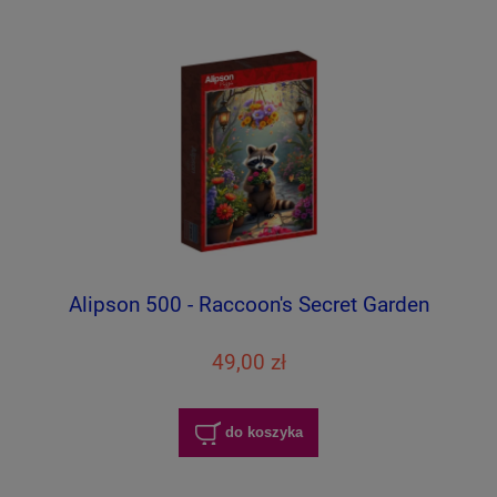
Alipson 500 - Raccoon's Secret Garden
49,00 zł
do koszyka