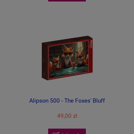
Alipson 500 - The Foxes' Bluff
49,00 zł