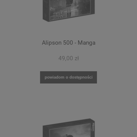
Alipson 500 - Manga
49,00 zł
powiadom o dostępności