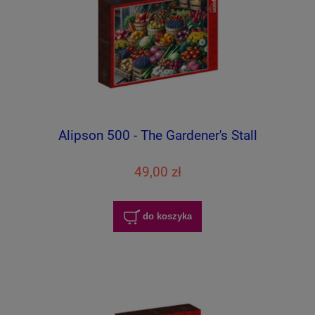
Alipson 500 - The Gardener's Stall
49,00 zł
do koszyka