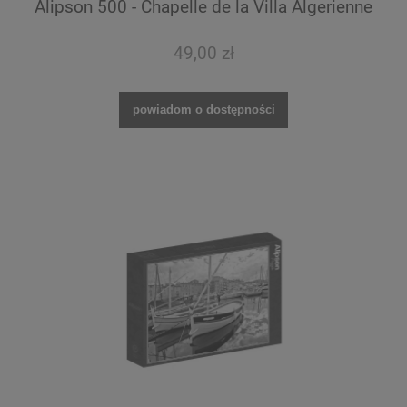
Alipson 500 - Chapelle de la Villa Algerienne
49,00 zł
powiadom o dostępności