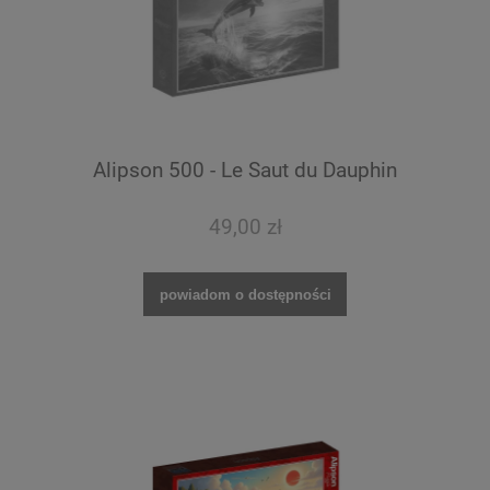
Alipson 500 - Le Saut du Dauphin
49,00 zł
powiadom o dostępności