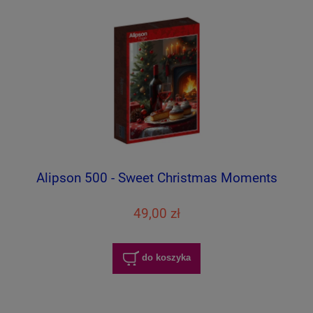
Alipson 500 - Sweet Christmas Moments
49,00 zł
do koszyka