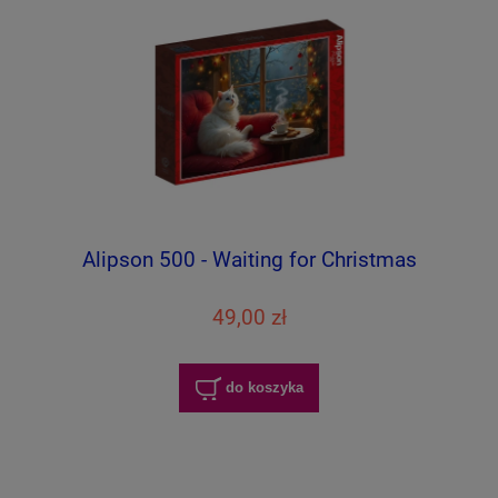
Alipson 500 - Waiting for Christmas
49,00 zł
do koszyka