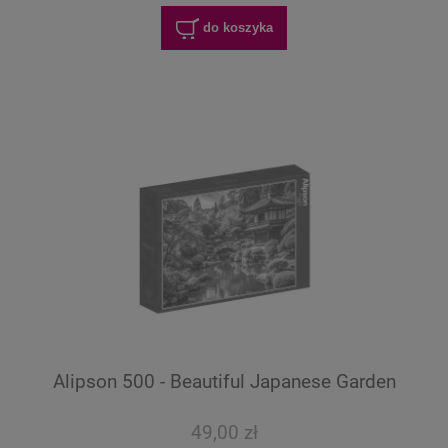
do koszyka
Alipson 500 - Beautiful Japanese Garden
49,00 zł