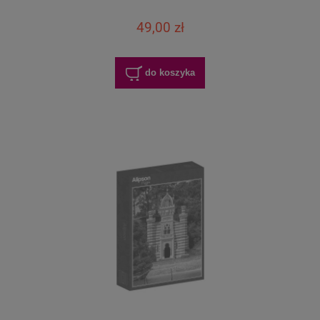
49,00 zł
do koszyka