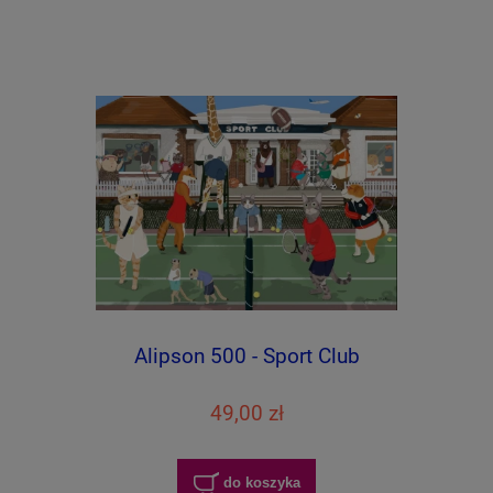
Alipson 500 - Sport Club
49,00 zł
do koszyka