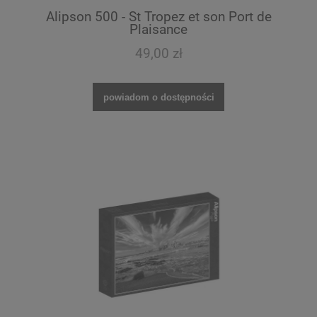
Alipson 500 - St Tropez et son Port de
Plaisance
49,00 zł
powiadom o dostępności