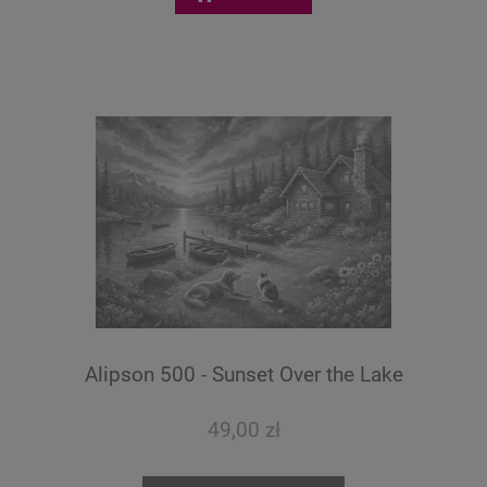
Alipson 500 - Sunset Over the Lake
49,00 zł