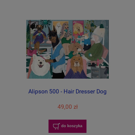
Alipson 500 - Hair Dresser Dog
49,00 zł
do koszyka