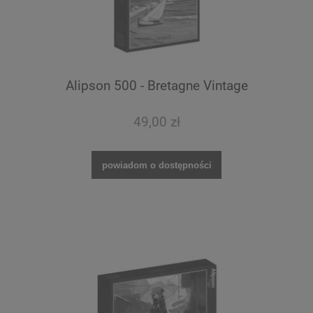
Alipson 500 - Bretagne Vintage
49,00 zł
powiadom o dostępności