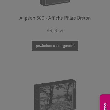
Alipson 500 - Affiche Phare Breton
49,00 zł
powiadom o dostępności
News