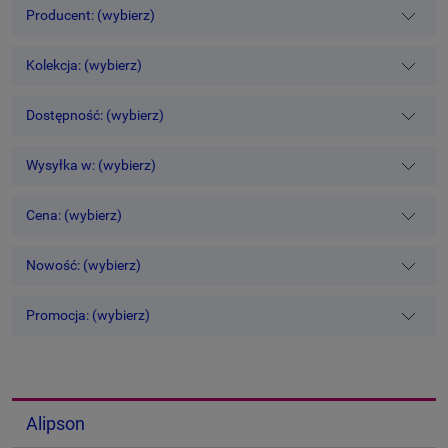
Producent: (wybierz)
Kolekcja: (wybierz)
Dostępność: (wybierz)
Wysyłka w: (wybierz)
Cena: (wybierz)
Nowość: (wybierz)
Promocja: (wybierz)
Alipson