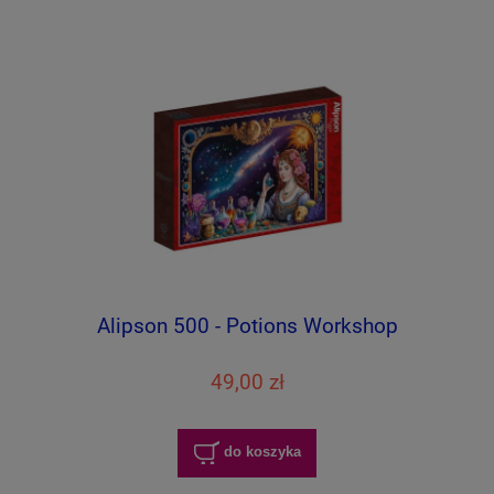
Alipson 500 - Potions Workshop
49,00 zł
do koszyka