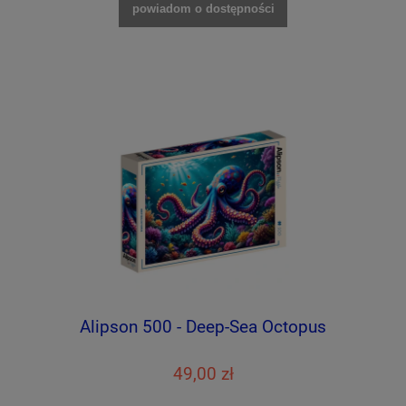
powiadom o dostępności
Alipson 500 - Deep-Sea Octopus
49,00 zł