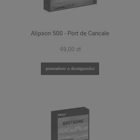
Alipson 500 - Port de Cancale
49,00 zł
powiadom o dostępności