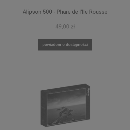
Alipson 500 - Phare de l'Ile Rousse
49,00 zł
powiadom o dostępności