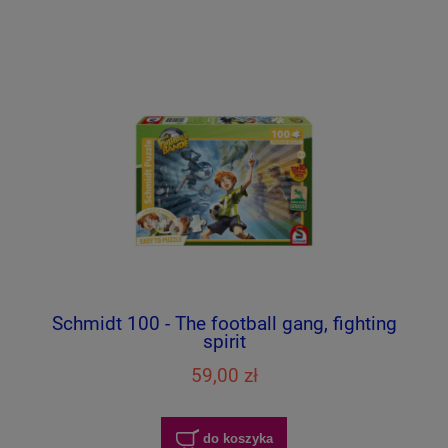
Schmidt 100 - The football gang, fighting
spirit
59,00 zł
do koszyka