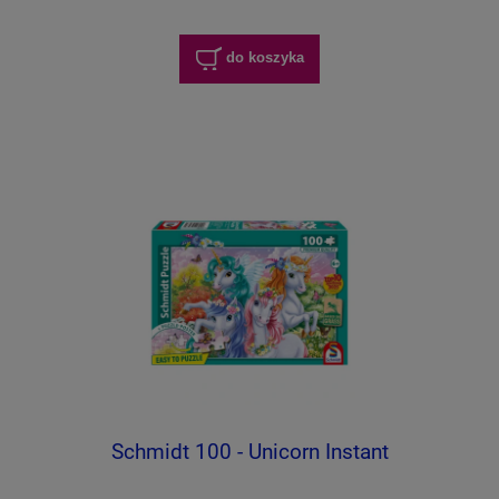
do koszyka
Schmidt 100 - Unicorn Instant