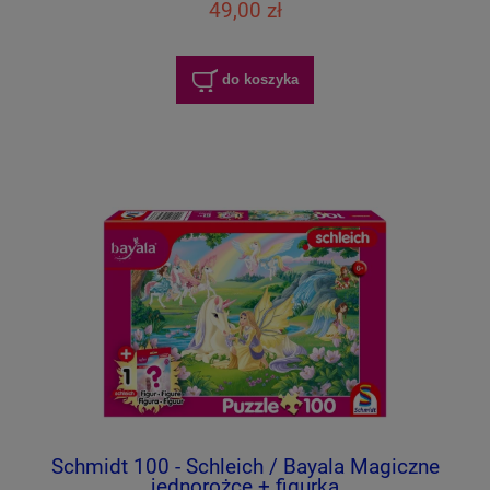
49,00 zł
do koszyka
Schmidt 100 - Schleich / Bayala Magiczne
jednorożce + figurka