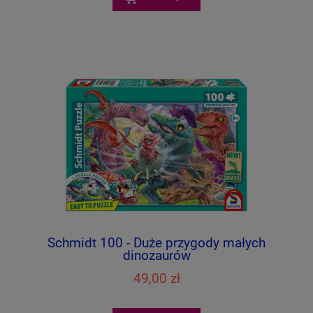
Schmidt 100 - Duże przygody małych
dinozaurów
49,00 zł