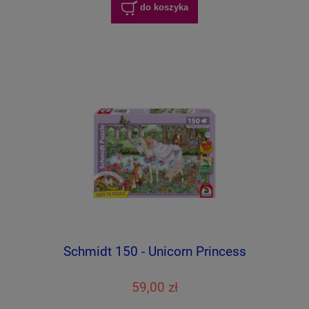
do koszyka
Schmidt 150 - Unicorn Princess
59,00 zł