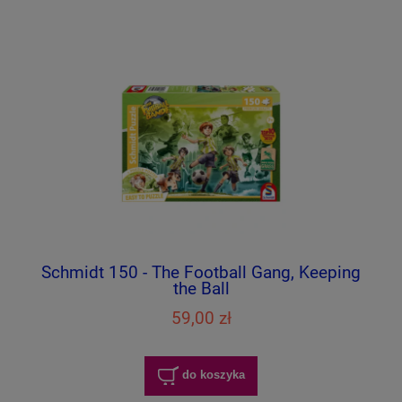
Schmidt 150 - The Football Gang, Keeping
the Ball
59,00 zł
do koszyka