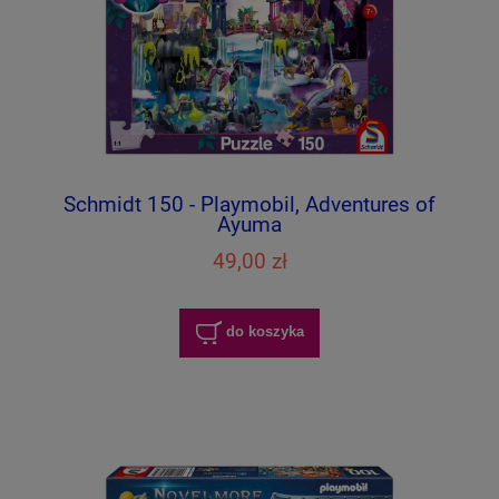
Schmidt 150 - Playmobil, Adventures of
Ayuma
49,00 zł
do koszyka