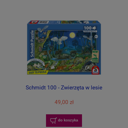
Schmidt 100 - Zwierzęta w lesie
49,00 zł
do koszyka