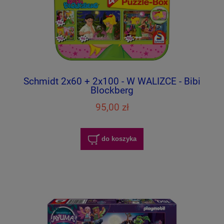
Schmidt 2x60 + 2x100 - W WALIZCE - Bibi
Blockberg
95,00 zł
do koszyka