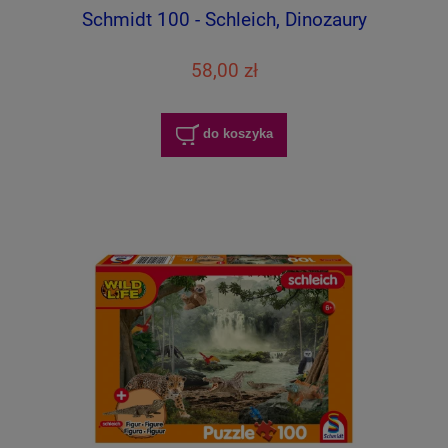
Schmidt 100 - Schleich, Dinozaury
58,00 zł
do koszyka