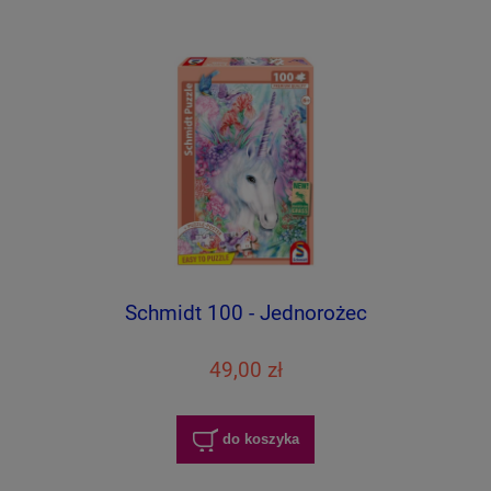
Schmidt 100 - Jednorożec
49,00 zł
do koszyka