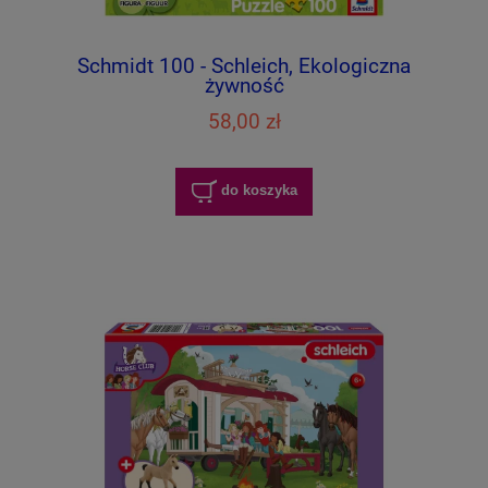
Schmidt 100 - Schleich, Ekologiczna
żywność
58,00 zł
do koszyka