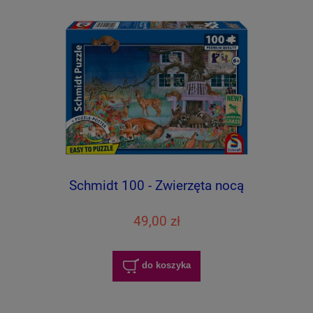
Schmidt 100 - Zwierzęta nocą
49,00 zł
do koszyka