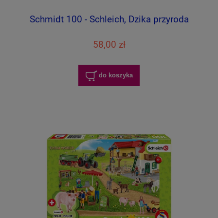
Schmidt 100 - Schleich, Dzika przyroda
58,00 zł
do koszyka