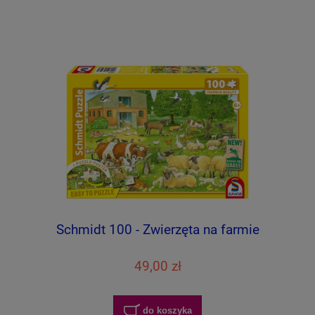
Schmidt 100 - Zwierzęta na farmie
49,00 zł
do koszyka