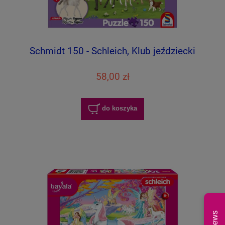
Schmidt 150 - Schleich, Klub jeździecki
58,00 zł
do koszyka
News