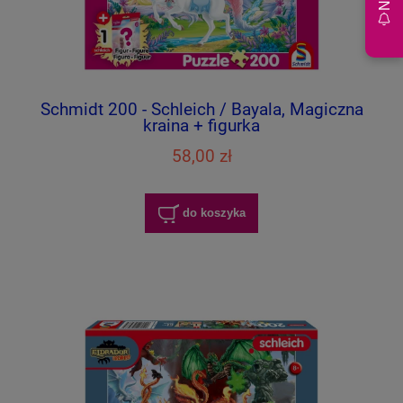
Schmidt 200 - Schleich / Bayala, Magiczna
kraina + figurka
58,00 zł
do koszyka