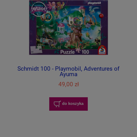
Schmidt 100 - Playmobil, Adventures of
Ayuma
49,00 zł
do koszyka