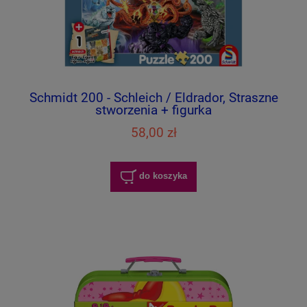
Schmidt 200 - Schleich / Eldrador, Straszne
stworzenia + figurka
58,00 zł
do koszyka