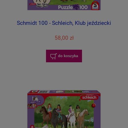
Schmidt 100 - Schleich, Klub jeździecki
58,00 zł
do koszyka