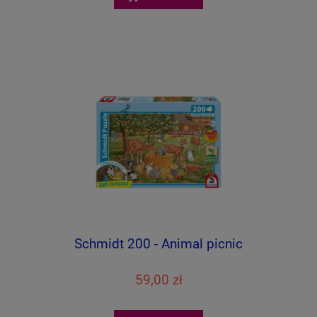
Schmidt 200 - Animal picnic
59,00 zł