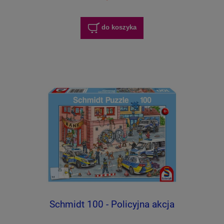
do koszyka
Schmidt 100 - Policyjna akcja