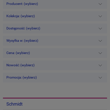
Producent: (wybierz)
Kolekcja: (wybierz)
Dostępność: (wybierz)
Wysyłka w: (wybierz)
Cena: (wybierz)
Nowość: (wybierz)
Promocja: (wybierz)
Schmidt