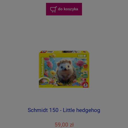
do koszyka
Schmidt 150 - Little hedgehog
59,00 zł