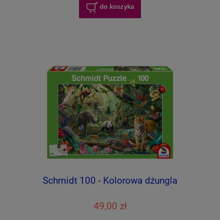
do koszyka
Schmidt 100 - Kolorowa dżungla
49,00 zł