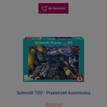
do koszyka
Schmidt 100 - Przestrzeń kosmiczna
49,00 zł