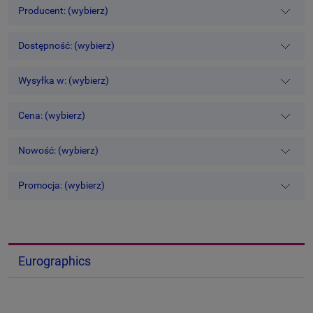
Producent: (wybierz)
Dostępność: (wybierz)
Wysyłka w: (wybierz)
Cena: (wybierz)
Nowość: (wybierz)
Promocja: (wybierz)
Eurographics