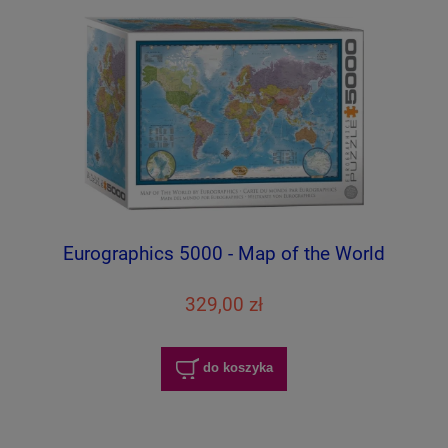
Eurographics 5000 - Map of the World
329,00 zł
do koszyka