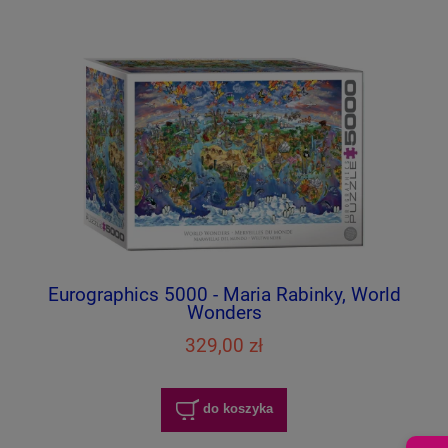
Eurographics 5000 - Maria Rabinky, World
Wonders
329,00 zł
do koszyka