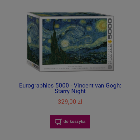
Eurographics 5000 - Vincent van Gogh:
Starry Night
329,00 zł
do koszyka