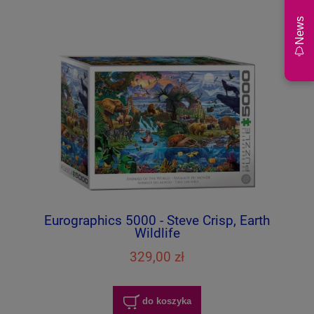
News
Eurographics 5000 - Steve Crisp, Earth
Wildlife
329,00 zł
do koszyka