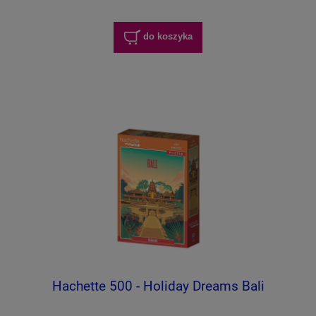
do koszyka
Hachette 500 - Holiday Dreams Bali