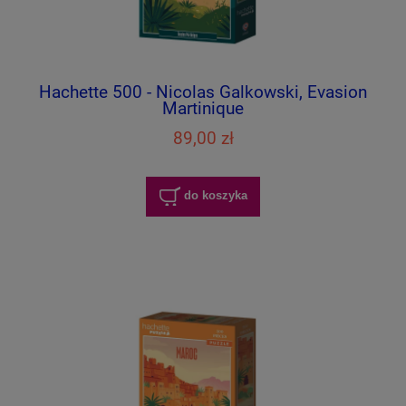
Hachette 500 - Nicolas Galkowski, Evasion
Martinique
89,00 zł
do koszyka