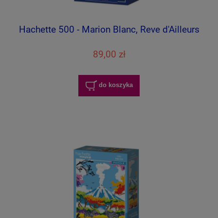
Hachette 500 - Marion Blanc, Reve d'Ailleurs
89,00 zł
do koszyka