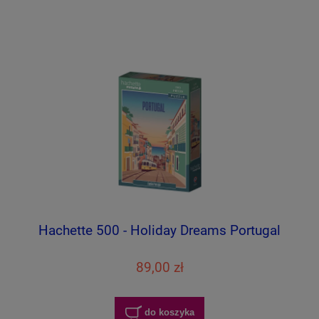
Hachette 500 - Holiday Dreams Portugal
89,00 zł
do koszyka