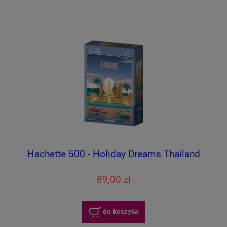
Hachette 500 - Holiday Dreams Thailand
89,00 zł
do koszyka