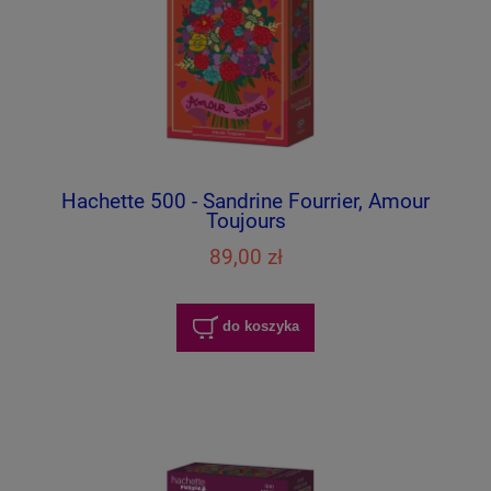
Hachette 500 - Sandrine Fourrier, Amour
Toujours
89,00 zł
do koszyka