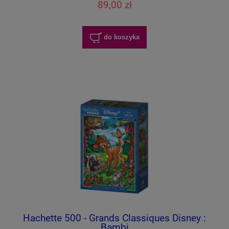
89,00 zł
do koszyka
Hachette 500 - Grands Classiques Disney :
Bambi