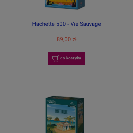
Hachette 500 - Vie Sauvage
89,00 zł
do koszyka