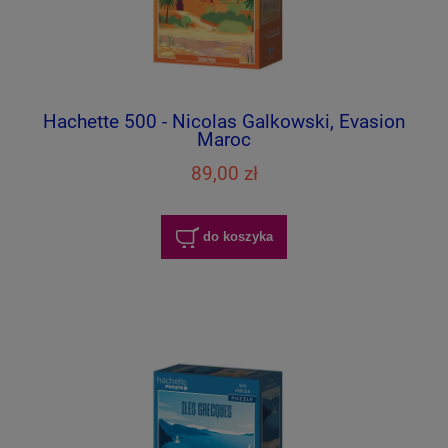
Hachette 500 - Nicolas Galkowski, Evasion
Maroc
89,00 zł
do koszyka