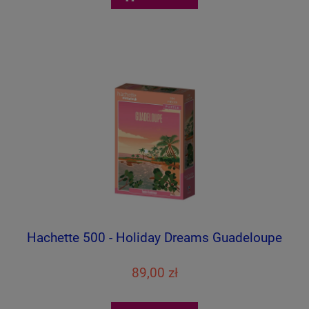
Hachette 500 - Holiday Dreams Guadeloupe
89,00 zł