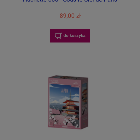
89,00 zł
do koszyka