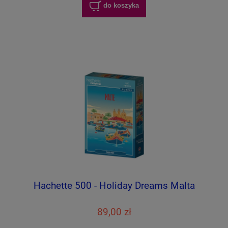
do koszyka
Hachette 500 - Holiday Dreams Malta
89,00 zł