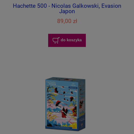
Hachette 500 - Nicolas Galkowski, Evasion
Japon
89,00 zł
do koszyka