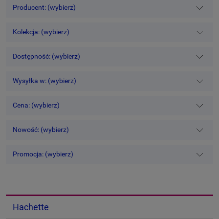
Producent: (wybierz)
Kolekcja: (wybierz)
Dostępność: (wybierz)
Wysyłka w: (wybierz)
Cena: (wybierz)
Nowość: (wybierz)
Promocja: (wybierz)
Hachette