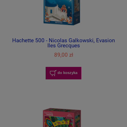
Hachette 500 - Nicolas Galkowski, Evasion
Iles Grecques
89,00 zł
do koszyka