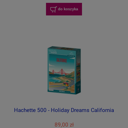
do koszyka
Hachette 500 - Holiday Dreams California
89,00 zł