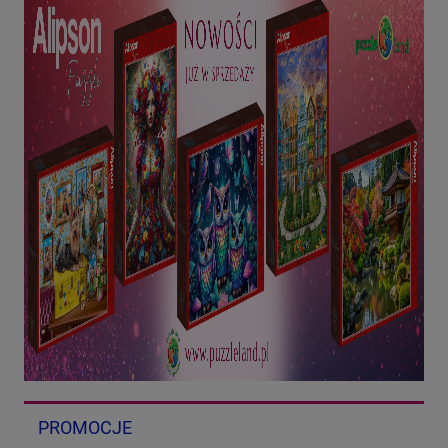
PROMOCJE