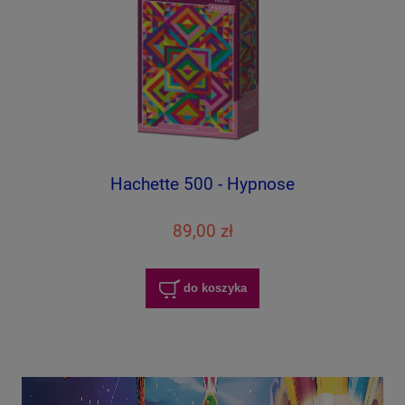
Hachette 500 - Hypnose
89,00 zł
do koszyka