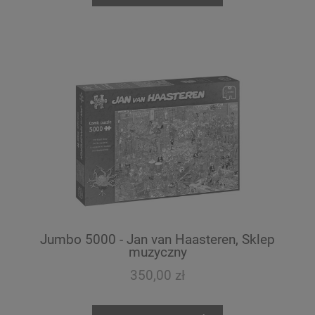
Jumbo 5000 - Jan van Haasteren, Sklep
muzyczny
350,00 zł