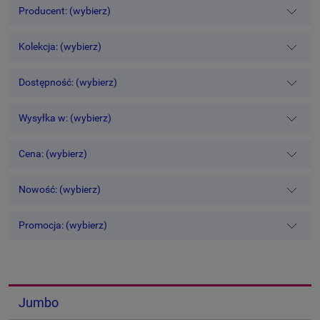
Producent: (wybierz)
Kolekcja: (wybierz)
Dostępność: (wybierz)
Wysyłka w: (wybierz)
Cena: (wybierz)
Nowość: (wybierz)
Promocja: (wybierz)
Jumbo