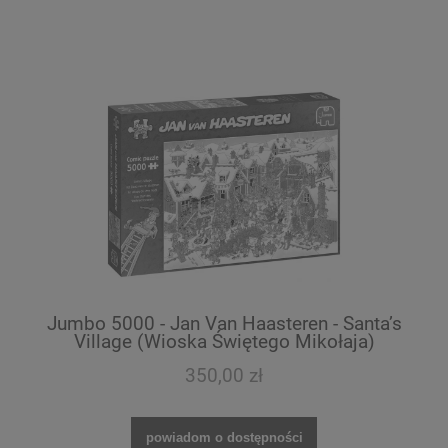
Jumbo 5000 - Jan Van Haasteren - Santa’s
Village (Wioska Świętego Mikołaja)
350,00 zł
powiadom o dostępności