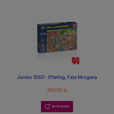
Jumbo 5000 - Efteling, Fata Morgana
350,00 zł
do koszyka