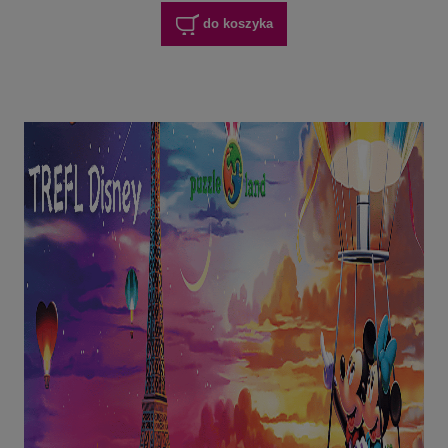
do koszyka