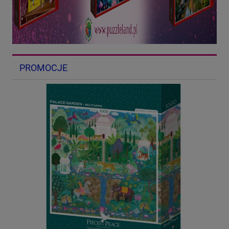
PROMOCJE