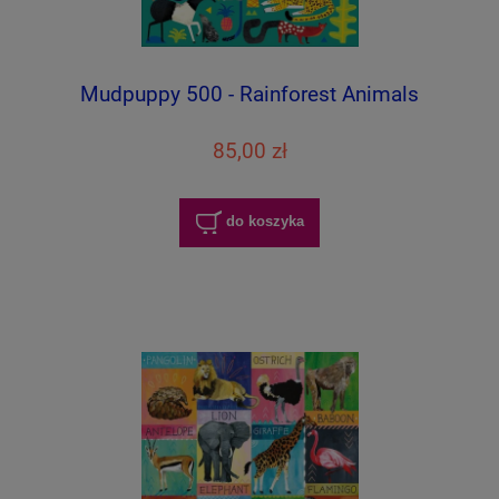
Mudpuppy 500 - Rainforest Animals
85,00 zł
do koszyka