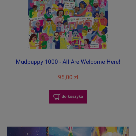
Mudpuppy 1000 - All Are Welcome Here!
95,00 zł
do koszyka