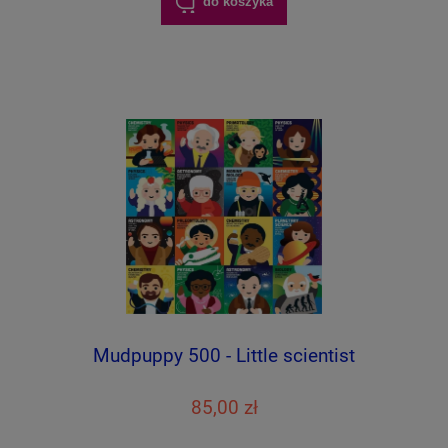
do koszyka
Mudpuppy 500 - Little scientist
85,00 zł