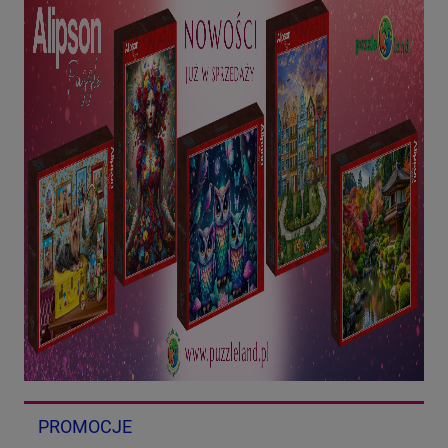
PROMOCJE