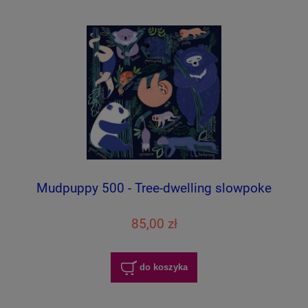
Mudpuppy 500 - Tree-dwelling slowpoke
85,00 zł
do koszyka