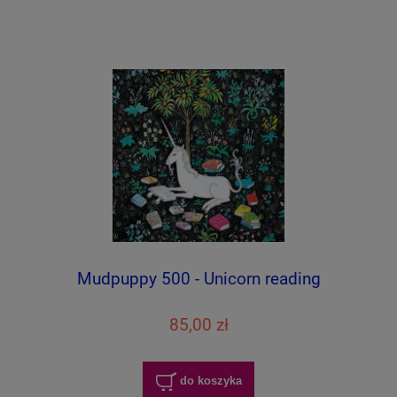
Mudpuppy 500 - Unicorn reading
85,00 zł
do koszyka