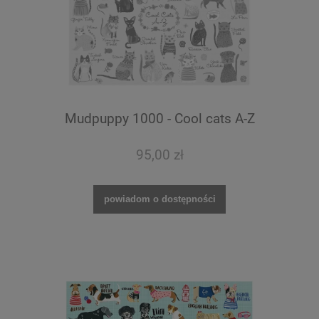
Mudpuppy 1000 - Cool cats A-Z
95,00 zł
powiadom o dostępności