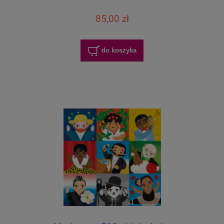
85,00 zł
do koszyka