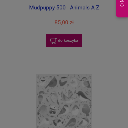
Mudpuppy 500 - Animals A-Z
85,00 zł
do koszyka