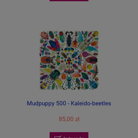
Mudpuppy 500 - Kaleido-beetles
85,00 zł