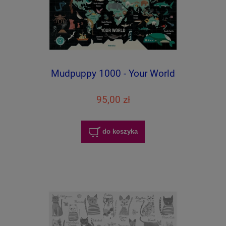
Mudpuppy 1000 - Your World
95,00 zł
do koszyka