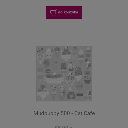
do koszyka
Mudpuppy 500 - Cat Cafe