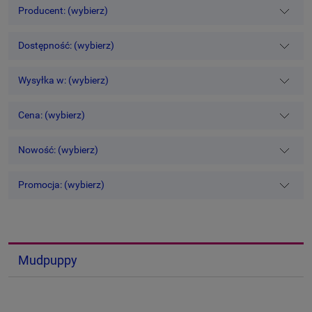
Producent: (wybierz)
Dostępność: (wybierz)
Wysyłka w: (wybierz)
Cena: (wybierz)
Nowość: (wybierz)
Promocja: (wybierz)
Mudpuppy