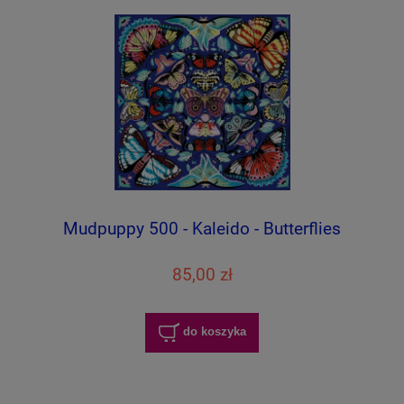
Mudpuppy 500 - Kaleido - Butterflies
85,00 zł
do koszyka