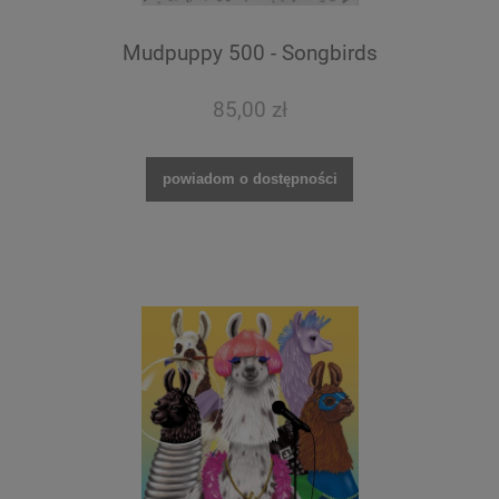
Mudpuppy 500 - Songbirds
85,00 zł
powiadom o dostępności