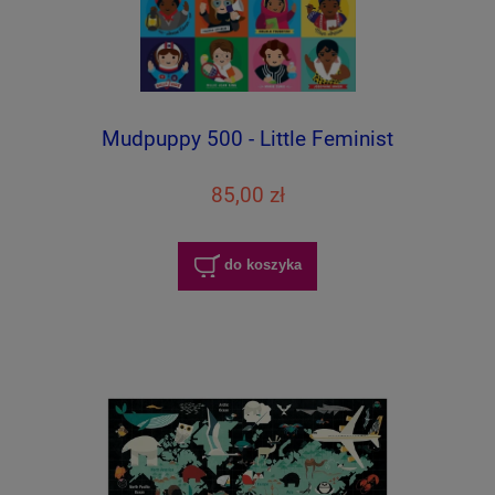
Mudpuppy 500 - Little Feminist
85,00 zł
do koszyka