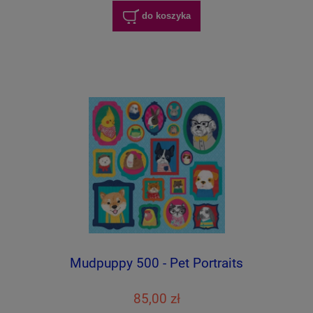
do koszyka
Mudpuppy 500 - Pet Portraits
85,00 zł