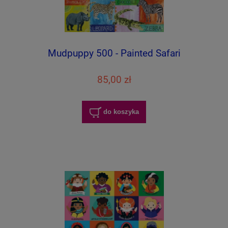
Mudpuppy 500 - Painted Safari
85,00 zł
do koszyka