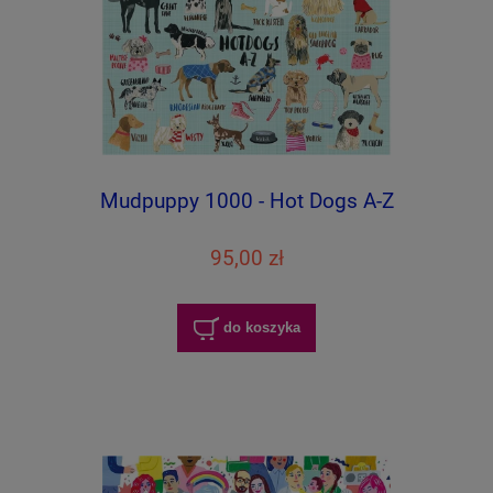
Mudpuppy 1000 - Hot Dogs A-Z
95,00 zł
do koszyka