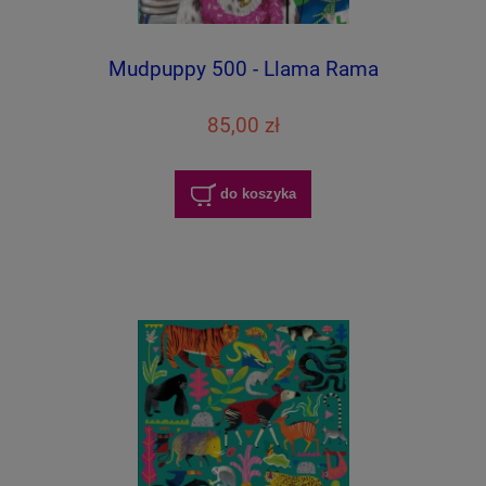
Mudpuppy 500 - Llama Rama
85,00 zł
do koszyka