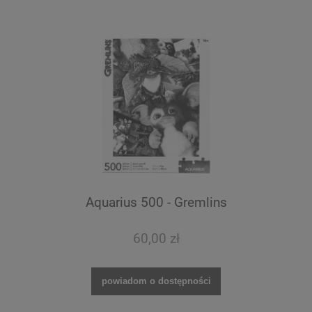
Aquarius 500 - Gremlins
60,00 zł
powiadom o dostępności