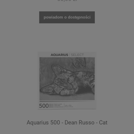
powiadom o dostępności
Aquarius 500 - Dean Russo - Cat