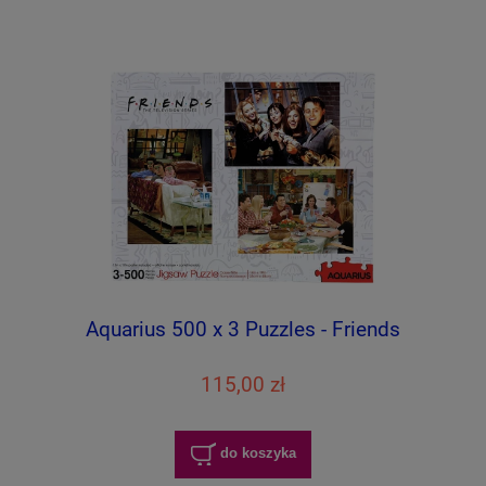
Aquarius 500 x 3 Puzzles - Friends
115,00 zł
do koszyka