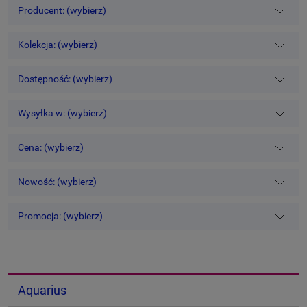
Producent: (wybierz)
Kolekcja: (wybierz)
Dostępność: (wybierz)
Wysyłka w: (wybierz)
Cena: (wybierz)
Nowość: (wybierz)
Promocja: (wybierz)
Aquarius