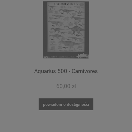
Aquarius 500 - Carnivores
60,00 zł
powiadom o dostępności