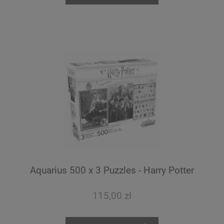
Aquarius 500 x 3 Puzzles - Harry Potter
115,00 zł