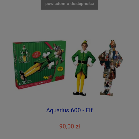
powiadom o dostępności
Aquarius 600 - Elf
90,00 zł