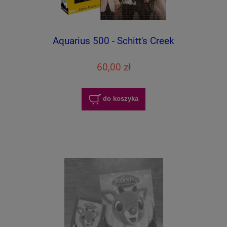
Aquarius 500 - Schitt's Creek
60,00 zł
do koszyka