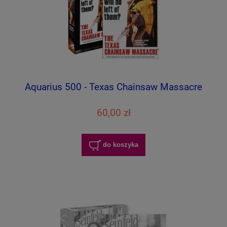
Aquarius 500 - Texas Chainsaw Massacre
60,00 zł
do koszyka