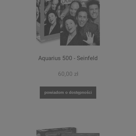
Aquarius 500 - Seinfeld
60,00 zł
powiadom o dostępności