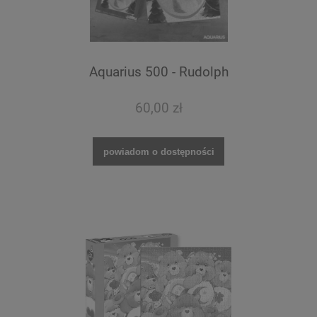
Aquarius 500 - Rudolph
60,00 zł
powiadom o dostępności