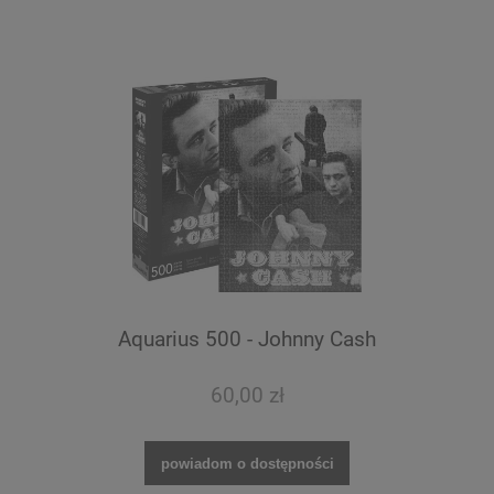
Aquarius 500 - Johnny Cash
60,00 zł
powiadom o dostępności