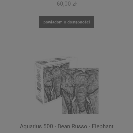
60,00 zł
powiadom o dostępności
Aquarius 500 - Dean Russo - Elephant