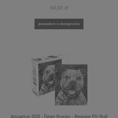
60,00 zł
powiadom o dostępności
Aquarius 500 - Dean Russo - Beware Pit Bull