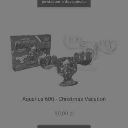
powiadom o dostępności
Aquarius 600 - Christmas Vacation
90,00 zł