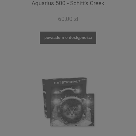
Aquarius 500 - Schitt's Creek
60,00 zł
powiadom o dostępności