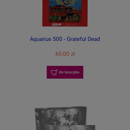
Aquarius 500 - Grateful Dead
60,00 zł
do koszyka