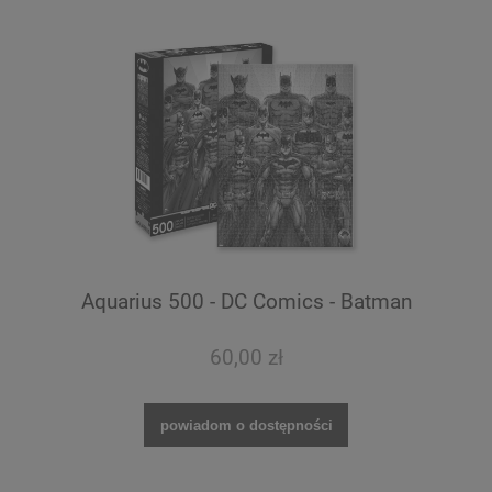
Aquarius 500 - DC Comics - Batman
60,00 zł
powiadom o dostępności