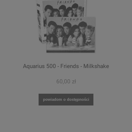
Aquarius 500 - Friends - Milkshake
60,00 zł
powiadom o dostępności