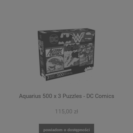
Aquarius 500 x 3 Puzzles - DC Comics
115,00 zł
powiadom o dostępności