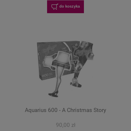
do koszyka
Aquarius 600 - A Christmas Story
90,00 zł