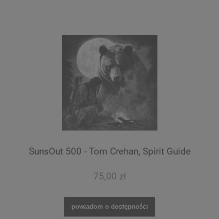
SunsOut 500 - Tom Crehan, Spirit Guide
75,00 zł
powiadom o dostępności