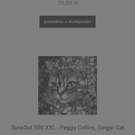
75,00 zł
powiadom o dostępności
SunsOut 500 XXL - Peggy Collins, Ginger Cat