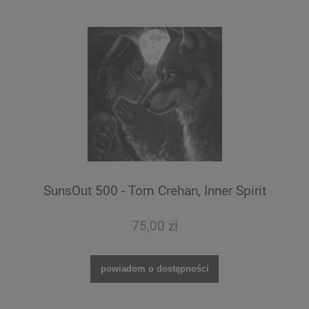
SunsOut 500 - Tom Crehan, Inner Spirit
75,00 zł
powiadom o dostępności