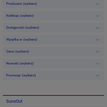
Producent: (wybierz)
Kolekcja: (wybierz)
Dostępność: (wybierz)
Wysyłka w: (wybierz)
Cena: (wybierz)
Nowość: (wybierz)
Promocja: (wybierz)
SunsOut