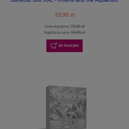
55,90 zł
75,00 zł
Cena regularna:
55,90 zł
Najniższa cena:
do koszyka