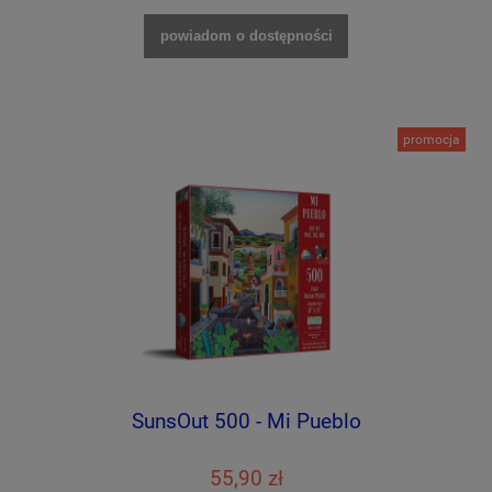
powiadom o dostępności
promocja
SunsOut 500 - Mi Pueblo
55,90 zł