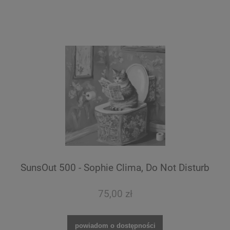
SunsOut 500 - Sophie Clima, Do Not Disturb
75,00 zł
powiadom o dostępności