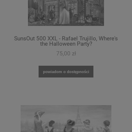
SunsOut 500 XXL - Rafael Trujillo, Where's
the Halloween Party?
75,00 zł
powiadom o dostępności