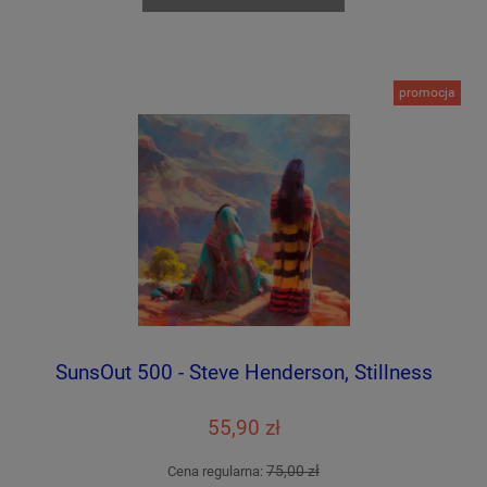
promocja
SunsOut 500 - Steve Henderson, Stillness
55,90 zł
75,00 zł
Cena regularna: