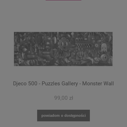
Djeco 500 - Puzzles Gallery - Monster Wall
99,00 zł
powiadom o dostępności