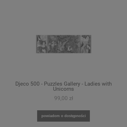
Djeco 500 - Puzzles Gallery - Ladies with
Unicorns
99,00 zł
powiadom o dostępności