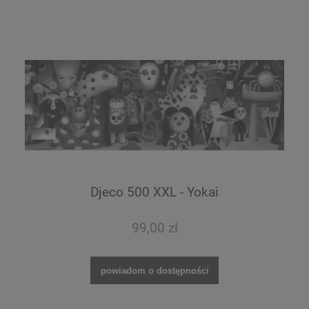
Djeco 500 XXL - Yokai
99,00 zł
powiadom o dostępności