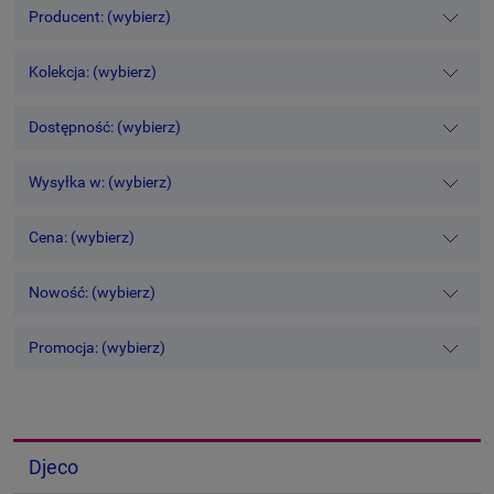
Producent: (wybierz)
Kolekcja: (wybierz)
Dostępność: (wybierz)
Wysyłka w: (wybierz)
Cena: (wybierz)
Nowość: (wybierz)
Promocja: (wybierz)
Djeco