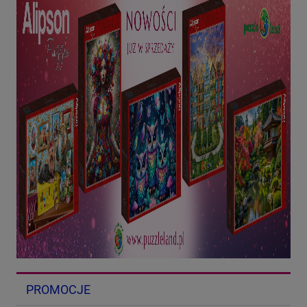
PROMOCJE