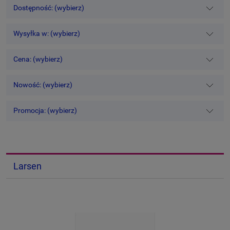
Dostępność: (wybierz)
Wysyłka w: (wybierz)
Cena: (wybierz)
Nowość: (wybierz)
Promocja: (wybierz)
Larsen