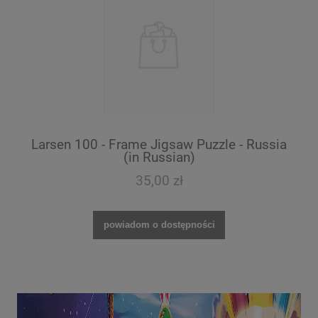
Larsen 100 - Frame Jigsaw Puzzle - Russia
(in Russian)
35,00 zł
powiadom o dostępności