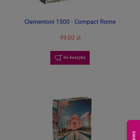
Clementoni 1500 - Compact Rome
49,00 zł
do koszyka
News