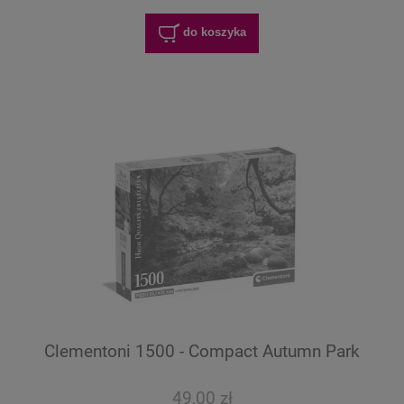
do koszyka
Clementoni 1500 - Compact Autumn Park
49,00 zł