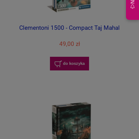
Clementoni 1500 - Compact Taj Mahal
49,00 zł
do koszyka