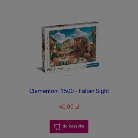
Clementoni 1500 - Italian Sight
40,00 zł
do koszyka