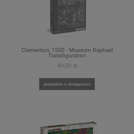
Clementoni 1500 - Museum Raphael
Transfiguration
49,00 zł
powiadom o dostępności