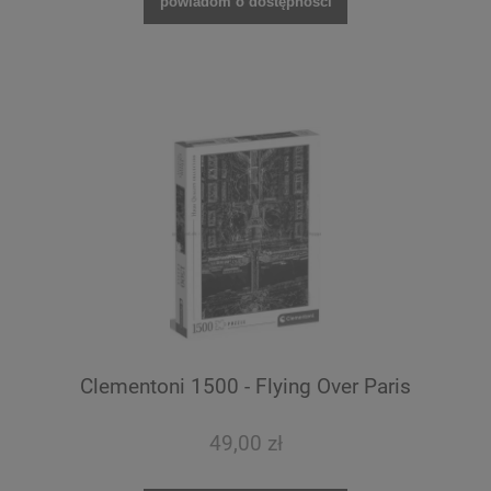
powiadom o dostępności
Clementoni 1500 - Flying Over Paris
49,00 zł