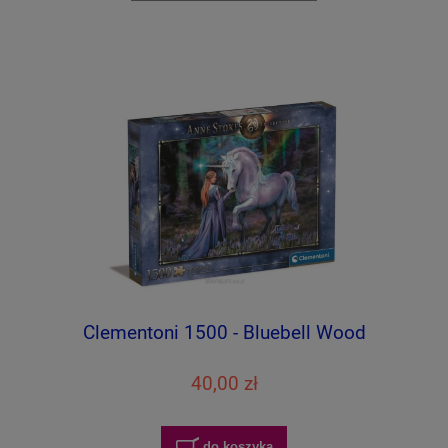
Clementoni 1500 - Bluebell Wood
40,00 zł
do koszyka