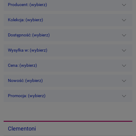
Producent: (wybierz)
Kolekcja: (wybierz)
Dostępność: (wybierz)
Wysyłka w: (wybierz)
Cena: (wybierz)
Nowość: (wybierz)
Promocja: (wybierz)
Clementoni