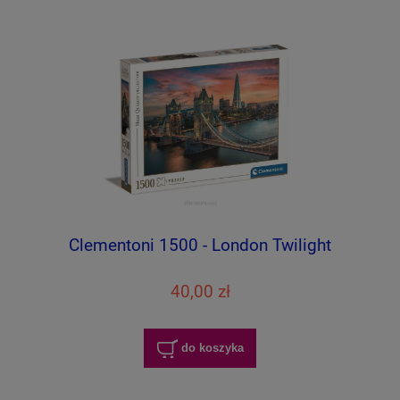
Clementoni 1500 - London Twilight
40,00 zł
do koszyka