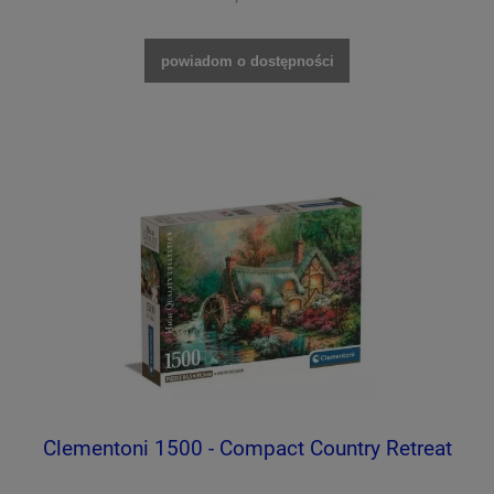
powiadom o dostępności
Clementoni 1500 - Compact Country Retreat