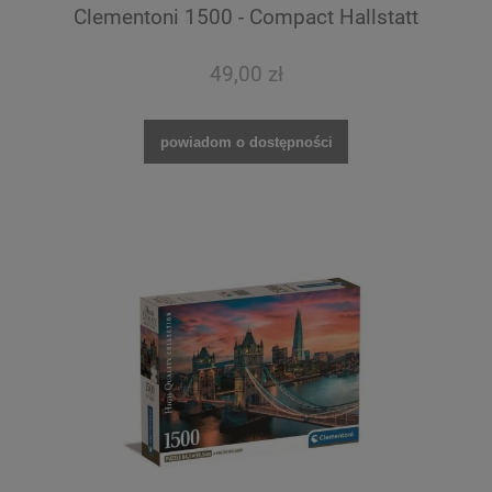
Clementoni 1500 - Compact Hallstatt
49,00 zł
powiadom o dostępności