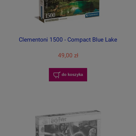
Clementoni 1500 - Compact Blue Lake
49,00 zł
do koszyka