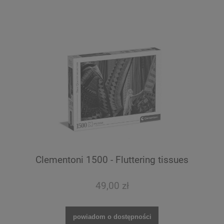
Clementoni 1500 - Fluttering tissues
49,00 zł
powiadom o dostępności