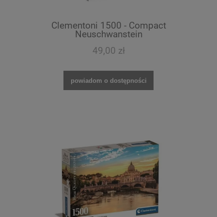
Clementoni 1500 - Compact
Neuschwanstein
49,00 zł
powiadom o dostępności