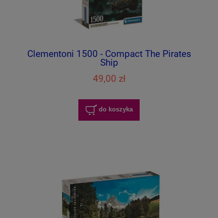
Clementoni 1500 - Compact The Pirates
Ship
49,00 zł
do koszyka