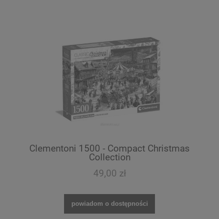
Clementoni 1500 - Compact Christmas
Collection
49,00 zł
powiadom o dostępności