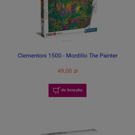
Clementoni 1500 - Mordillo The Painter
49,00 zł
do koszyka