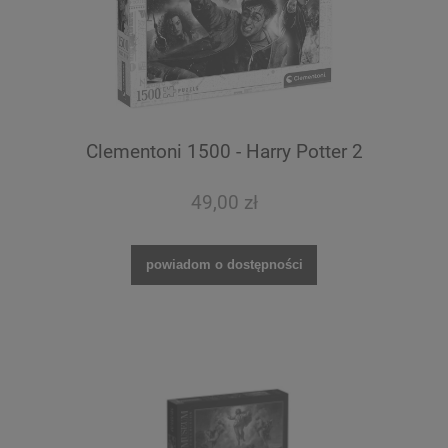
Clementoni 1500 - Harry Potter 2
49,00 zł
powiadom o dostępności