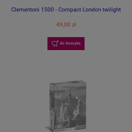
Clementoni 1500 - Compact London twilight
49,00 zł
do koszyka