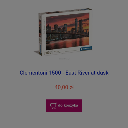
Clementoni 1500 - East River at dusk
40,00 zł
do koszyka