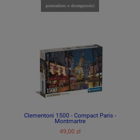
powiadom o dostępności
Clementoni 1500 - Compact Paris -
Montmartre
49,00 zł