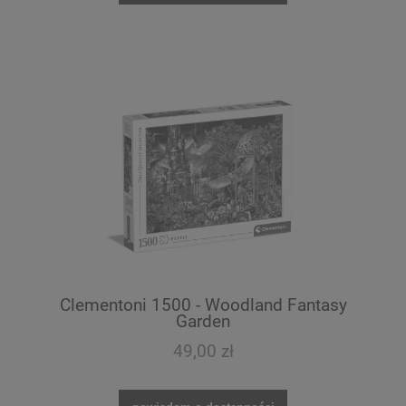
Clementoni 1500 - Woodland Fantasy
Garden
49,00 zł