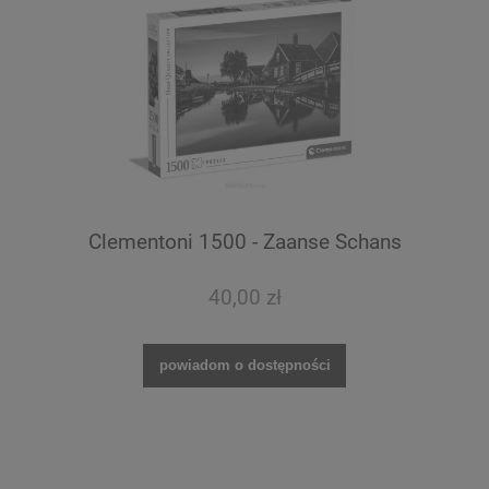
Clementoni 1500 - Zaanse Schans
40,00 zł
powiadom o dostępności