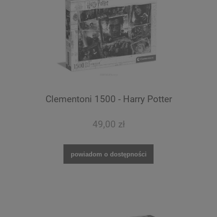
Clementoni 1500 - Harry Potter
49,00 zł
powiadom o dostępności