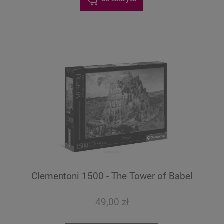
Clementoni 1500 - The Tower of Babel
49,00 zł