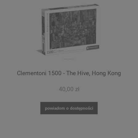
Clementoni 1500 - The Hive, Hong Kong
40,00 zł
powiadom o dostępności