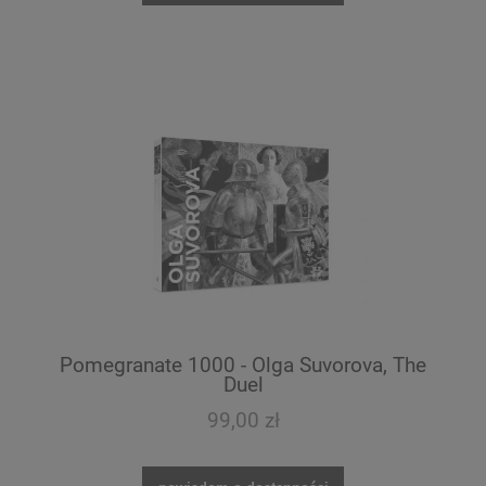
Pomegranate 1000 - Olga Suvorova, The
Duel
99,00 zł