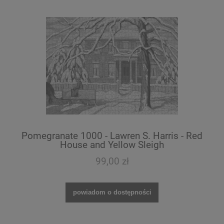
Pomegranate 1000 - Lawren S. Harris - Red
House and Yellow Sleigh
99,00 zł
powiadom o dostępności