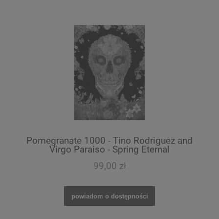
Pomegranate 1000 - Tino Rodriguez and
Virgo Paraiso - Spring Eternal
99,00 zł
powiadom o dostępności