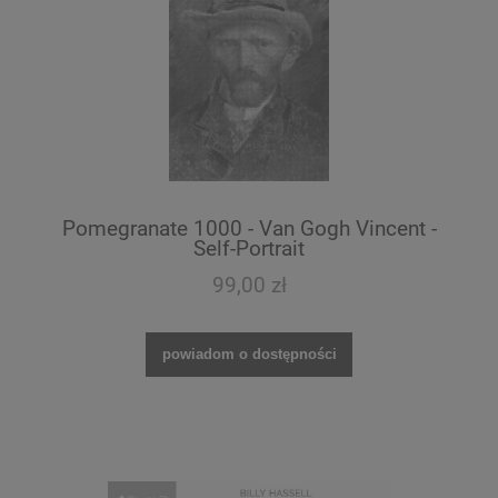
Pomegranate 1000 - Van Gogh Vincent -
Self-Portrait
99,00 zł
powiadom o dostępności