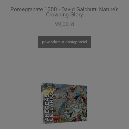
Pomegranate 1000 - David Galchutt, Nature's
Crowning Glory
99,00 zł
powiadom o dostępności