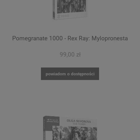
Pomegranate 1000 - Rex Ray: Mylopronesta
99,00 zł
powiadom o dostępności