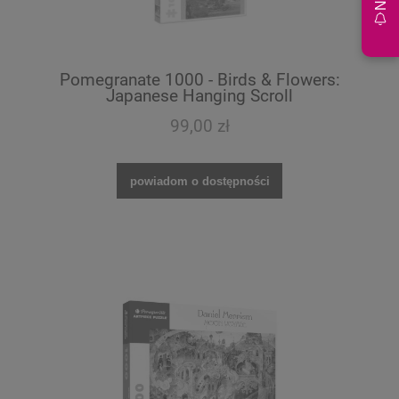
Pomegranate 1000 - Birds & Flowers:
Japanese Hanging Scroll
99,00 zł
powiadom o dostępności