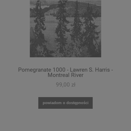
Pomegranate 1000 - Lawren S. Harris -
Montreal River
99,00 zł
powiadom o dostępności