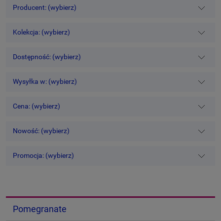
Producent: (wybierz)
Kolekcja: (wybierz)
Dostępność: (wybierz)
Wysyłka w: (wybierz)
Cena: (wybierz)
Nowość: (wybierz)
Promocja: (wybierz)
Pomegranate