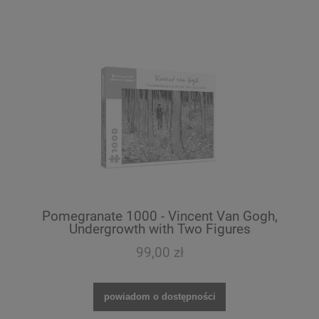
Pomegranate 1000 - Vincent Van Gogh,
Undergrowth with Two Figures
99,00 zł
powiadom o dostępności