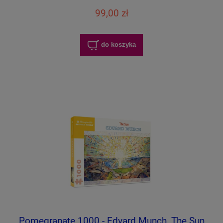
99,00 zł
do koszyka
Pomegranate 1000 - Edvard Munch, The Sun