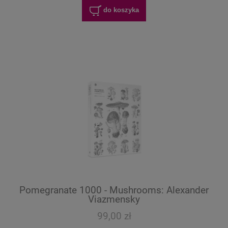
do koszyka
Pomegranate 1000 - Mushrooms: Alexander
Viazmensky
99,00 zł