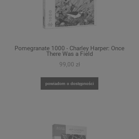
Pomegranate 1000 - Charley Harper: Once
There Was a Field
99,00 zł
powiadom o dostępności