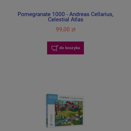
Pomegranate 1000 - Andreas Cellarius,
Celestial Atlas
99,00 zł
do koszyka