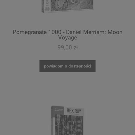
Pomegranate 1000 - Daniel Merriam: Moon
Voyage
99,00 zł
powiadom o dostępności