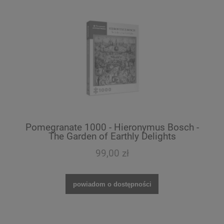
Pomegranate 1000 - Hieronymus Bosch -
The Garden of Earthly Delights
99,00 zł
powiadom o dostępności