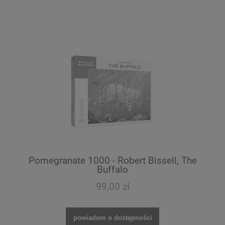
Pomegranate 1000 - Robert Bissell, The
Buffalo
99,00 zł
powiadom o dostępności