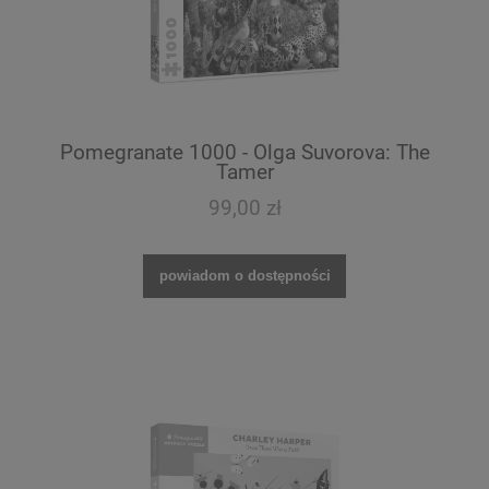
Pomegranate 1000 - Olga Suvorova: The
Tamer
99,00 zł
powiadom o dostępności