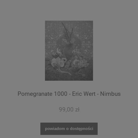
Pomegranate 1000 - Eric Wert - Nimbus
99,00 zł
powiadom o dostępności