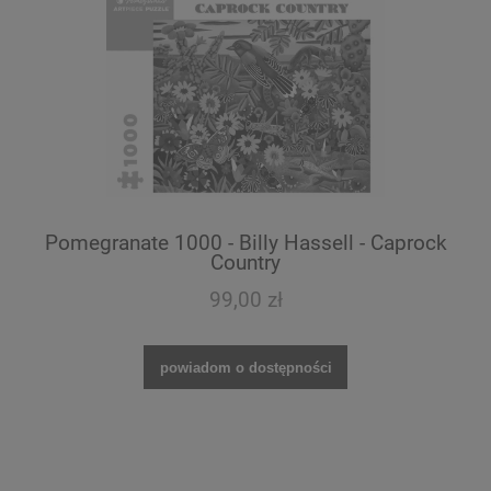
Pomegranate 1000 - Billy Hassell - Caprock
Country
99,00 zł
powiadom o dostępności