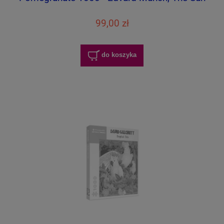
99,00 zł
do koszyka