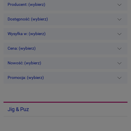
Producent: (wybierz)
Dostępność: (wybierz)
Wysyłka w: (wybierz)
Cena: (wybierz)
Nowość: (wybierz)
Promocja: (wybierz)
Jig & Puz