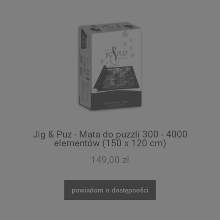
Jig & Puz - Mata do puzzli 300 - 4000
elementów (150 x 120 cm)
149,00 zł
powiadom o dostępności