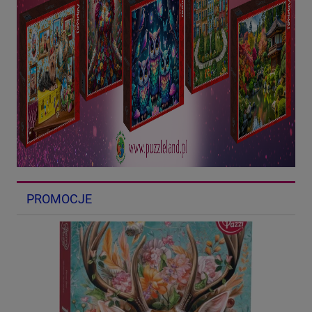
PROMOCJE