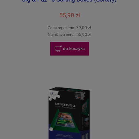
55,90 zł
79,00 zł
Cena regularna:
55,90 zł
Najniższa cena:
do koszyka