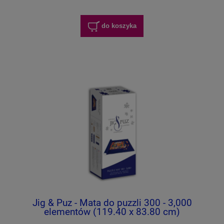
do koszyka
Jig & Puz - Mata do puzzli 300 - 3,000
elementów (119.40 x 83.80 cm)