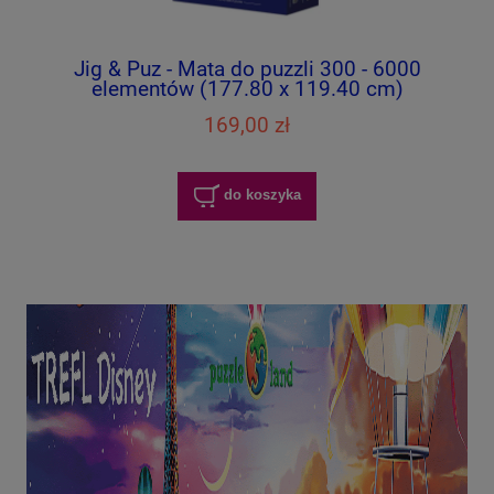
Jig & Puz - Mata do puzzli 300 - 6000
elementów (177.80 x 119.40 cm)
169,00 zł
do koszyka