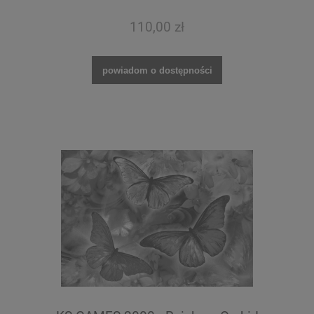
110,00 zł
powiadom o dostępności