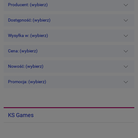
Producent: (wybierz)
Dostępność: (wybierz)
Wysyłka w: (wybierz)
Cena: (wybierz)
Nowość: (wybierz)
Promocja: (wybierz)
KS Games