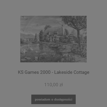
KS Games 2000 - Lakeside Cottage
110,00 zł
powiadom o dostępności