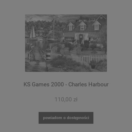
KS Games 2000 - Charles Harbour
110,00 zł
powiadom o dostępności