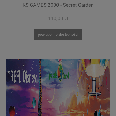
KS GAMES 2000 - Secret Garden
110,00 zł
powiadom o dostępności