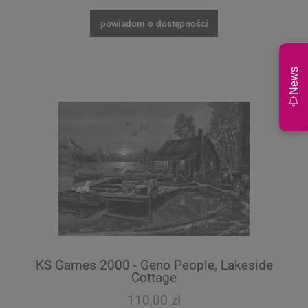
powiadom o dostępności
News
KS Games 2000 - Geno People, Lakeside
Cottage
110,00 zł