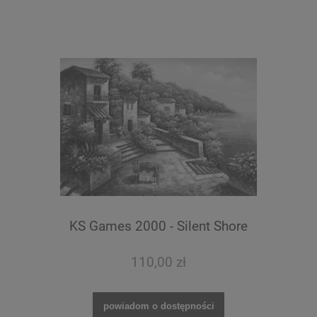
KS Games 2000 - Silent Shore
110,00 zł
powiadom o dostępności