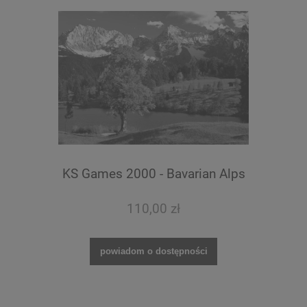
KS Games 2000 - Bavarian Alps
110,00 zł
powiadom o dostępności