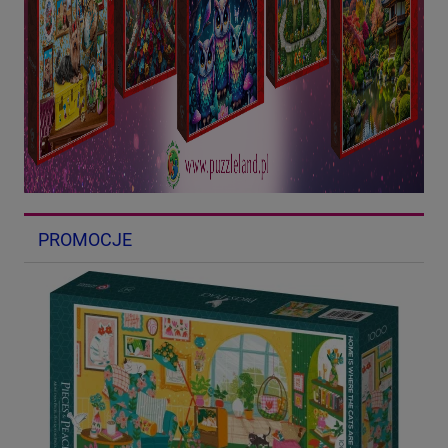
PROMOCJE