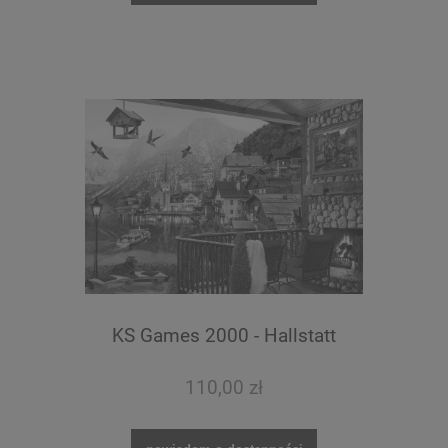
KS Games 2000 - Hallstatt
110,00 zł