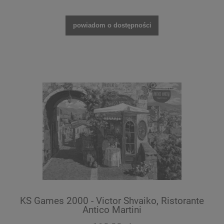
powiadom o dostępności
KS Games 2000 - Victor Shvaiko, Ristorante
Antico Martini