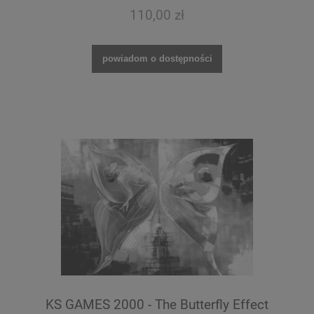
110,00 zł
powiadom o dostępności
KS GAMES 2000 - The Butterfly Effect