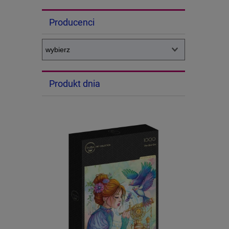
Producenci
Produkt dnia