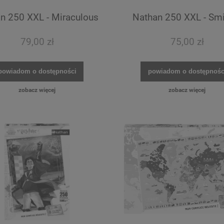
n 250 XXL - Miraculous
Nathan 250 XXL - Smi
79,00 zł
75,00 zł
powiadom o dostępności
powiadom o dostępnośc
zobacz więcej
zobacz więcej