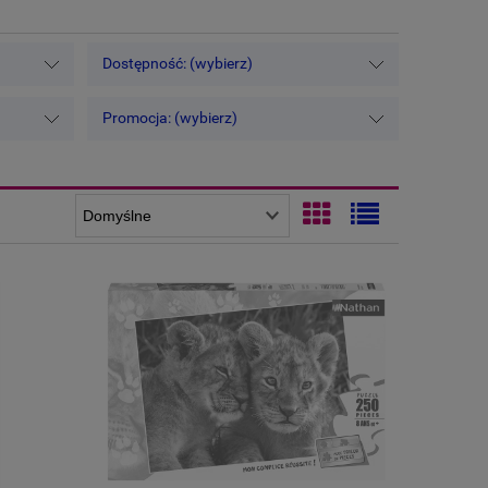
Dostępność: (wybierz)
Promocja: (wybierz)