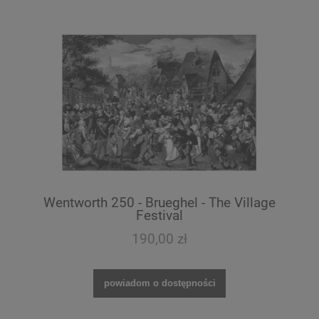
Wentworth 250 - Brueghel - The Village
Festival
190,00 zł
powiadom o dostępności