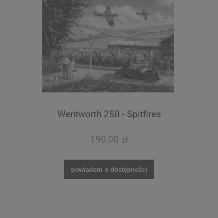
Wentworth 250 - Spitfires
190,00 zł
powiadom o dostępności