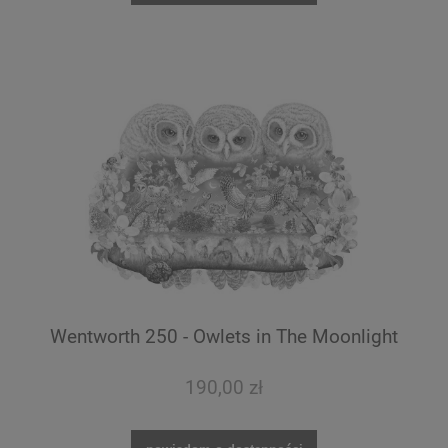
Wentworth 250 - Owlets in The Moonlight
190,00 zł