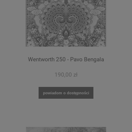
Wentworth 250 - Pavo Bengala
190,00 zł
powiadom o dostępności