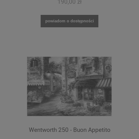
190,00 zł
powiadom o dostępności
Wentworth 250 - Buon Appetito