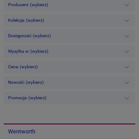
Producent: (wybierz)
Kolekcja: (wybierz)
Dostępność: (wybierz)
Wysyłka w: (wybierz)
Cena: (wybierz)
Nowość: (wybierz)
Promocja: (wybierz)
Wentworth