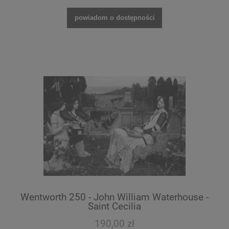
powiadom o dostępności
Wentworth 250 - John William Waterhouse -
Saint Cecilia
190,00 zł