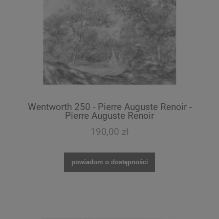
Wentworth 250 - Pierre Auguste Renoir -
Pierre Auguste Renoir
190,00 zł
powiadom o dostępności