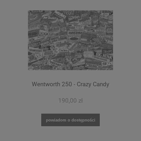
Wentworth 250 - Crazy Candy
190,00 zł
powiadom o dostępności