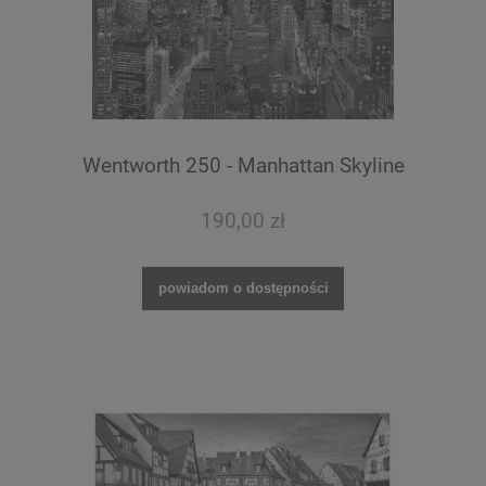
Wentworth 250 - Manhattan Skyline
190,00 zł
powiadom o dostępności