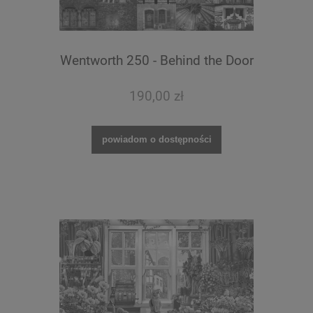
Wentworth 250 - Behind the Door
190,00 zł
powiadom o dostępności