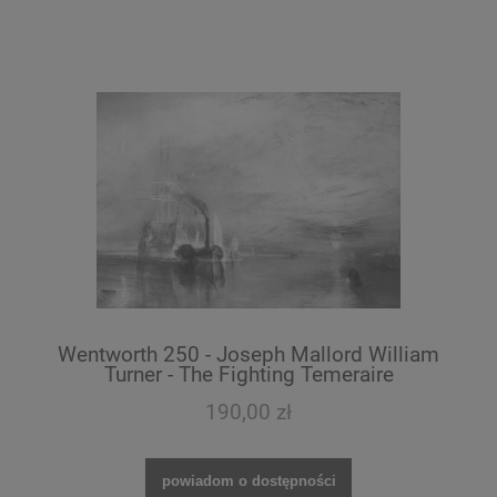
Wentworth 250 - Joseph Mallord William
Turner - The Fighting Temeraire
190,00 zł
powiadom o dostępności