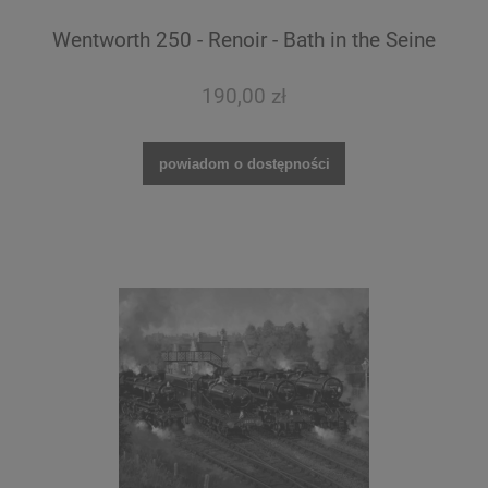
Wentworth 250 - Renoir - Bath in the Seine
190,00 zł
powiadom o dostępności