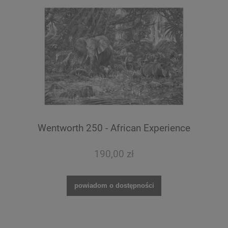
Wentworth 250 - African Experience
190,00 zł
powiadom o dostępności