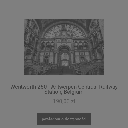
Wentworth 250 - Antwerpen-Centraal Railway
Station, Belgium
190,00 zł
powiadom o dostępności