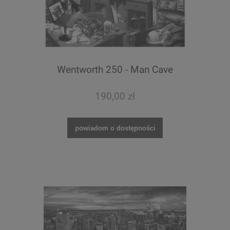
Wentworth 250 - Man Cave
190,00 zł
powiadom o dostępności