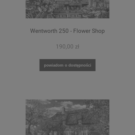
Wentworth 250 - Flower Shop
190,00 zł
powiadom o dostępności