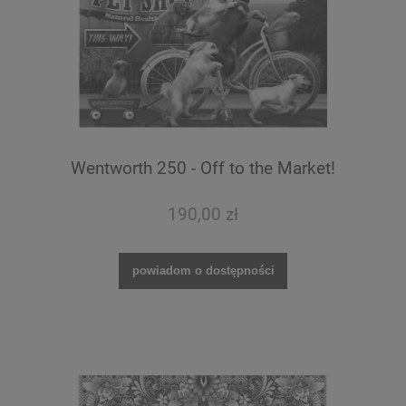
Wentworth 250 - Off to the Market!
190,00 zł
powiadom o dostępności