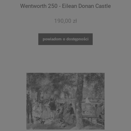
Wentworth 250 - Eilean Donan Castle
190,00 zł
powiadom o dostępności