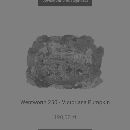
powiadom o dostępności
Wentworth 250 - Victoriana Pumpkin
190,00 zł