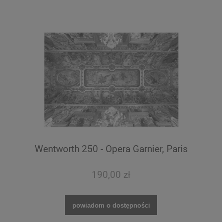
Wentworth 250 - Opera Garnier, Paris
190,00 zł
powiadom o dostępności