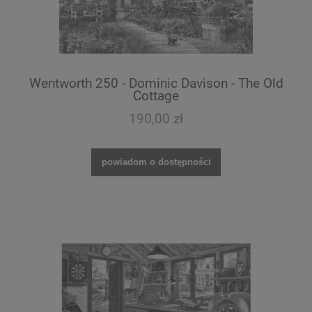
Wentworth 250 - Dominic Davison - The Old
Cottage
190,00 zł
powiadom o dostępności