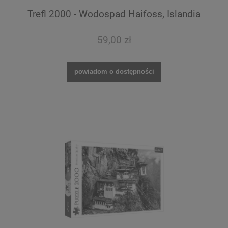
Trefl 2000 - Wodospad Haifoss, Islandia
59,00 zł
powiadom o dostępności