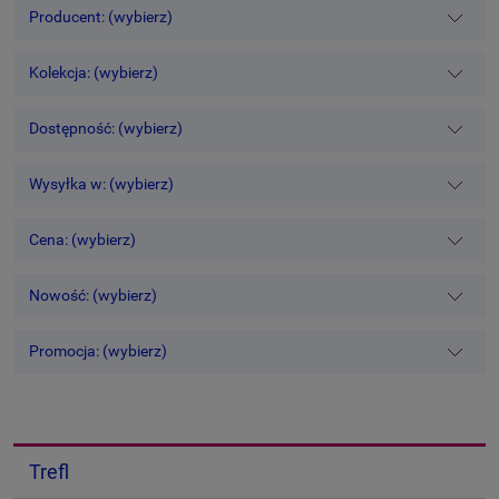
Producent: (wybierz)
Kolekcja: (wybierz)
Dostępność: (wybierz)
Wysyłka w: (wybierz)
Cena: (wybierz)
Nowość: (wybierz)
Promocja: (wybierz)
Trefl