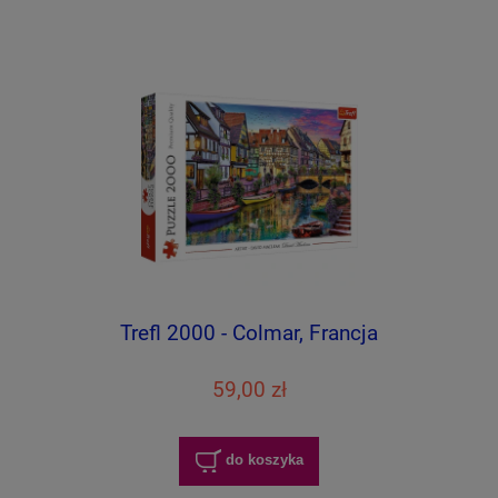
Trefl 2000 - Colmar, Francja
59,00 zł
do koszyka