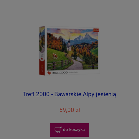
Trefl 2000 - Bawarskie Alpy jesienią
59,00 zł
do koszyka