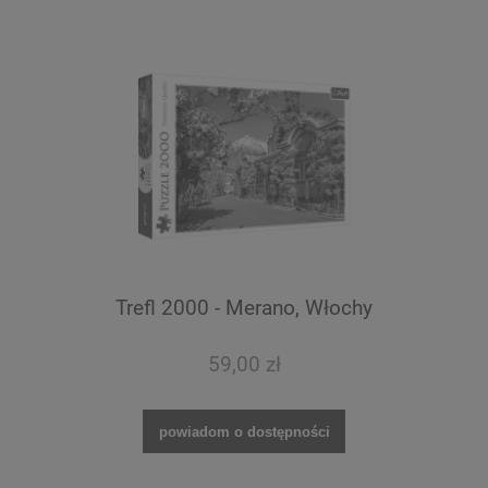
Trefl 2000 - Merano, Włochy
59,00 zł
powiadom o dostępności