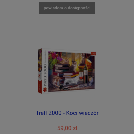
powiadom o dostępności
Trefl 2000 - Koci wieczór
59,00 zł