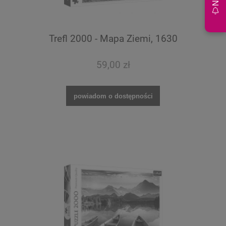
Trefl 2000 - Mapa Ziemi, 1630
59,00 zł
powiadom o dostępności