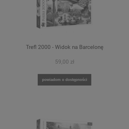
Trefl 2000 - Widok na Barcelonę
59,00 zł
powiadom o dostępności