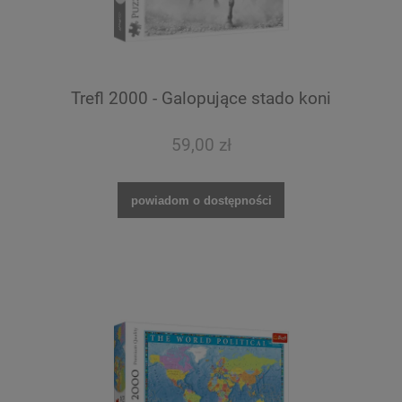
Trefl 2000 - Galopujące stado koni
59,00 zł
powiadom o dostępności