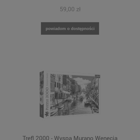
59,00 zł
powiadom o dostępności
Trefl 2000 - Wyspa Murano Wenecja