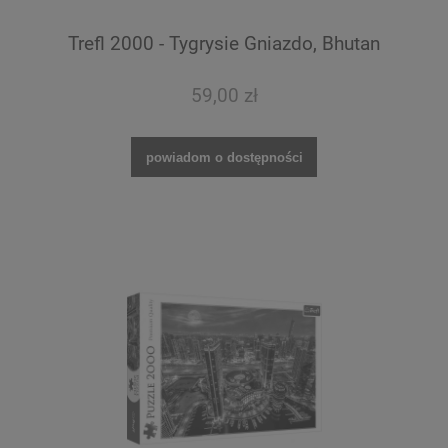
Trefl 2000 - Tygrysie Gniazdo, Bhutan
59,00 zł
powiadom o dostępności