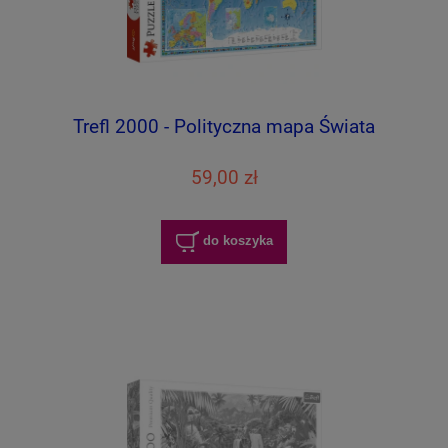
Trefl 2000 - Polityczna mapa Świata
59,00 zł
do koszyka