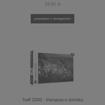
59,00 zł
powiadom o dostępności
Trefl 2000 - Vernazza o zmroku