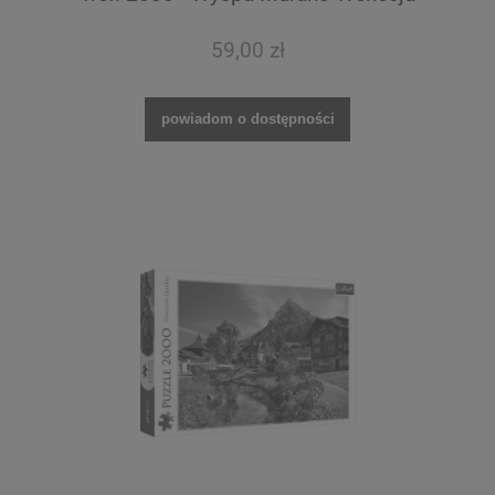
59,00 zł
powiadom o dostępności