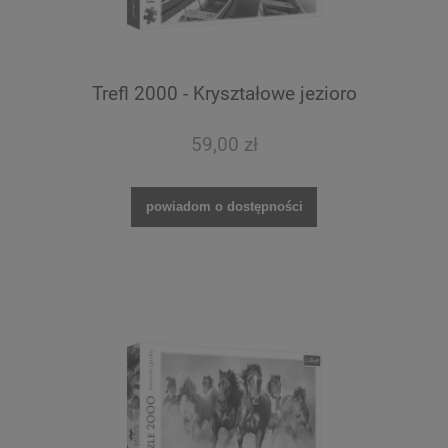
Trefl 2000 - Kryształowe jezioro
59,00 zł
powiadom o dostępności