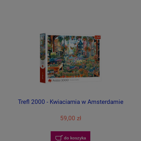
Trefl 2000 - Kwiaciarnia w Amsterdamie
59,00 zł
do koszyka