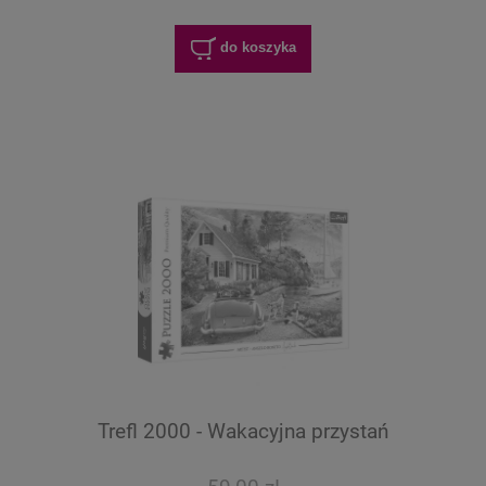
do koszyka
Trefl 2000 - Wakacyjna przystań