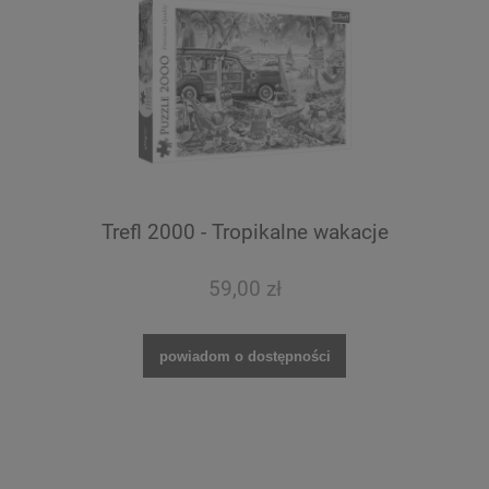
Trefl 2000 - Tropikalne wakacje
59,00 zł
powiadom o dostępności