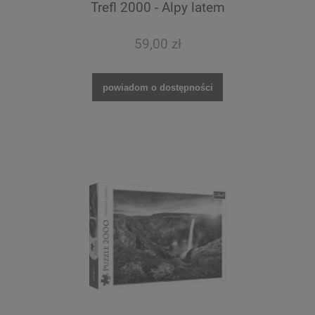
Trefl 2000 - Alpy latem
59,00 zł
powiadom o dostępności