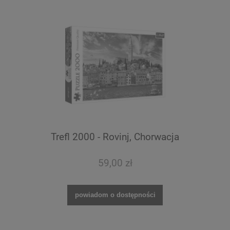
Trefl 2000 - Rovinj, Chorwacja
59,00 zł
powiadom o dostępności