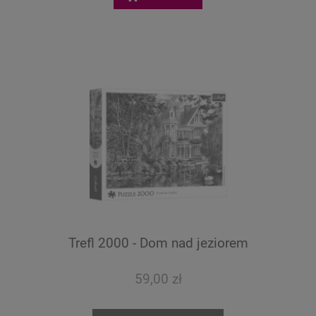
Trefl 2000 - Dom nad jeziorem
59,00 zł