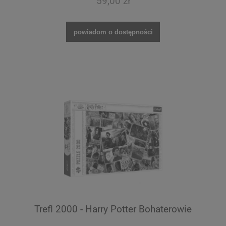
59,00 zł
powiadom o dostępności
Trefl 2000 - Harry Potter Bohaterowie