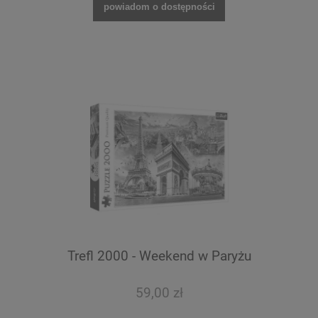
powiadom o dostępności
Trefl 2000 - Weekend w Paryżu
59,00 zł