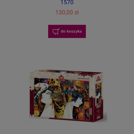
1570
130,00 zł
do koszyka