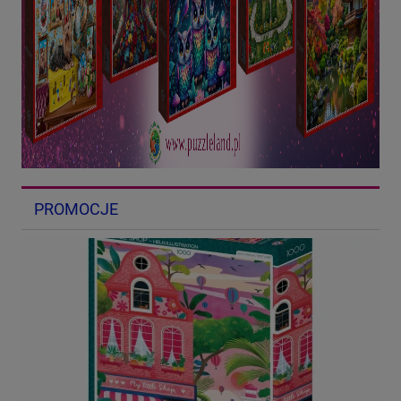
PROMOCJE