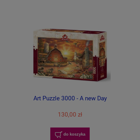
Art Puzzle 3000 - A new Day
130,00 zł
do koszyka