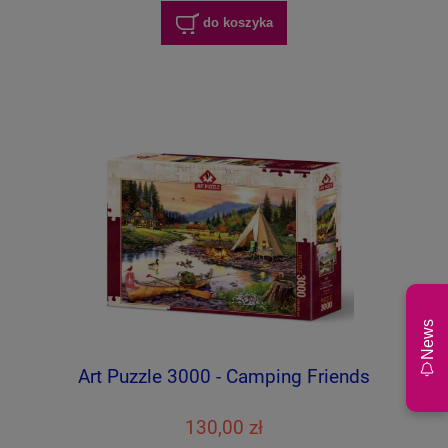
do koszyka
News
Art Puzzle 3000 - Camping Friends
130,00 zł