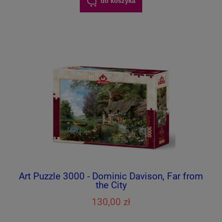
do koszyka
Art Puzzle 3000 - Dominic Davison, Far from
the City
130,00 zł