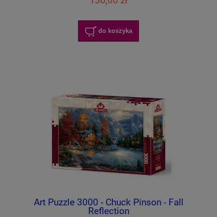
130,00 zł
do koszyka
Art Puzzle 3000 - Chuck Pinson - Fall
Reflection