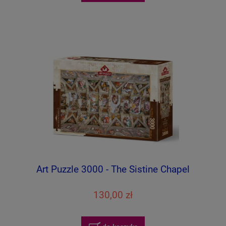
Art Puzzle 3000 - The Sistine Chapel
130,00 zł