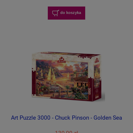
do koszyka
Art Puzzle 3000 - Chuck Pinson - Golden Sea