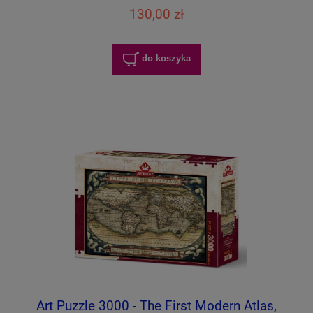
130,00 zł
do koszyka
Art Puzzle 3000 - The First Modern Atlas,