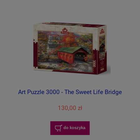
Art Puzzle 3000 - The Sweet Life Bridge
130,00 zł
do koszyka