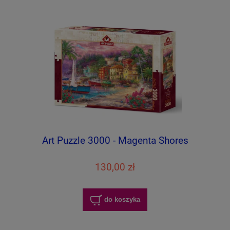
Art Puzzle 3000 - Magenta Shores
130,00 zł
do koszyka