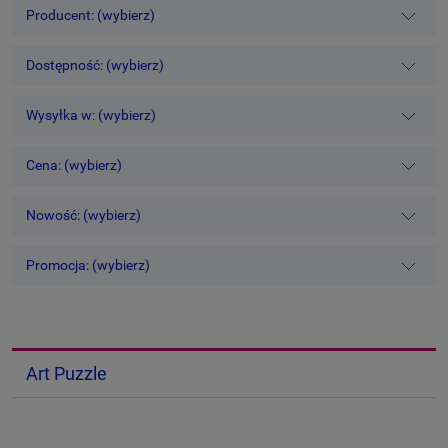
Producent: (wybierz)
Dostępność: (wybierz)
Wysyłka w: (wybierz)
Cena: (wybierz)
Nowość: (wybierz)
Promocja: (wybierz)
Art Puzzle