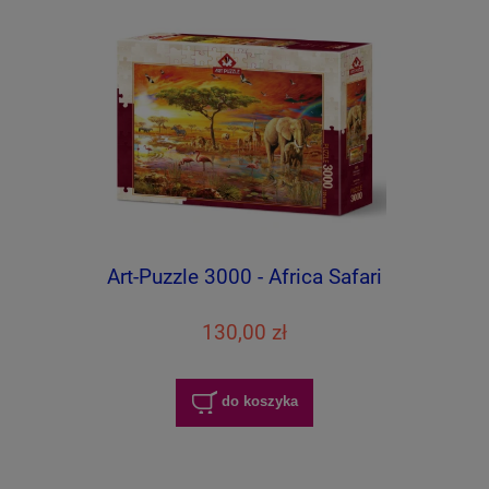
Art-Puzzle 3000 - Africa Safari
130,00 zł
do koszyka