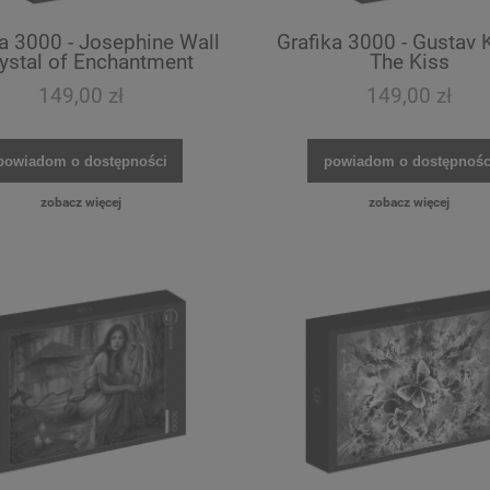
a 3000 - Josephine Wall
Grafika 3000 - Gustav K
rystal of Enchantment
The Kiss
149,00 zł
149,00 zł
powiadom o dostępności
powiadom o dostępnośc
zobacz więcej
zobacz więcej