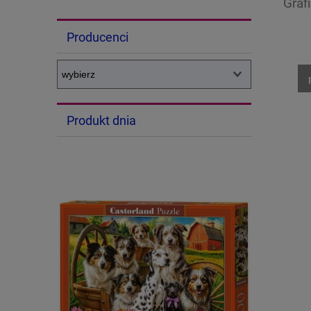
Graf
Producenci
Produkt dnia