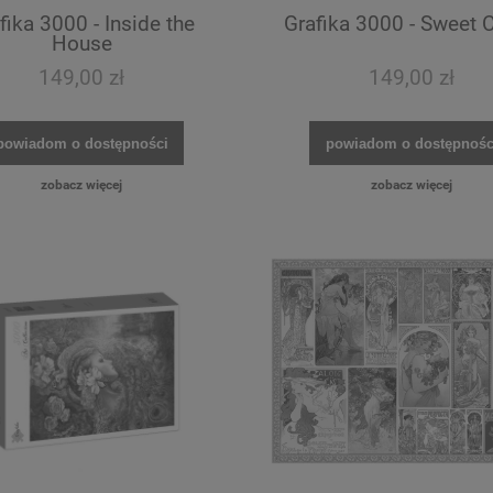
fika 3000 - Inside the
Grafika 3000 - Sweet 
House
149,00 zł
149,00 zł
powiadom o dostępności
powiadom o dostępnośc
zobacz więcej
zobacz więcej