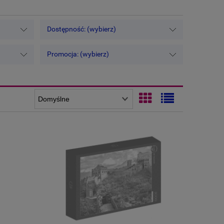
Dostępność: (wybierz)
Promocja: (wybierz)