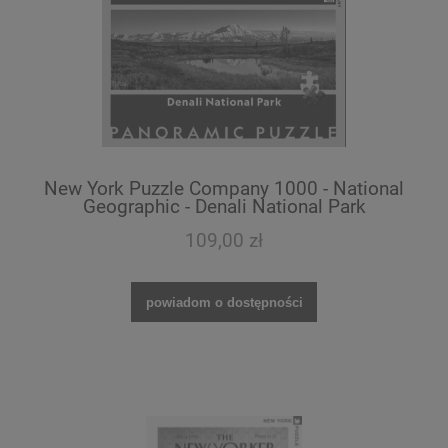
New York Puzzle Company 1000 - National
Geographic - Denali National Park
109,00 zł
powiadom o dostępności