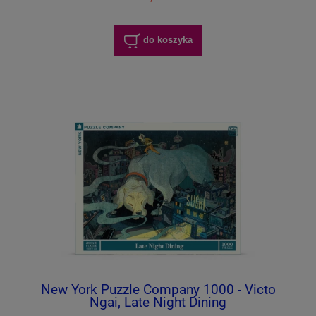
do koszyka
New York Puzzle Company 1000 - Victo
Ngai, Late Night Dining