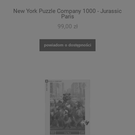
New York Puzzle Company 1000 - Jurassic
Paris
99,00 zł
powiadom o dostępności