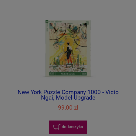
New York Puzzle Company 1000 - Victo
Ngai, Model Upgrade
99,00 zł
do koszyka