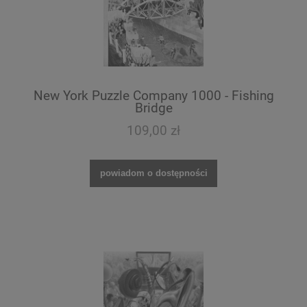
New York Puzzle Company 1000 - Fishing
Bridge
109,00 zł
powiadom o dostępności