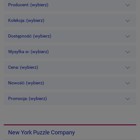
Producent: (wybierz)
Kolekcja: (wybierz)
Dostępność: (wybierz)
Wysyłka w: (wybierz)
Cena: (wybierz)
Nowość: (wybierz)
Promocja: (wybierz)
New York Puzzle Company