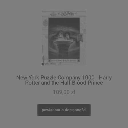
New York Puzzle Company 1000 - Harry
Potter and the Half-Blood Prince
109,00 zł
powiadom o dostępności