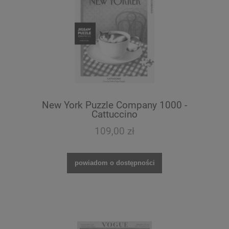
New York Puzzle Company 1000 -
Cattuccino
109,00 zł
powiadom o dostępności