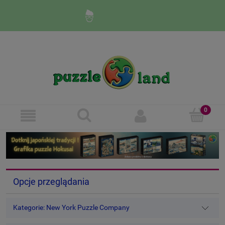
Zaloguj się
Zarejestruj się
Opcje przeglądania
Kategorie: New York Puzzle Company