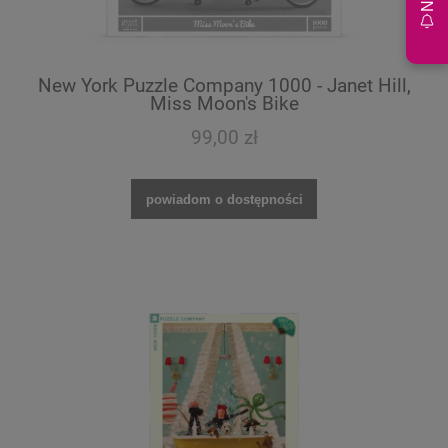
New York Puzzle Company 1000 - Janet Hill,
Miss Moon's Bike
99,00 zł
powiadom o dostępności