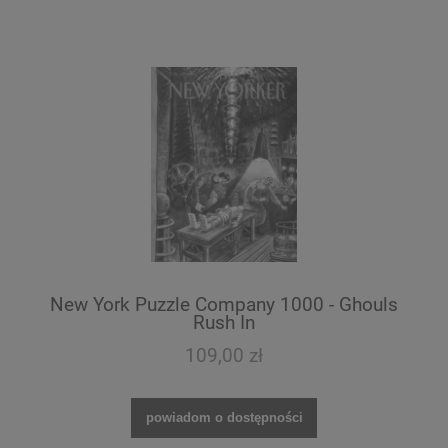
New York Puzzle Company 1000 - Ghouls
Rush In
109,00 zł
powiadom o dostępności