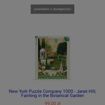
powiadom o dostępności
New York Puzzle Company 1000 - Janet Hill,
Fainting in the Botanical Garden
99,00 zł