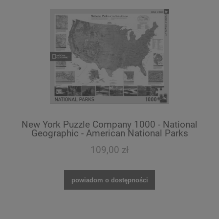
New York Puzzle Company 1000 - National
Geographic - American National Parks
109,00 zł
powiadom o dostępności