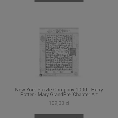
New York Puzzle Company 1000 - Harry
Potter - Mary GrandPre, Chapter Art
109,00 zł