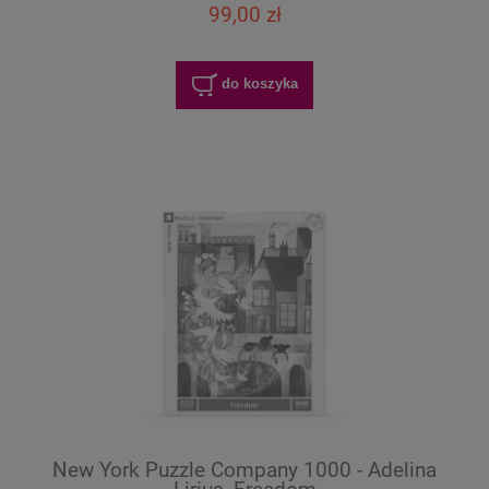
99,00 zł
do koszyka
New York Puzzle Company 1000 - Adelina