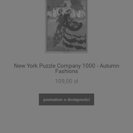
New York Puzzle Company 1000 - Autumn
Fashions
109,00 zł
powiadom o dostępności