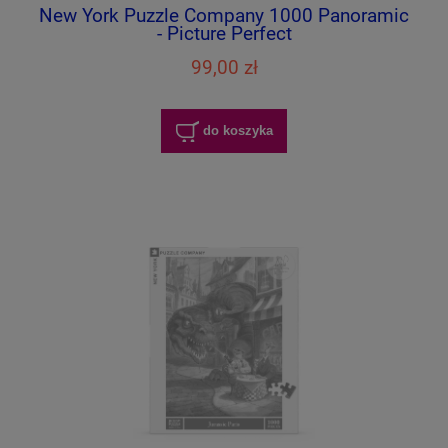
New York Puzzle Company 1000 Panoramic
- Picture Perfect
99,00 zł
do koszyka