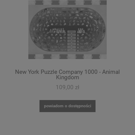
New York Puzzle Company 1000 - Animal
Kingdom
109,00 zł
powiadom o dostępności