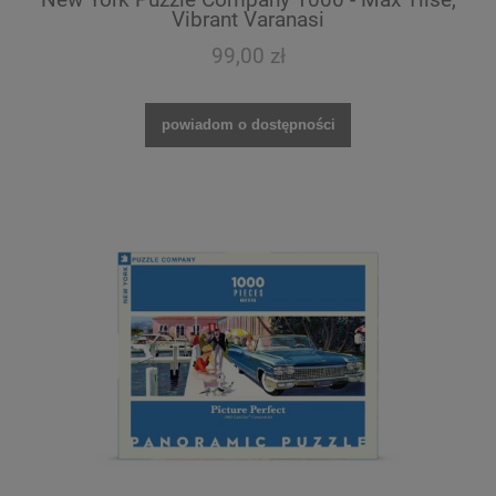
Vibrant Varanasi
99,00 zł
powiadom o dostępności