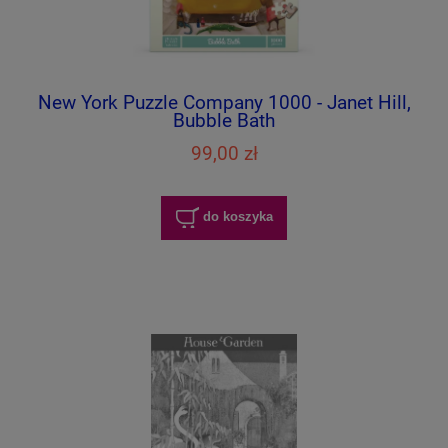
New York Puzzle Company 1000 - Janet Hill,
Bubble Bath
99,00 zł
do koszyka