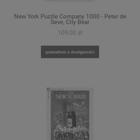
New York Puzzle Company 1000 - Peter de
Seve, City Bear
109,00 zł
powiadom o dostępności