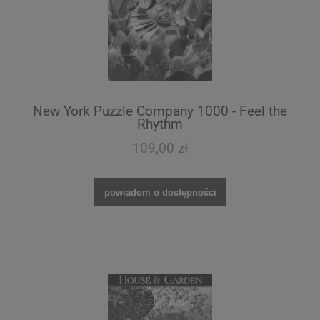
New York Puzzle Company 1000 - Feel the
Rhythm
109,00 zł
powiadom o dostępności