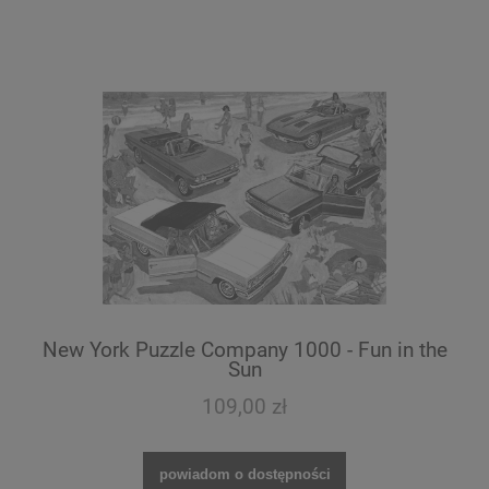
New York Puzzle Company 1000 - Fun in the
Sun
109,00 zł
powiadom o dostępności