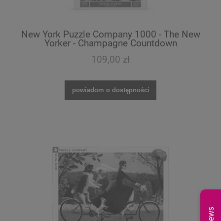
New York Puzzle Company 1000 - The New
Yorker - Champagne Countdown
109,00 zł
powiadom o dostępności
News