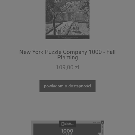
New York Puzzle Company 1000 - Fall
Planting
109,00 zł
powiadom o dostępności