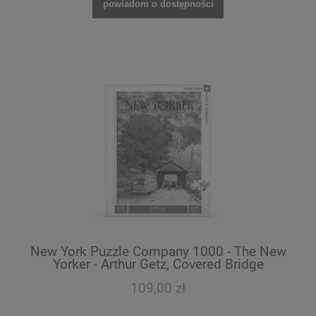
powiadom o dostępności
New York Puzzle Company 1000 - The New
Yorker - Arthur Getz, Covered Bridge
109,00 zł