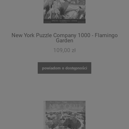
New York Puzzle Company 1000 - Flamingo
Garden
109,00 zł
powiadom o dostępności