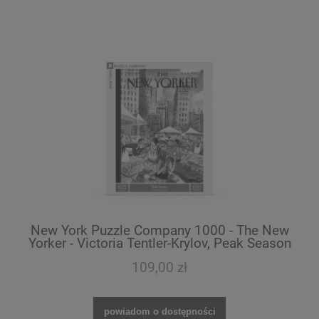
New York Puzzle Company 1000 - The New
Yorker - Victoria Tentler-Krylov, Peak Season
109,00 zł
powiadom o dostępności