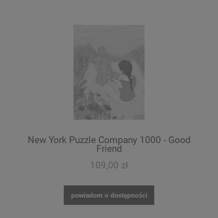
New York Puzzle Company 1000 - Good
Friend
109,00 zł
powiadom o dostępności