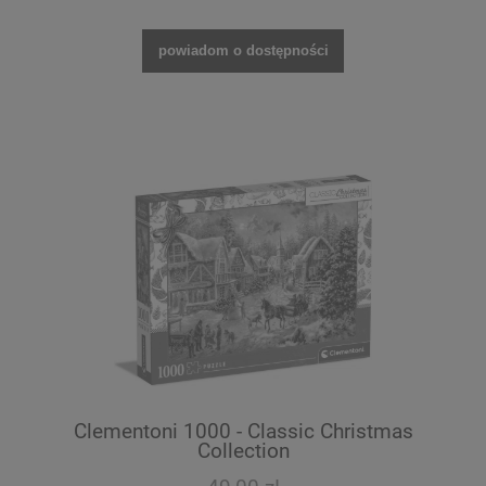
powiadom o dostępności
Clementoni 1000 - Classic Christmas
Collection