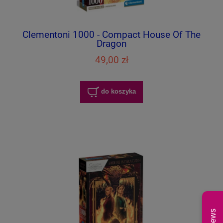
Clementoni 1000 - Compact House Of The
Dragon
49,00 zł
do koszyka
News