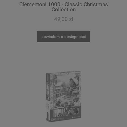
Clementoni 1000 - Classic Christmas
Collection
49,00 zł
powiadom o dostępności