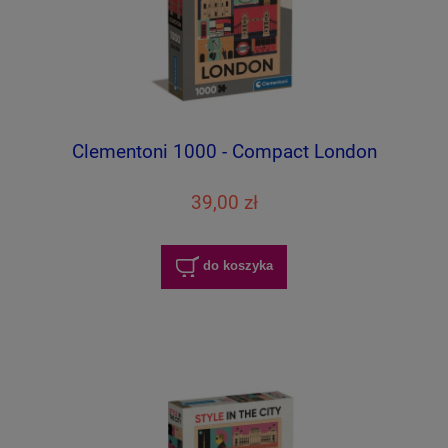
Clementoni 1000 - Compact London
39,00 zł
do koszyka