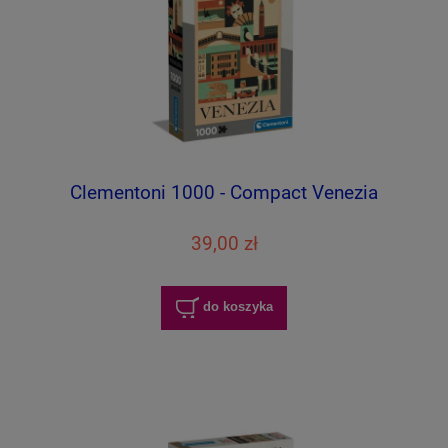
Clementoni 1000 - Compact Venezia
39,00 zł
do koszyka