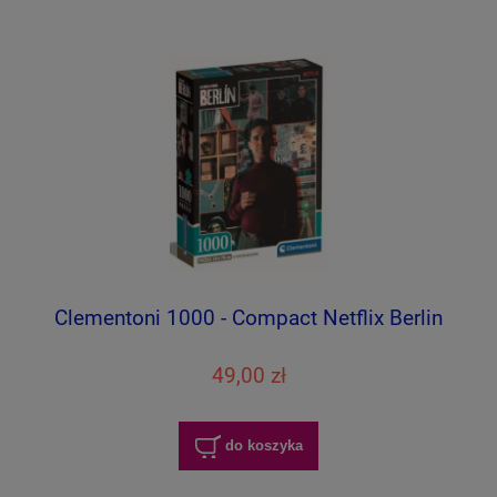
Clementoni 1000 - Compact Netflix Berlin
49,00 zł
do koszyka