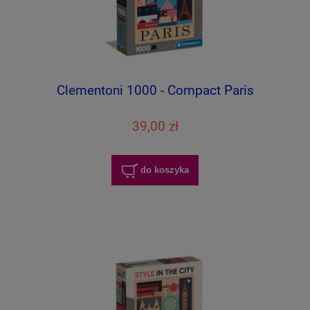
Clementoni 1000 - Compact Paris
39,00 zł
do koszyka