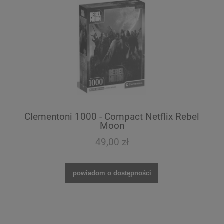
Clementoni 1000 - Compact Netflix Rebel
Moon
49,00 zł
powiadom o dostępności