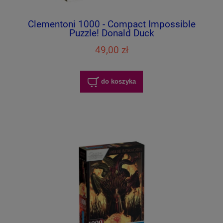
Clementoni 1000 - Compact Impossible
Puzzle! Donald Duck
49,00 zł
do koszyka