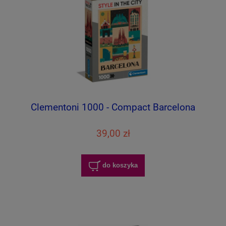
Clementoni 1000 - Compact Barcelona
39,00 zł
do koszyka