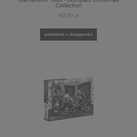
Collection
49,00 zł
powiadom o dostępności