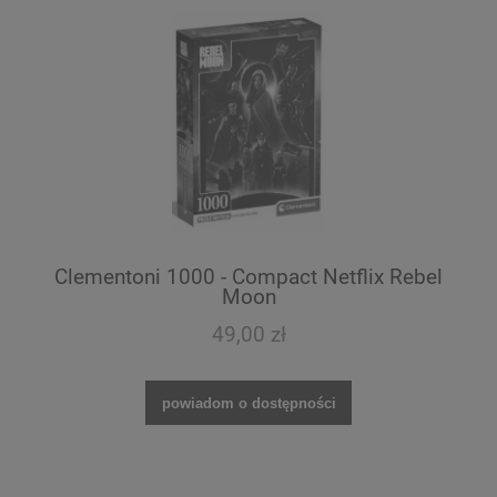
Clementoni 1000 - Compact Netflix Rebel
Moon
49,00 zł
powiadom o dostępności