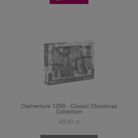
Clementoni 1000 - Classic Christmas
Collection
49,00 zł