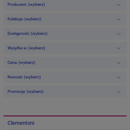
Producent: (wybierz)
Kolekcja: (wybierz)
Dostępność: (wybierz)
Wysyłka w: (wybierz)
Cena: (wybierz)
Nowość: (wybierz)
Promocja: (wybierz)
Clementoni