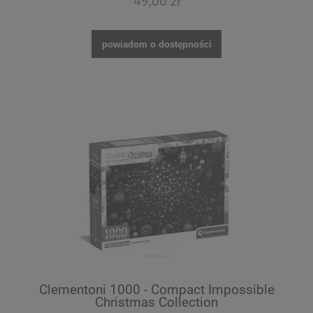
49,00 zł
powiadom o dostępności
Clementoni 1000 - Compact Impossible
Christmas Collection