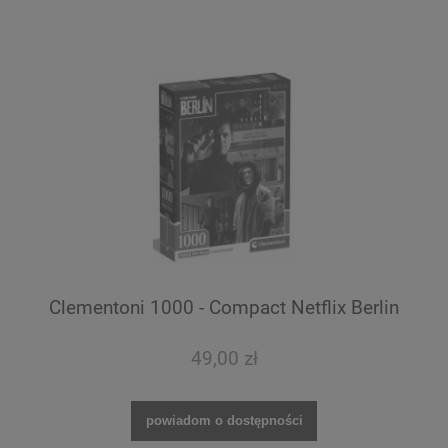
Clementoni 1000 - Compact Netflix Berlin
49,00 zł
powiadom o dostępności