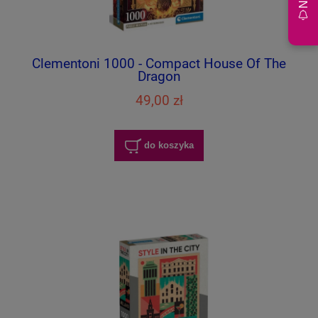
Clementoni 1000 - Compact House Of The
Dragon
49,00 zł
do koszyka