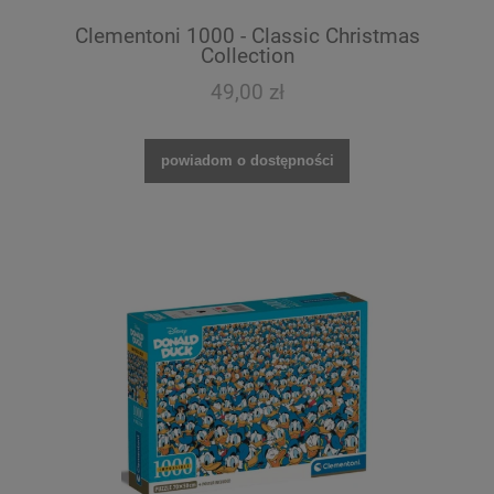
Clementoni 1000 - Classic Christmas
Collection
49,00 zł
powiadom o dostępności