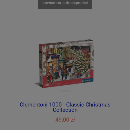
powiadom o dostępności
Clementoni 1000 - Classic Christmas
Collection
49,00 zł