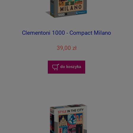
Clementoni 1000 - Compact Milano
39,00 zł
do koszyka