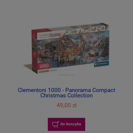
Clementoni 1000 - Panorama Compact
Christmas Collection
49,00 zł
do koszyka