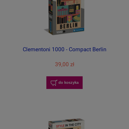
Clementoni 1000 - Compact Berlin
39,00 zł
do koszyka