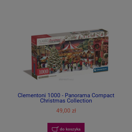
Clementoni 1000 - Panorama Compact
Christmas Collection
49,00 zł
do koszyka