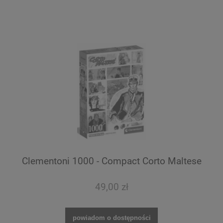
Clementoni 1000 - Compact Corto Maltese
49,00 zł
powiadom o dostępności