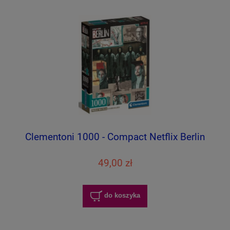
Clementoni 1000 - Compact Netflix Berlin
49,00 zł
do koszyka