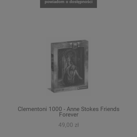
powiadom o dostępności
Clementoni 1000 - Anne Stokes Friends
Forever
49,00 zł