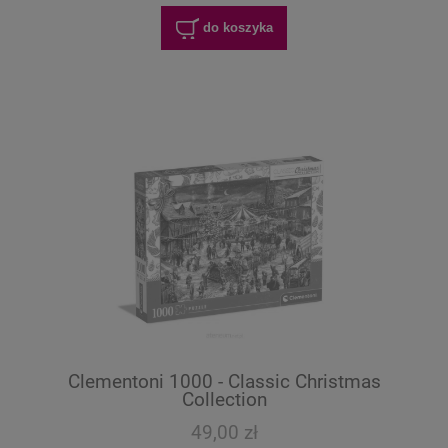
do koszyka
Clementoni 1000 - Classic Christmas
Collection
49,00 zł