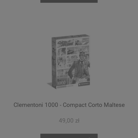
Clementoni 1000 - Compact Corto Maltese
49,00 zł