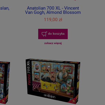
slan,
Anatolian 700 XL - Vincent
Van Gogh, Almond Blossom
119,00 zł
do koszyka
zobacz więcej