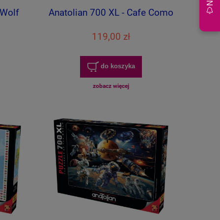
 Wolf
Anatolian 700 XL - Cafe Como
119,00 zł
do koszyka
zobacz więcej