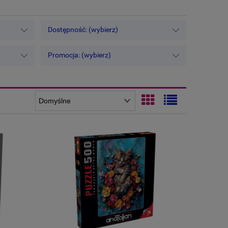
Dostępność: (wybierz)
Promocja: (wybierz)