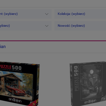
t: (wybierz)
Kolekcja: (wybierz)
ybierz)
Nowość: (wybierz)
ian