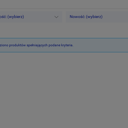
ść: (wybierz)
Nowość: (wybierz)
ziono produktów spełniających podane kryteria.