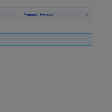
Promocja: (wybierz)