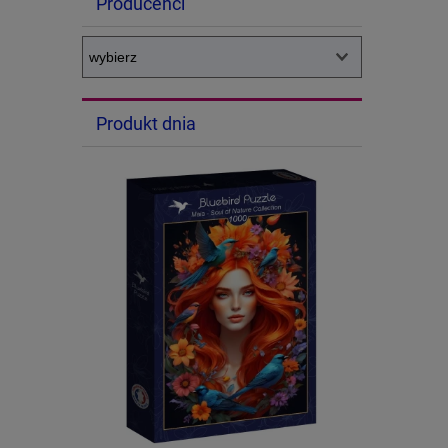
Producenci
Produkt dnia