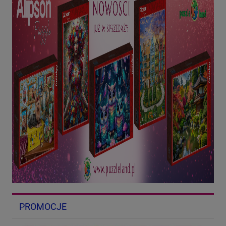
PROMOCJE