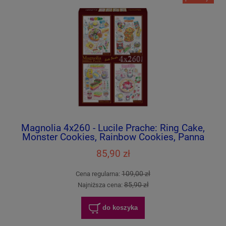
Magnolia 4x260 - Lucile Prache: Ring Cake,
Monster Cookies, Rainbow Cookies, Panna
Cotta
85,90 zł
109,00 zł
Cena regularna:
85,90 zł
Najniższa cena:
do koszyka