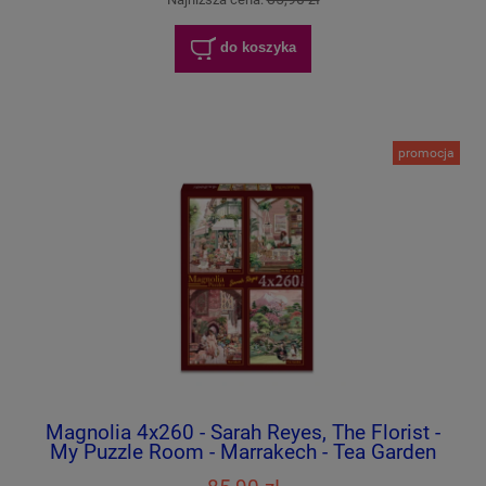
do koszyka
promocja
Magnolia 4x260 - Sarah Reyes, The Florist -
My Puzzle Room - Marrakech - Tea Garden