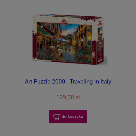
Art Puzzle 2000 - Traveling in Italy
129,00 zł
do koszyka