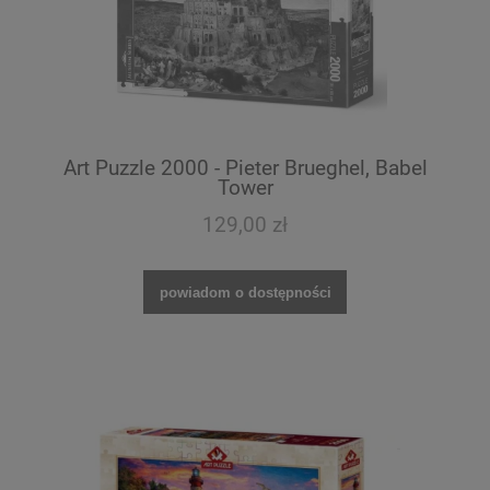
Art Puzzle 2000 - Pieter Brueghel, Babel
Tower
129,00 zł
powiadom o dostępności