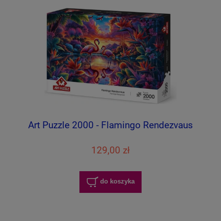
Art Puzzle 2000 - Flamingo Rendezvaus
129,00 zł
do koszyka