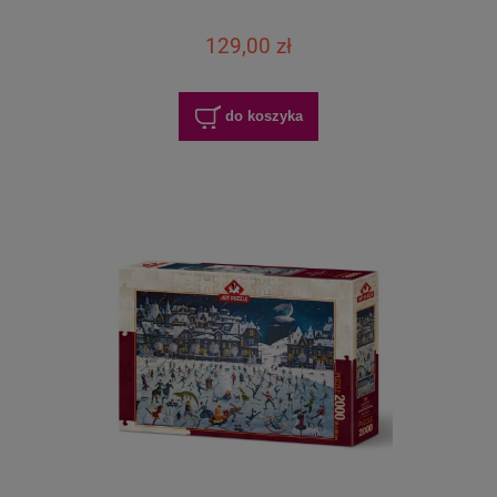
129,00 zł
do koszyka