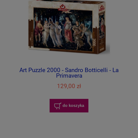
Art Puzzle 2000 - Sandro Botticelli - La
Primavera
129,00 zł
do koszyka