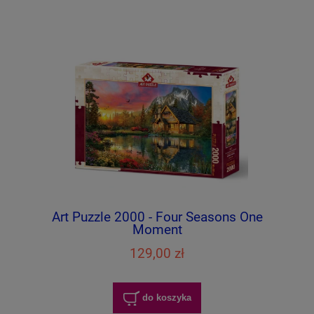
Art Puzzle 2000 - Four Seasons One
Moment
129,00 zł
do koszyka