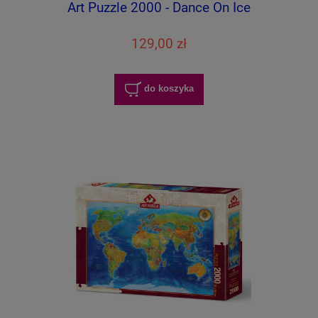
Art Puzzle 2000 - Dance On Ice
129,00 zł
do koszyka