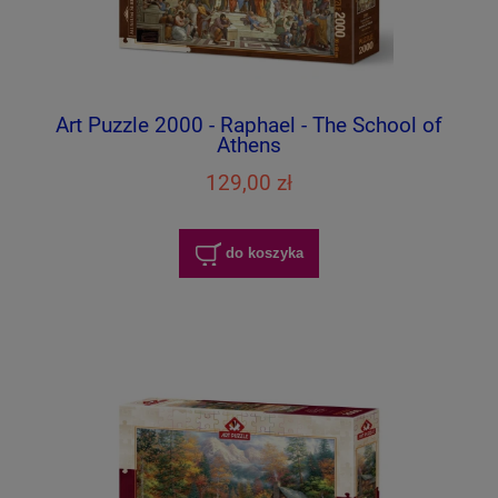
Art Puzzle 2000 - Raphael - The School of
Athens
129,00 zł
do koszyka