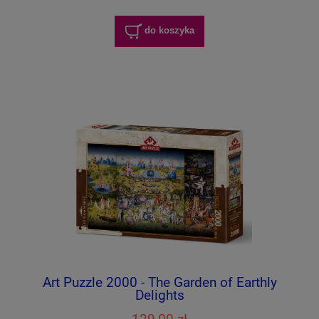
do koszyka
Art Puzzle 2000 - The Garden of Earthly
Delights