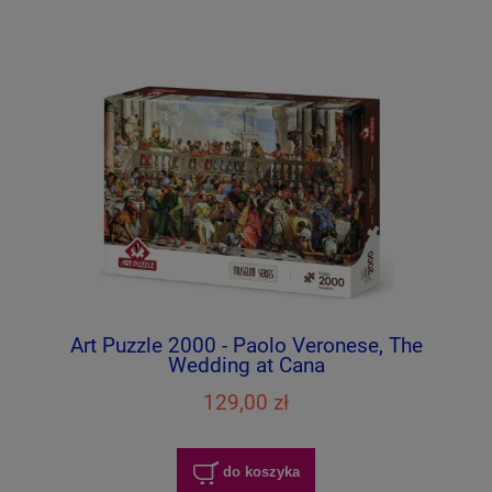
Art Puzzle 2000 - Paolo Veronese, The
Wedding at Cana
129,00 zł
do koszyka