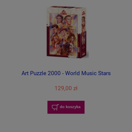
Art Puzzle 2000 - World Music Stars
129,00 zł
do koszyka