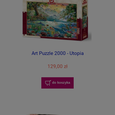
Art Puzzle 2000 - Utopia
129,00 zł
do koszyka