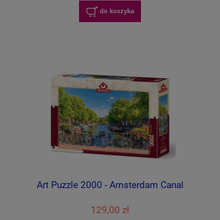
do koszyka
Art Puzzle 2000 - Amsterdam Canal
129,00 zł