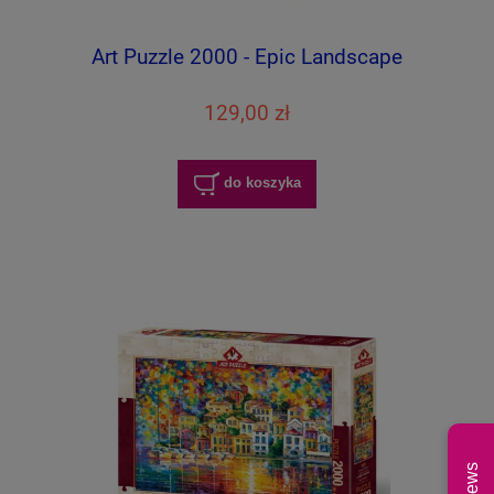
Art Puzzle 2000 - Epic Landscape
129,00 zł
do koszyka
News