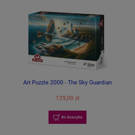
Art Puzzle 2000 - The Sky Guardian
129,00 zł
do koszyka