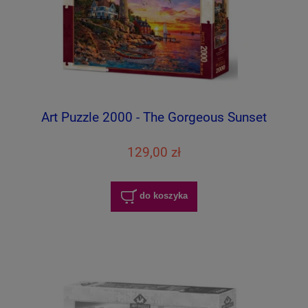
Art Puzzle 2000 - The Gorgeous Sunset
129,00 zł
do koszyka