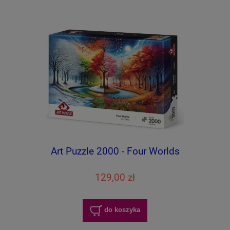
Art Puzzle 2000 - Four Worlds
129,00 zł
do koszyka