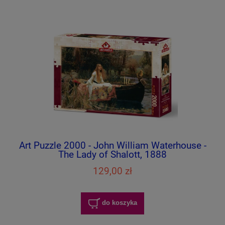
Art Puzzle 2000 - John William Waterhouse -
The Lady of Shalott, 1888
129,00 zł
do koszyka