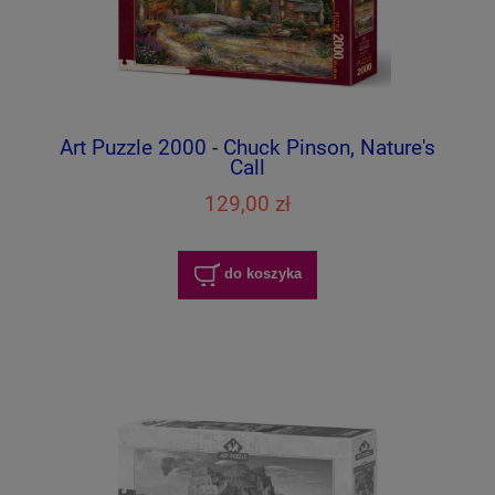
Art Puzzle 2000 - Chuck Pinson, Nature's
Call
129,00 zł
do koszyka