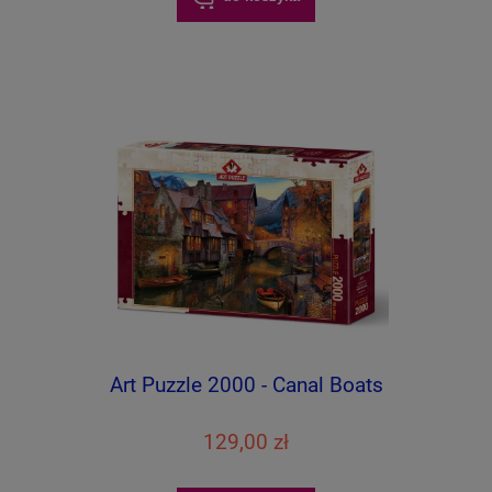
Art Puzzle 2000 - Canal Boats
129,00 zł