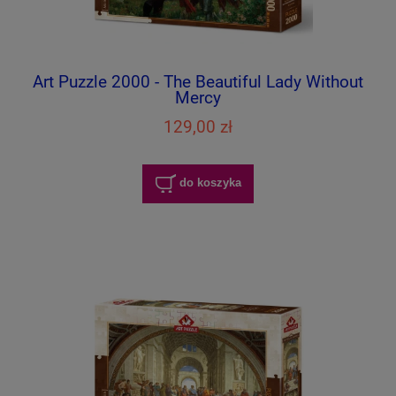
Art Puzzle 2000 - The Beautiful Lady Without
Mercy
129,00 zł
do koszyka