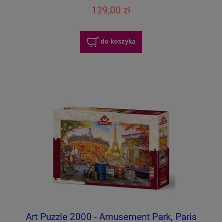
129,00 zł
do koszyka
Art Puzzle 2000 - Amusement Park, Paris