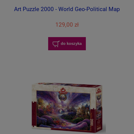
Art Puzzle 2000 - World Geo-Political Map
129,00 zł
do koszyka