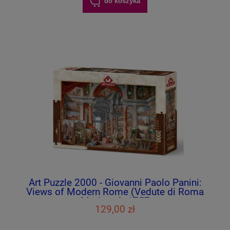
do koszyka
Art Puzzle 2000 - Giovanni Paolo Panini:
Views of Modern Rome (Vedute di Roma
Moderna), 1757
129,00 zł