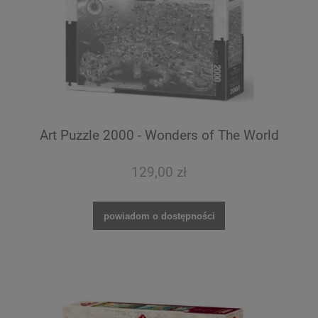
Art Puzzle 2000 - Wonders of The World
129,00 zł
powiadom o dostępności