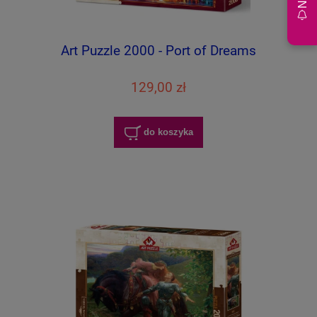
Art Puzzle 2000 - Port of Dreams
129,00 zł
do koszyka