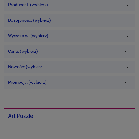
Producent: (wybierz)
Dostępność: (wybierz)
Wysyłka w: (wybierz)
Cena: (wybierz)
Nowość: (wybierz)
Promocja: (wybierz)
Art Puzzle