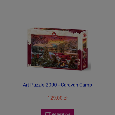
Art Puzzle 2000 - Caravan Camp
129,00 zł
do koszyka