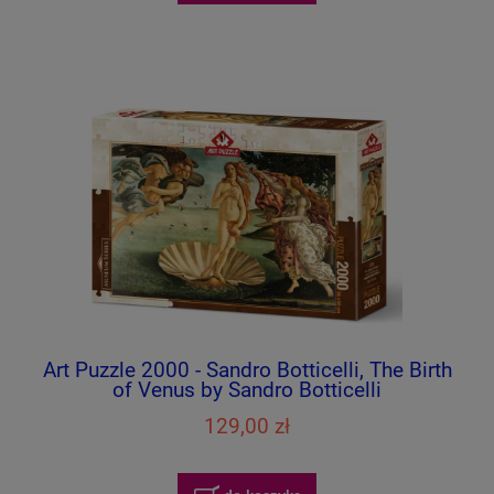
Art Puzzle 2000 - Sandro Botticelli, The Birth
of Venus by Sandro Botticelli
129,00 zł