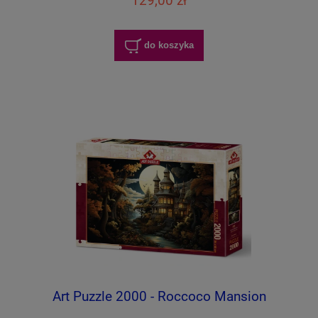
129,00 zł
do koszyka
Art Puzzle 2000 - Roccoco Mansion