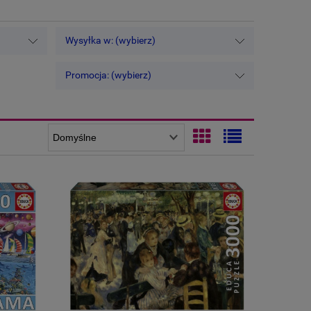
Wysyłka w: (wybierz)
Promocja: (wybierz)