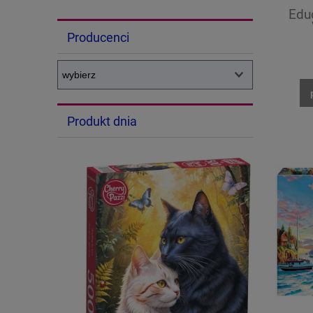
Edu
Producenci
Produkt dnia