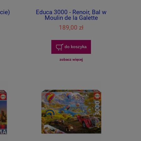
cie)
Educa 3000 - Renoir, Bal w
Moulin de la Galette
189,00 zł
do koszyka
zobacz więcej