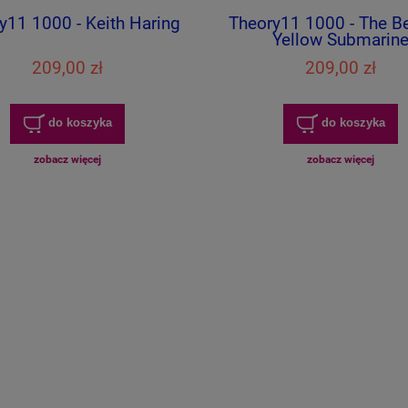
y11 1000 - Keith Haring
Theory11 1000 - The Be
Yellow Submarin
209,00 zł
209,00 zł
do koszyka
do koszyka
zobacz więcej
zobacz więcej