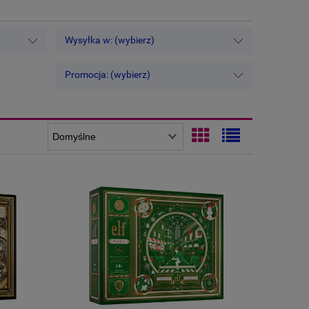
Wysyłka w: (wybierz)
Promocja: (wybierz)