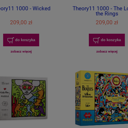
ory11 1000 - Wicked
Theory11 1000 - The L
the Rings
209,00 zł
209,00 zł
do koszyka
do koszyka
zobacz więcej
zobacz więcej