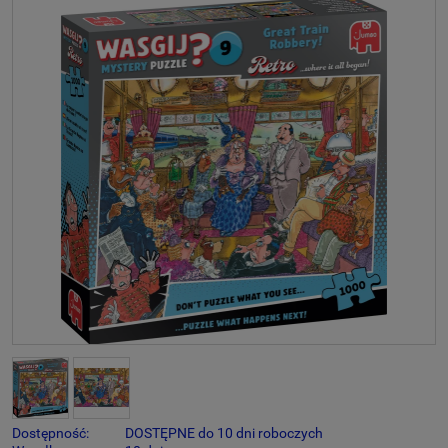
Dostępność:
DOSTĘPNE do 10 dni roboczych