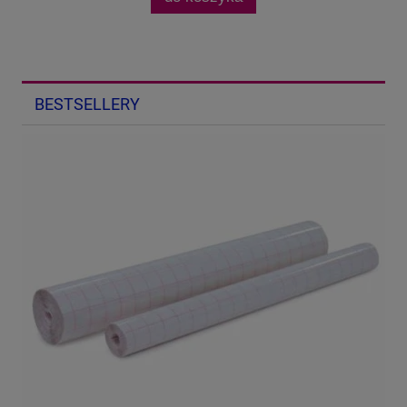
BESTSELLERY