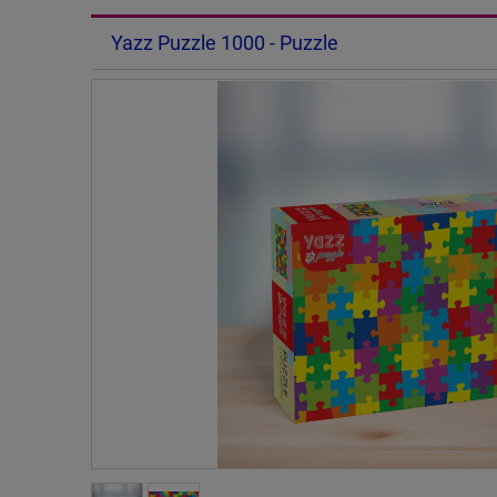
Yazz Puzzle 1000 - Puzzle