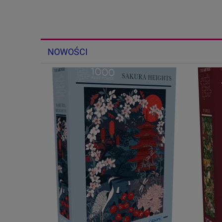
NOWOŚCI