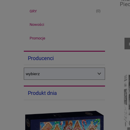
Piec
(0)
GRY
Nowości
Promocje
Producenci
Produkt dnia