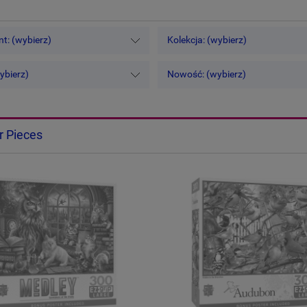
t: (wybierz)
Kolekcja: (wybierz)
ybierz)
Nowość: (wybierz)
r Pieces