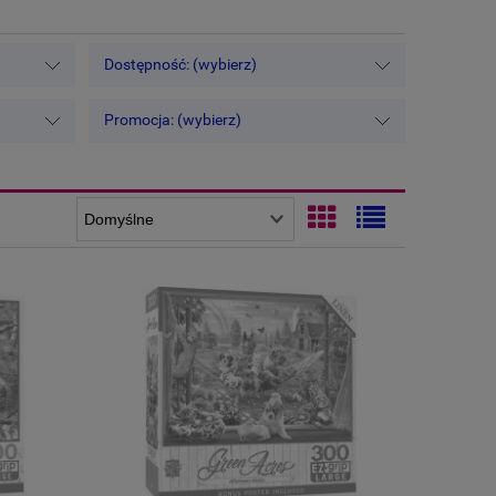
Dostępność: (wybierz)
Promocja: (wybierz)