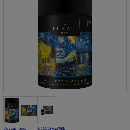
Dostępność:
NA MAGAZYNIE