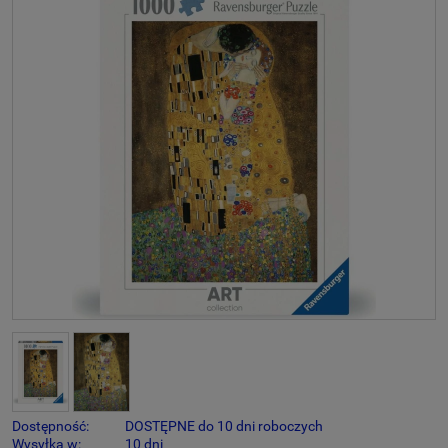
Dostępność:
DOSTĘPNE do 10 dni roboczych
Wysyłka w:
10 dni