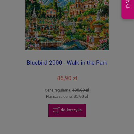
Bluebird 2000 - Walk in the Park
85,90 zł
105,00 zł
Cena regularna:
85,90 zł
Najniższa cena:
do koszyka