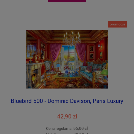
promocja
Bluebird 500 - Dominic Davison, Paris Luxury
42,90 zł
55,00 zł
Cena regularna: