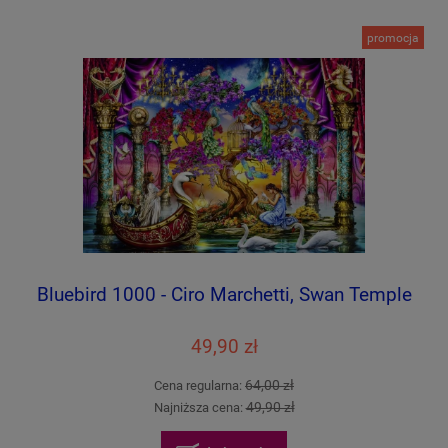
promocja
Bluebird 1000 - Ciro Marchetti, Swan Temple
49,90 zł
64,00 zł
Cena regularna:
49,90 zł
Najniższa cena: