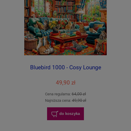
Bluebird 1000 - Cosy Lounge
49,90 zł
64,00 zł
Cena regularna:
49,90 zł
Najniższa cena:
do koszyka