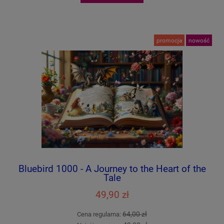
promocja
nowość
Bluebird 1000 - A Journey to the Heart of the
Tale
49,90 zł
64,00 zł
Cena regularna: