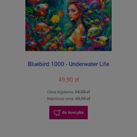
Bluebird 1000 - Underwater Life
49,90 zł
64,00 zł
Cena regularna:
49,90 zł
Najniższa cena:
do koszyka