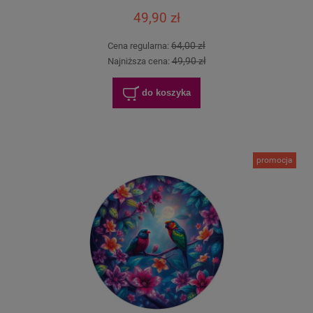
49,90 zł
64,00 zł
Cena regularna:
49,90 zł
Najniższa cena:
do koszyka
promocja